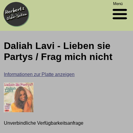
Menü
Daliah Lavi - Lieben sie
Partys / Frag mich nicht
Informationen zur Platte anzeigen
Unverbindliche Verfügbarkeitsanfrage