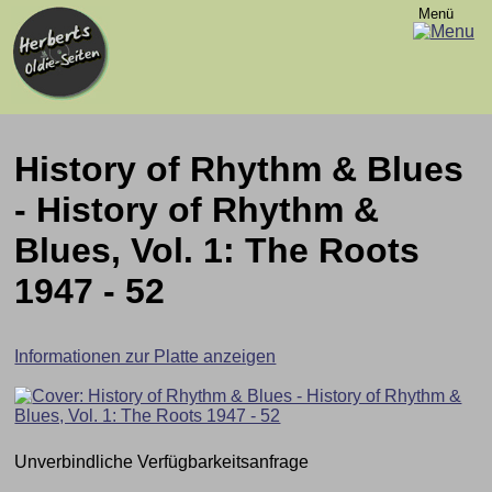
Menü
History of Rhythm & Blues
- History of Rhythm &
Blues, Vol. 1: The Roots
1947 - 52
Informationen zur Platte anzeigen
Unverbindliche Verfügbarkeitsanfrage