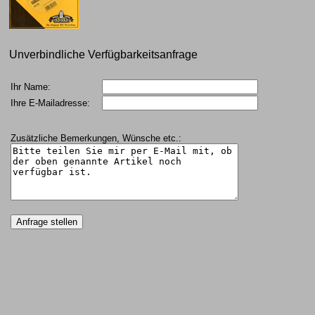
Unverbindliche Verfügbarkeitsanfrage
Ihr Name:
Ihre E-Mailadresse:
Zusätzliche Bemerkungen, Wünsche etc.: