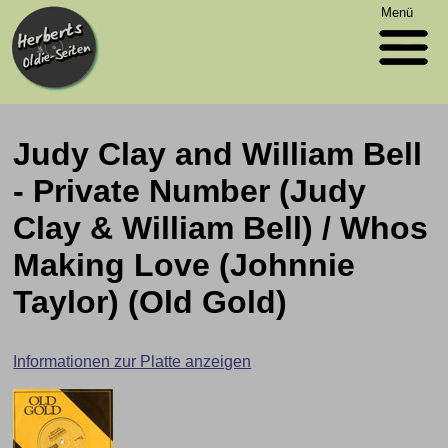
Menü
Judy Clay and William Bell
- Private Number (Judy
Clay & William Bell) / Whos
Making Love (Johnnie
Taylor) (Old Gold)
Informationen zur Platte anzeigen