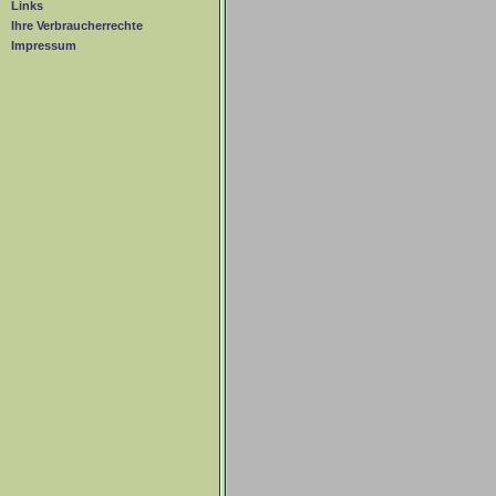
Links
Ihre Verbraucherrechte
Impressum