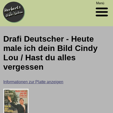
Menü
Drafi Deutscher - Heute
male ich dein Bild Cindy
Lou / Hast du alles
vergessen
Informationen zur Platte anzeigen