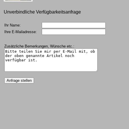
Unverbindliche Verfügbarkeitsanfrage
Ihr Name:
Ihre E-Mailadresse:
Zusätzliche Bemerkungen, Wünsche etc.: