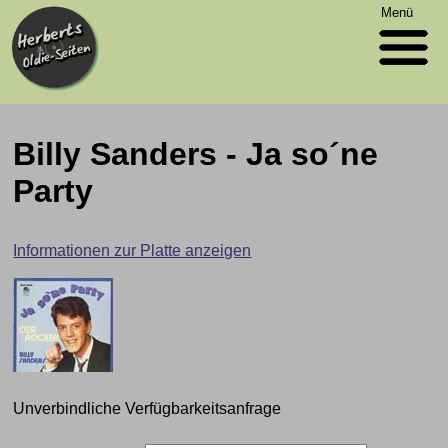
Menü
Billy Sanders - Ja so´ne
Party
Informationen zur Platte anzeigen
Unverbindliche Verfügbarkeitsanfrage