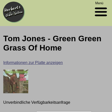
Menü
Tom Jones - Green Green
Grass Of Home
Informationen zur Platte anzeigen
Unverbindliche Verfügbarkeitsanfrage