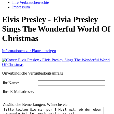
Ihre Verbraucherrechte
Impressum
Elvis Presley - Elvia Presley
Sings The Wonderful World Of
Christmas
Informationen zur Platte anzeigen
Unverbindliche Verfügbarkeitsanfrage
Ihr Name:
Ihre E-Mailadresse:
Zusätzliche Bemerkungen, Wünsche etc.: