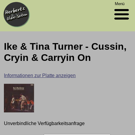
Menü
Ike & Tina Turner - Cussin,
Cryin & Carryin On
Informationen zur Platte anzeigen
Unverbindliche Verfügbarkeitsanfrage