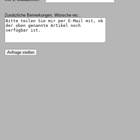
Zusätzliche Bemerkungen, Wünsche etc.: