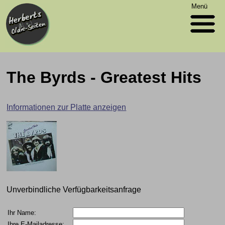
Menü
The Byrds - Greatest Hits
Informationen zur Platte anzeigen
Unverbindliche Verfügbarkeitsanfrage
Ihr Name:
Ihre E-Mailadresse: