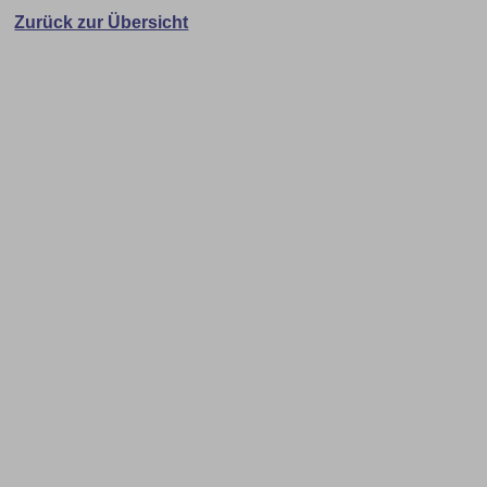
Zurück zur Übersicht