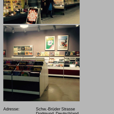
Adresse:
Schw.-Brüder Strasse
Dortmund, Deutschland