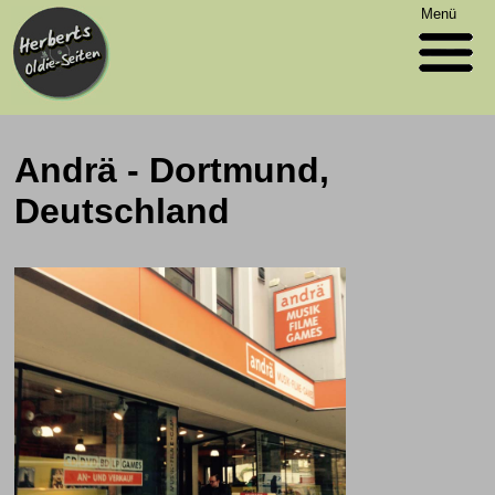
Menü
Andrä - Dortmund,
Deutschland