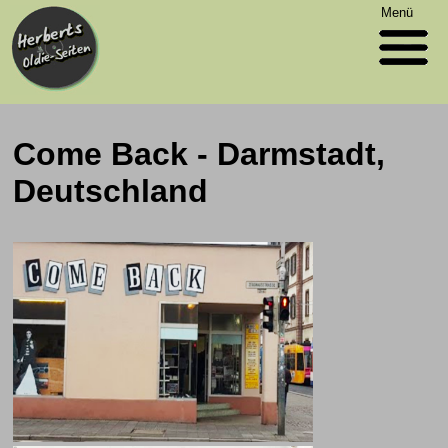
Menü
Come Back - Darmstadt,
Deutschland