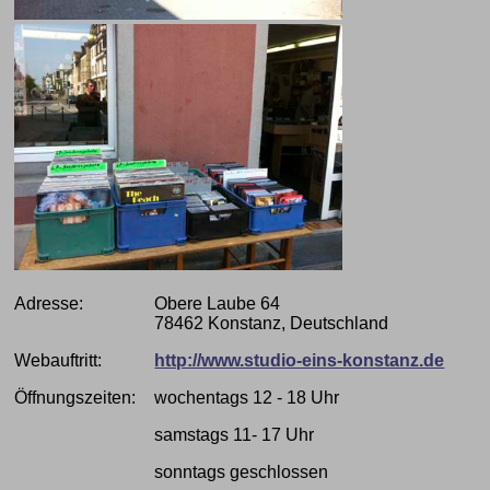
Adresse:
Obere Laube 64
78462 Konstanz, Deutschland
Webauftritt:
http://www.studio-eins-konstanz.de
Öffnungszeiten:
wochentags 12 - 18 Uhr
samstags 11- 17 Uhr
sonntags geschlossen