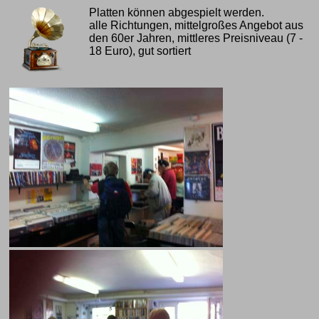
Platten können abgespielt werden.
alle Richtungen, mittelgroßes Angebot aus
den 60er Jahren, mittleres Preisniveau (7 -
18 Euro), gut sortiert