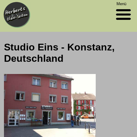
Menü
Studio Eins - Konstanz,
Deutschland