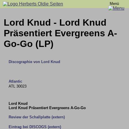
Menü
Lord Knud - Lord Knud
Präsentiert Evergreens A-
Go-Go (LP)
Discographie von Lord Knud
Atlantic
ATL 30023
Lord Knud
Lord Knud Präsentiert Evergreens A-Go-Go
Review der Schallplatte (extern)
Eintrag bei DISCOGS (extern)