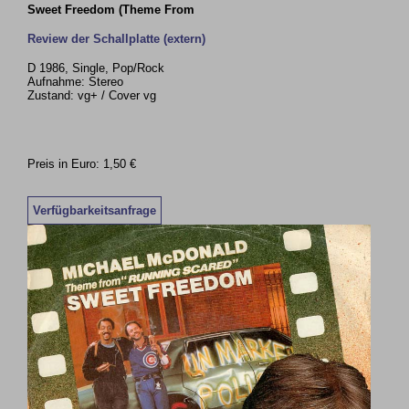
Sweet Freedom (Theme From
Review der Schallplatte (extern)
D 1986, Single, Pop/Rock
Aufnahme: Stereo
Zustand: vg+ / Cover vg
Preis in Euro: 1,50 €
Verfügbarkeitsanfrage