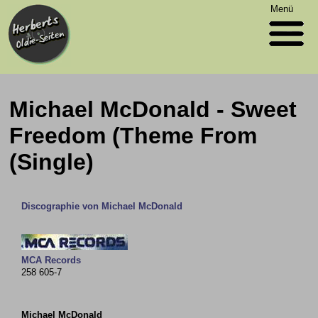
Menü
Michael McDonald - Sweet
Freedom (Theme From
(Single)
Discographie von Michael McDonald
MCA Records
258 605-7
Michael McDonald