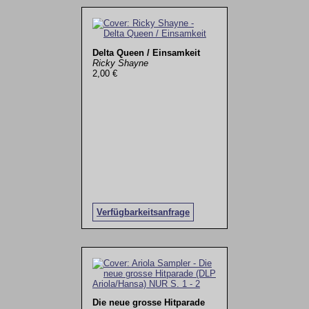
Delta Queen / Einsamkeit
Ricky Shayne
2,00 €
Verfügbarkeitsanfrage
Die neue grosse Hitparade