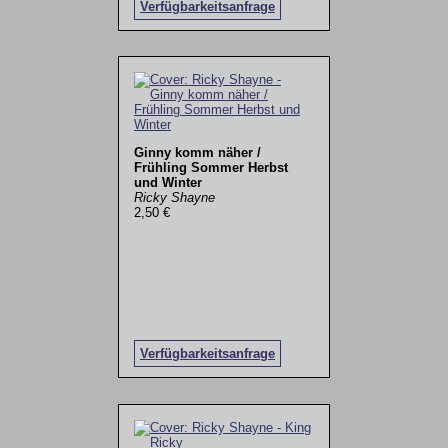
Verfügbarkeitsanfrage
Ginny komm näher /
Frühling Sommer Herbst
und Winter
Ricky Shayne
2,50 €
Verfügbarkeitsanfrage