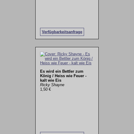
Verfügbarkeitsanfrage
Es wird ein Bettler zum
König / Heiss wie Feuer -
kalt wie Eis
Ricky Shayne
1,50 €