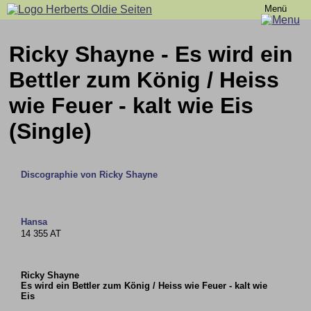
Menü
Ricky Shayne - Es wird ein
Bettler zum König / Heiss
wie Feuer - kalt wie Eis
(Single)
Discographie von Ricky Shayne
Hansa
14 355 AT
Ricky Shayne
Es wird ein Bettler zum König / Heiss wie Feuer - kalt wie
Eis