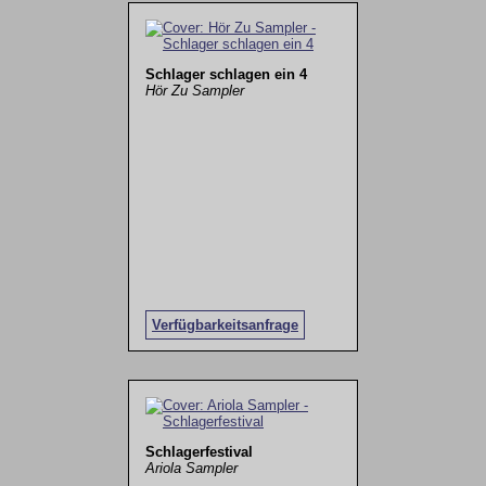
Schlager schlagen ein 4
Hör Zu Sampler
Verfügbarkeitsanfrage
Schlagerfestival
Ariola Sampler