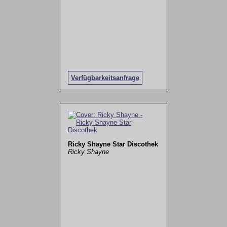
Verfügbarkeitsanfrage
Ricky Shayne Star Discothek
Ricky Shayne