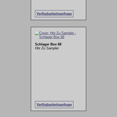
Verfügbarkeitsanfrage
Schlager Box 68
Hör Zu Sampler
Verfügbarkeitsanfrage