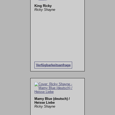
King Ricky
Ricky Shayne
Verfügbarkeitsanfrage
Mamy Blue (deutsch) /
Heisse Liebe
Ricky Shayne