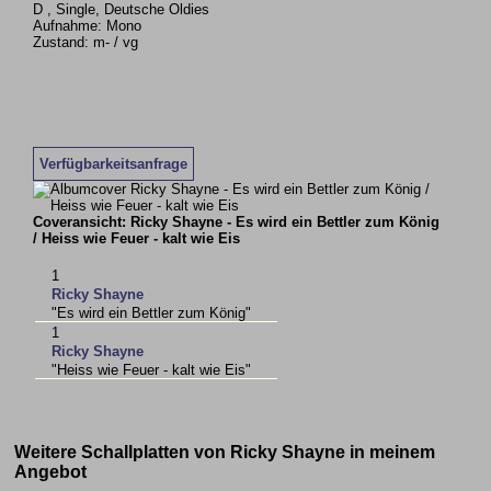
D , Single, Deutsche Oldies
Aufnahme: Mono
Zustand: m- / vg
Verfügbarkeitsanfrage
Coveransicht: Ricky Shayne - Es wird ein Bettler zum König
/ Heiss wie Feuer - kalt wie Eis
1
Ricky Shayne
"Es wird ein Bettler zum König"
1
Ricky Shayne
"Heiss wie Feuer - kalt wie Eis"
Weitere Schallplatten von Ricky Shayne in meinem
Angebot