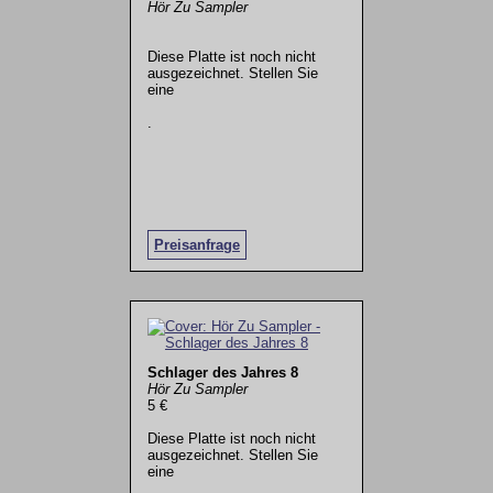
Hör Zu Sampler
Diese Platte ist noch nicht
ausgezeichnet. Stellen Sie
eine
.
Preisanfrage
Schlager des Jahres 8
Hör Zu Sampler
5 €
Diese Platte ist noch nicht
ausgezeichnet. Stellen Sie
eine