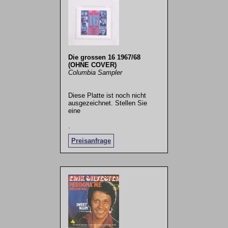
Die grossen 16 1967/68
(OHNE COVER)
Columbia Sampler
Diese Platte ist noch nicht
ausgezeichnet. Stellen Sie
eine
.
Preisanfrage