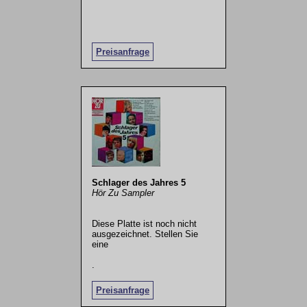
Preisanfrage
Schlager des Jahres 5
Hör Zu Sampler
Diese Platte ist noch nicht
ausgezeichnet. Stellen Sie
eine
.
Preisanfrage