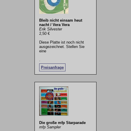
Bleib nicht einsam heut
nacht / Vera Vera
Erik Silvester
2,50 €
Diese Platte ist noch nicht
ausgezeichnet. Stellen Sie
eine
.
Preisanfrage
Die große mfp Starparade
mfp Sampler