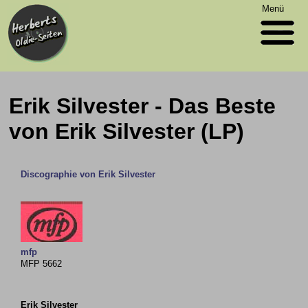
Menü
Erik Silvester - Das Beste
von Erik Silvester (LP)
Discographie von Erik Silvester
mfp
MFP 5662
Erik Silvester