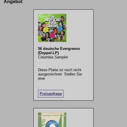
Angebot
56 deutsche Evergreens
(Doppel-LP)
Columbia Sampler
Diese Platte ist noch nicht
ausgezeichnet. Stellen Sie
eine
.
Preisanfrage