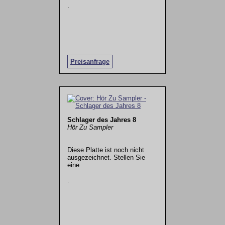
.
Preisanfrage
Schlager des Jahres 8
Hör Zu Sampler
Diese Platte ist noch nicht
ausgezeichnet. Stellen Sie
eine
.