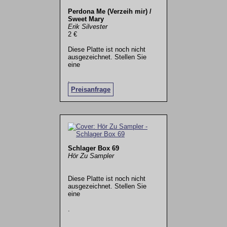
Perdona Me (Verzeih mir) /
Sweet Mary
Erik Silvester
2 €
Diese Platte ist noch nicht
ausgezeichnet. Stellen Sie
eine
.
Preisanfrage
Schlager Box 69
Hör Zu Sampler
Diese Platte ist noch nicht
ausgezeichnet. Stellen Sie
eine
.