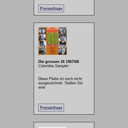
Preisanfrage
Die grossen 16 1967/68
Columbia Sampler
Diese Platte ist noch nicht
ausgezeichnet. Stellen Sie
eine
.
Preisanfrage