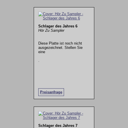
Schlager des Jahres 6
Hör Zu Sampler
Diese Platte ist noch nicht
ausgezeichnet. Stellen Sie
eine
.
Preisanfrage
Schlager des Jahres 7