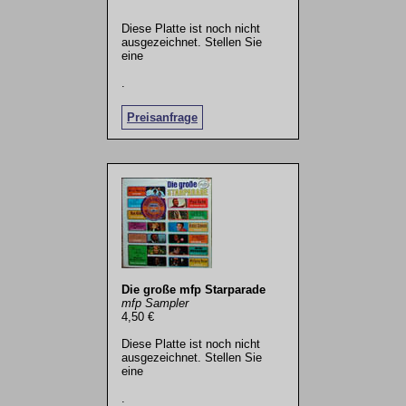
Diese Platte ist noch nicht
ausgezeichnet. Stellen Sie
eine
.
Preisanfrage
Die große mfp Starparade
mfp Sampler
4,50 €
Diese Platte ist noch nicht
ausgezeichnet. Stellen Sie
eine
.