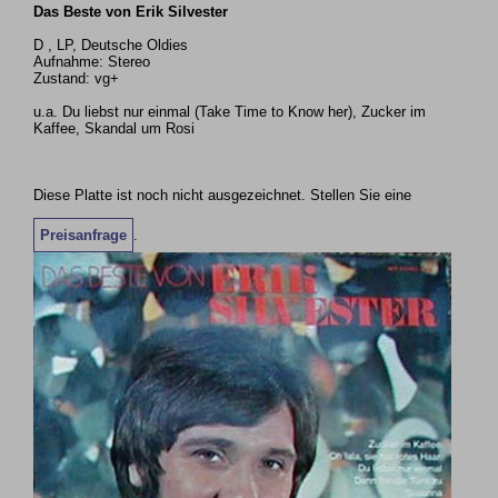
Das Beste von Erik Silvester
D , LP, Deutsche Oldies
Aufnahme: Stereo
Zustand: vg+
u.a. Du liebst nur einmal (Take Time to Know her), Zucker im
Kaffee, Skandal um Rosi
Diese Platte ist noch nicht ausgezeichnet. Stellen Sie eine
Preisanfrage
.