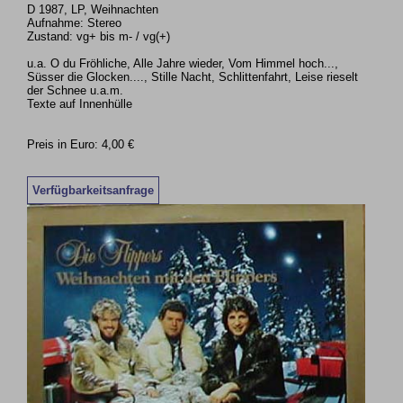
D 1987, LP, Weihnachten
Aufnahme: Stereo
Zustand: vg+ bis m- / vg(+)
u.a. O du Fröhliche, Alle Jahre wieder, Vom Himmel hoch...,
Süsser die Glocken...., Stille Nacht, Schlittenfahrt, Leise rieselt
der Schnee u.a.m.
Texte auf Innenhülle
Preis in Euro: 4,00 €
Verfügbarkeitsanfrage