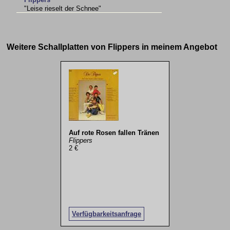
"Leise rieselt der Schnee"
Weitere Schallplatten von Flippers in meinem Angebot
Auf rote Rosen fallen Tränen
Flippers
2 €
Verfügbarkeitsanfrage