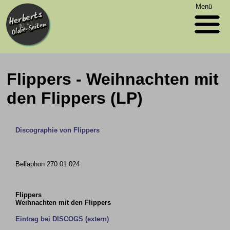
Menü
Flippers - Weihnachten mit
den Flippers (LP)
Discographie von Flippers
Bellaphon 270 01 024
Flippers
Weihnachten mit den Flippers
Eintrag bei DISCOGS (extern)