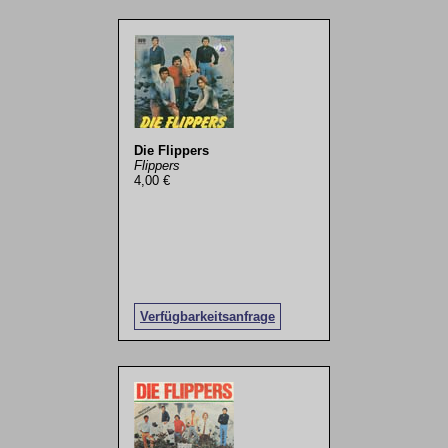
Die Flippers
Flippers
4,00 €
Verfügbarkeitsanfrage