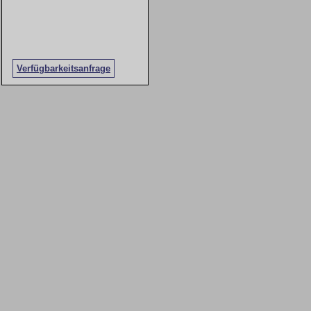
Verfügbarkeitsanfrage