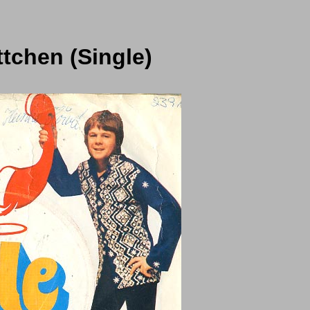
tchen (Single)