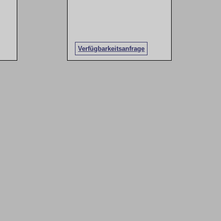
Verfügbarkeitsanfrage