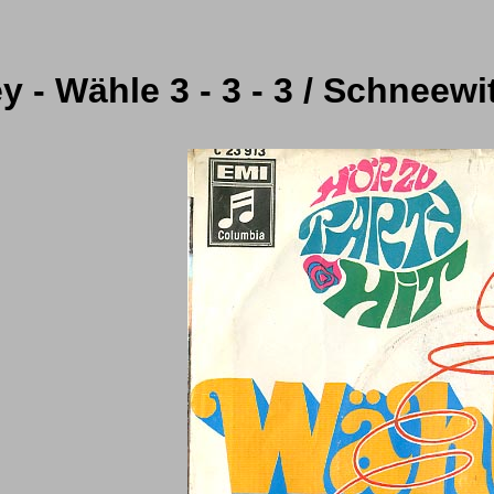
- Wähle 3 - 3 - 3 / Schneewit