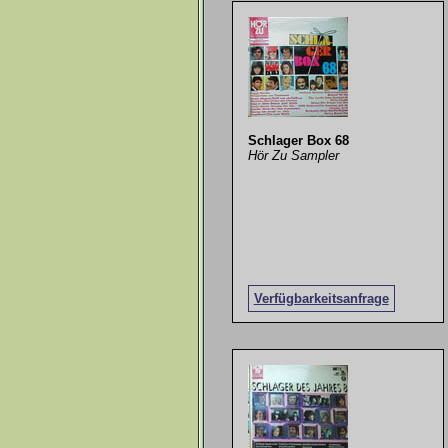
Schlager Box 68
Hör Zu Sampler
Verfügbarkeitsanfrage