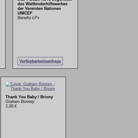
des Weltkinderhilfswerkes
der Vereinten Nationen
UNICEF
Benefiz-LPs
Verfügbarkeitsanfrage
Thank You Baby / Briony
Graham Bonney
2,00 €