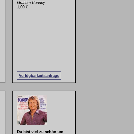
Graham Bonney
1,00 €
Verfügbarkeitsanfrage
Du bist viel zu schön um