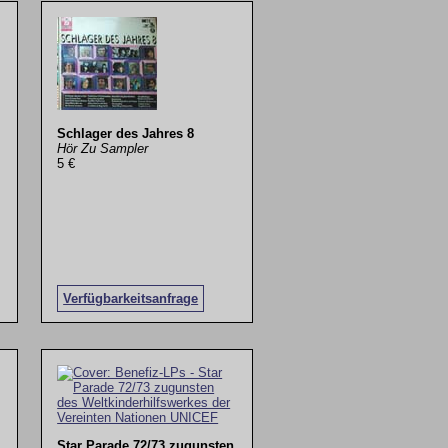
Schlager des Jahres 8
Hör Zu Sampler
5 €
Verfügbarkeitsanfrage
Star Parade 72/73 zugunsten