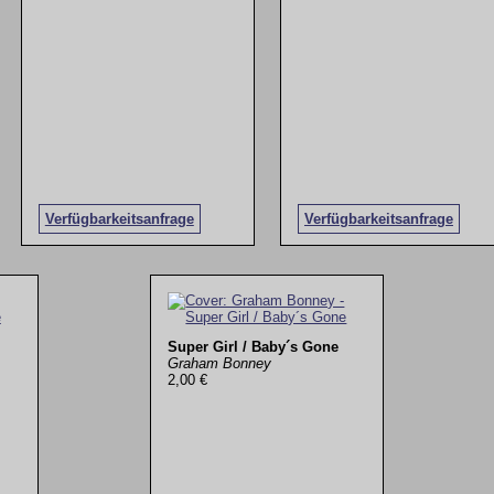
Verfügbarkeitsanfrage
Verfügbarkeitsanfrage
Super Girl / Baby´s Gone
Graham Bonney
2,00 €