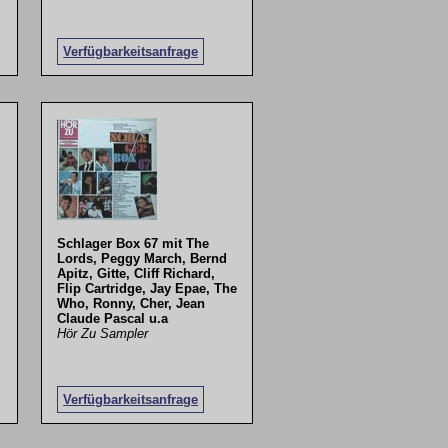
Verfügbarkeitsanfrage
Schlager Box 67 mit The
Lords, Peggy March, Bernd
Apitz, Gitte, Cliff Richard,
Flip Cartridge, Jay Epae, The
Who, Ronny, Cher, Jean
Claude Pascal u.a
Hör Zu Sampler
Verfügbarkeitsanfrage