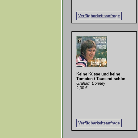
Verfügbarkeitsanfrage
Keine Küsse und keine
Tomaten / Tausend schön
Graham Bonney
2,00 €
Verfügbarkeitsanfrage