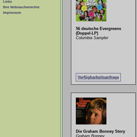
Links
Ihre Verbraucherrechte
Impressum
56 deutsche Evergreens
(Doppel-LP)
Columbia Sampler
Verfügbarkeitsanfrage
Die Graham Bonney Story
Graham Bonney