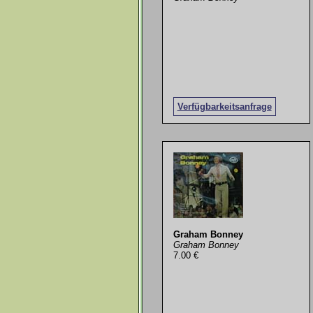
Verfügbarkeitsanfrage
Graham Bonney
Graham Bonney
7.00 €