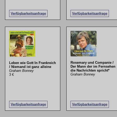
Verfügbarkeitsanfrage
Verfügbarkeitsanfrage
Rosemary und Companie /
Leben wie Gott In Frankreich
Der Mann der im Fernsehen
/ Niemand ist ganz alleine
die Nachrichten spricht*
Graham Bonney
Graham Bonney
3 €
Verfügbarkeitsanfrage
Verfügbarkeitsanfrage