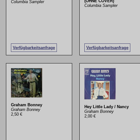
(OHNE COVER)
Columbia Sampler
Columbia Sampler
Verfügbarkeitsanfrage
Verfügbarkeitsanfrage
Graham Bonney
Hey Little Lady / Nancy
Graham Bonney
Graham Bonney
2,50 €
2,00 €