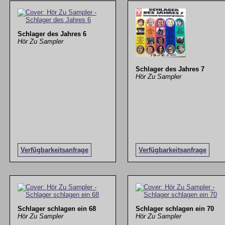
Schlager des Jahres 6
Hör Zu Sampler
Schlager des Jahres 7
Hör Zu Sampler
Verfügbarkeitsanfrage
Verfügbarkeitsanfrage
Schlager schlagen ein 68
Schlager schlagen ein 70
Hör Zu Sampler
Hör Zu Sampler