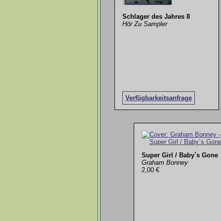
Schlager des Jahres 8
Hör Zu Sampler
Verfügbarkeitsanfrage
Super Girl / Baby´s Gone
Graham Bonney
2,00 €