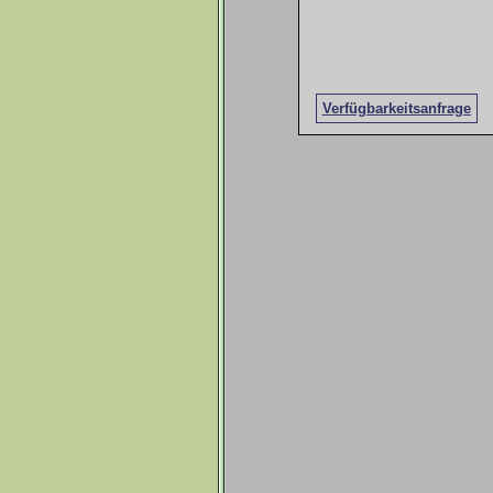
Verfügbarkeitsanfrage