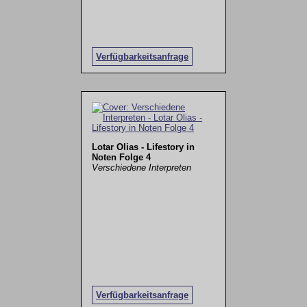
Verfügbarkeitsanfrage
Lotar Olias - Lifestory in
Noten Folge 4
Verschiedene Interpreten
Verfügbarkeitsanfrage