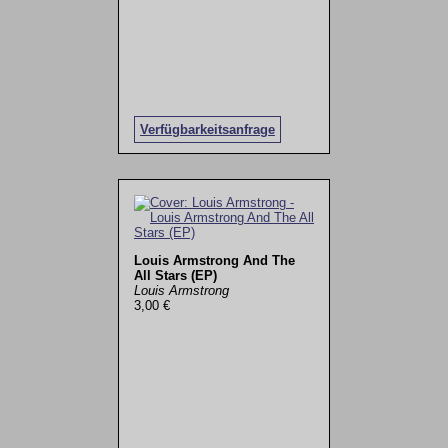
Verfügbarkeitsanfrage
Louis Armstrong And The
All Stars (EP)
Louis Armstrong
3,00 €