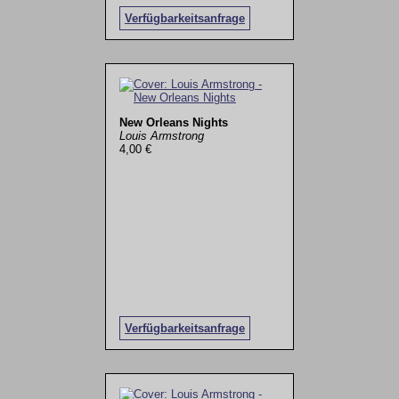
Verfügbarkeitsanfrage
New Orleans Nights
Louis Armstrong
4,00 €
Verfügbarkeitsanfrage