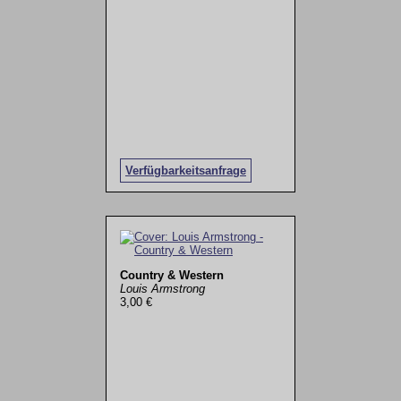
Verfügbarkeitsanfrage
Country & Western
Louis Armstrong
3,00 €