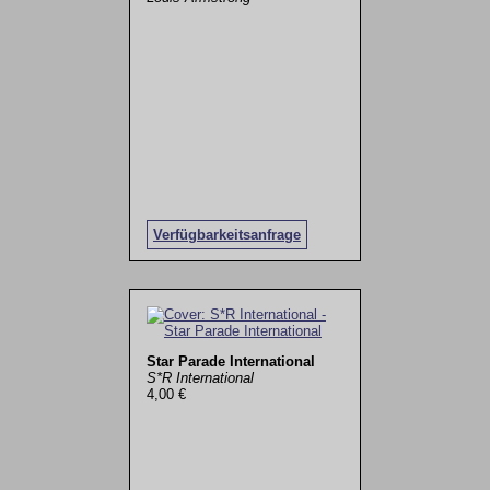
Verfügbarkeitsanfrage
Star Parade International
S*R International
4,00 €