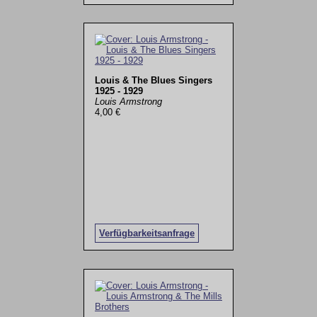
Louis & The Blues Singers
1925 - 1929
Louis Armstrong
4,00 €
Verfügbarkeitsanfrage