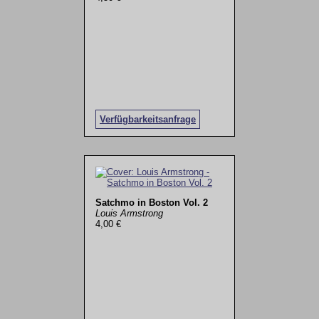
Verfügbarkeitsanfrage
Satchmo in Boston Vol. 2
Louis Armstrong
4,00 €