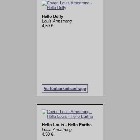
Hello Dolly
Louis Armstrong
4,50 €
Verfügbarkeitsanfrage
Hello Louis - Hello Eartha
Louis Armstrong
4,50 €