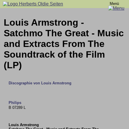
Menü
Louis Armstrong -
Satchmo The Great - Music
and Extracts From The
Soundtrack of the Film
(LP)
Discographie von Louis Armstrong
Philips
B 07289 L
Louis Armstrong