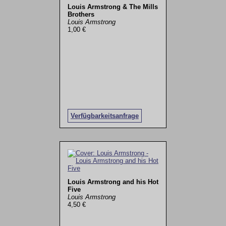
Louis Armstrong & The Mills
Brothers
Louis Armstrong
1,00 €
Verfügbarkeitsanfrage
Louis Armstrong and his Hot
Five
Louis Armstrong
4,50 €