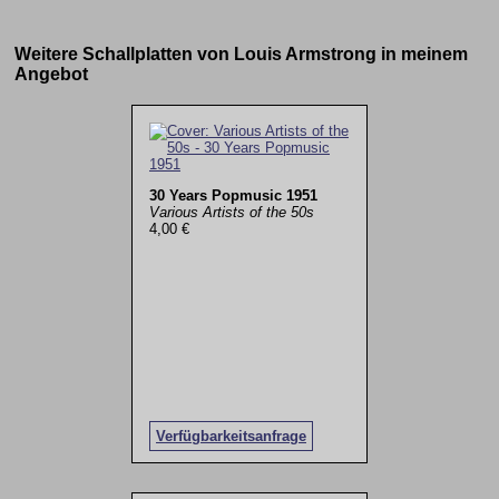
Weitere Schallplatten von Louis Armstrong in meinem
Angebot
30 Years Popmusic 1951
Various Artists of the 50s
4,00 €
Verfügbarkeitsanfrage