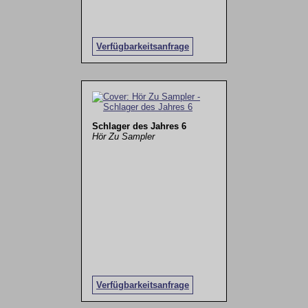
Verfügbarkeitsanfrage
Schlager des Jahres 6
Hör Zu Sampler
Verfügbarkeitsanfrage