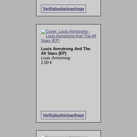
Verfügbarkeitsanfrage
Louis Armstrong And The
All Stars (EP)
Louis Armstrong
2,00 €
Verfügbarkeitsanfrage