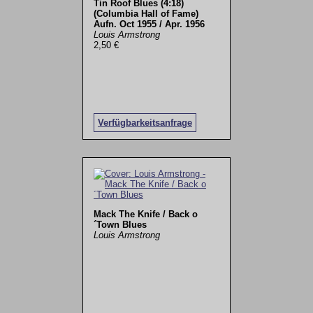
Tin Roof Blues (4:18)
(Columbia Hall of Fame)
Aufn. Oct 1955 / Apr. 1956
Louis Armstrong
2,50 €
Verfügbarkeitsanfrage
Mack The Knife / Back o
´Town Blues
Louis Armstrong