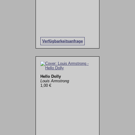
Verfügbarkeitsanfrage
Hello Dolly
Louis Armstrong
1,00 €