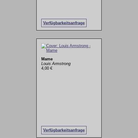
Verfügbarkeitsanfrage
Mame
Louis Armstrong
4,00 €
Verfügbarkeitsanfrage