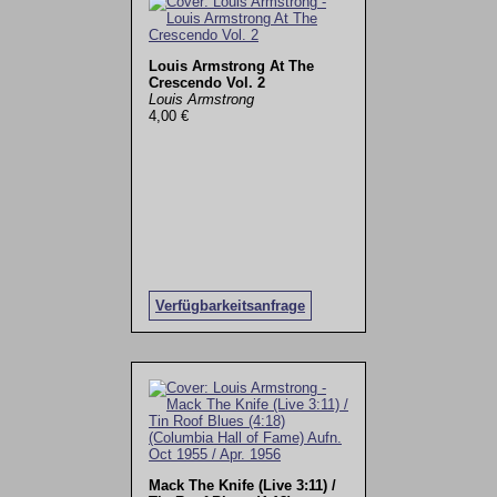
Louis Armstrong At The
Crescendo Vol. 2
Louis Armstrong
4,00 €
Verfügbarkeitsanfrage
Mack The Knife (Live 3:11) /