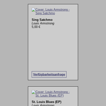
Sing Satchmo
Louis Armstrong
5,00 €
Verfügbarkeitsanfrage
St. Louis Blues (EP)
Louis Armstrong