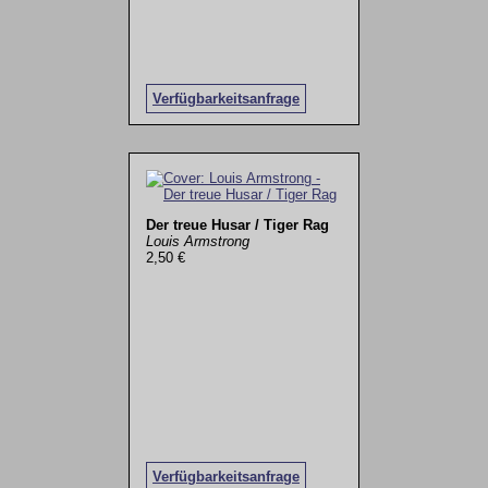
Verfügbarkeitsanfrage
Der treue Husar / Tiger Rag
Louis Armstrong
2,50 €
Verfügbarkeitsanfrage