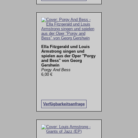
Ella Fitzgerald und Louis
Armstrong singen und
spielen aus der Oper "Porgy
and Bess" von Georg
Gershwin
Porgy And Bess
6,00 €
Verfügbarkeitsanfrage