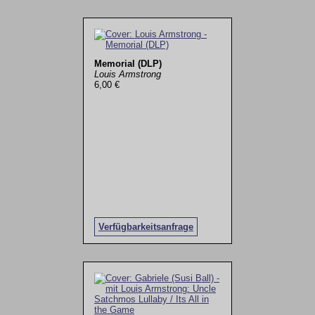
Memorial (DLP)
Louis Armstrong
6,00 €
Verfügbarkeitsanfrage