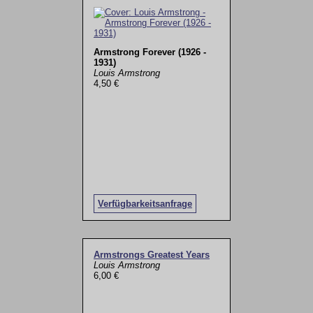
Armstrong Forever (1926 -
1931)
Louis Armstrong
4,50 €
Verfügbarkeitsanfrage
Armstrongs Greatest Years
Louis Armstrong
6,00 €