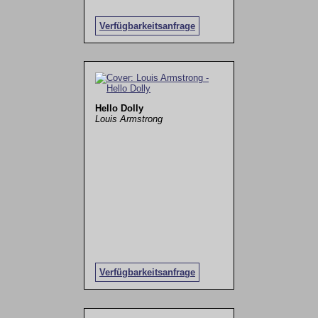
Verfügbarkeitsanfrage
Hello Dolly
Louis Armstrong
Verfügbarkeitsanfrage