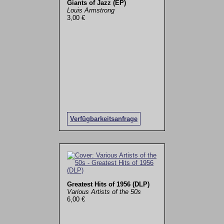
Giants of Jazz (EP)
Louis Armstrong
3,00 €
Verfügbarkeitsanfrage
Greatest Hits of 1956 (DLP)
Various Artists of the 50s
6,00 €