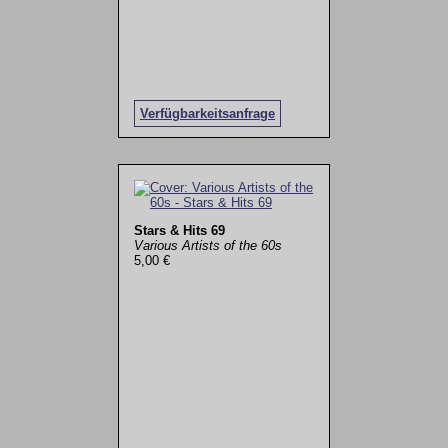
Verfügbarkeitsanfrage
Stars & Hits 69
Various Artists of the 60s
5,00 €