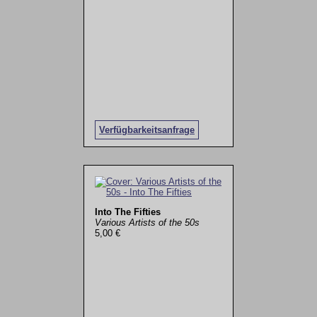
Verfügbarkeitsanfrage
Into The Fifties
Various Artists of the 50s
5,00 €