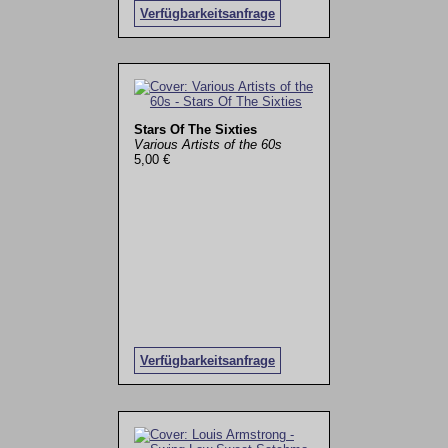
Verfügbarkeitsanfrage
Stars Of The Sixties
Various Artists of the 60s
5,00 €
Verfügbarkeitsanfrage