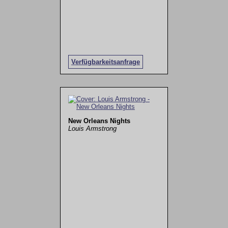
Verfügbarkeitsanfrage
New Orleans Nights
Louis Armstrong