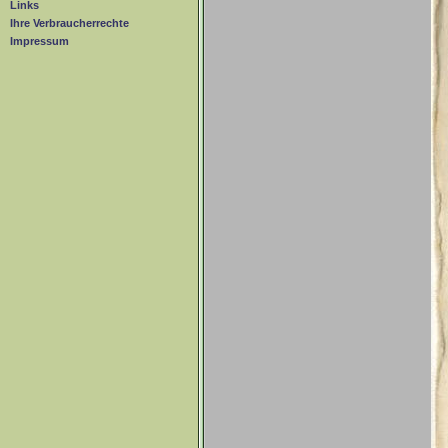
Links
Ihre Verbraucherrechte
Impressum