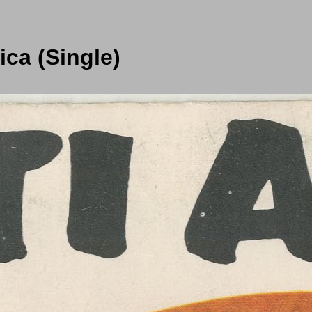
ica (Single)