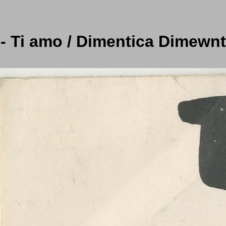
- Ti amo / Dimentica Dimewnt