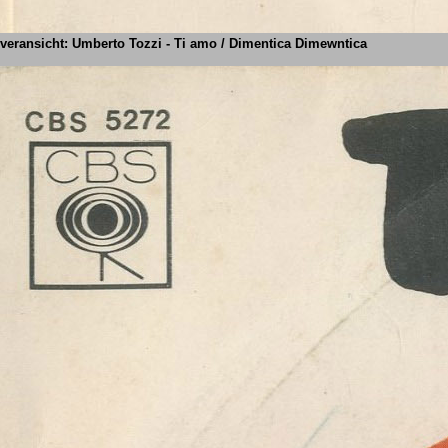
veransicht: Umberto Tozzi - Ti amo / Dimentica Dimewntica