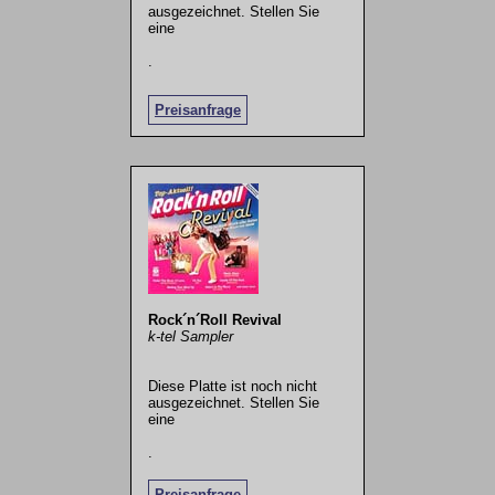
ausgezeichnet. Stellen Sie
eine
.
Preisanfrage
Rock´n´Roll Revival
k-tel Sampler
Diese Platte ist noch nicht
ausgezeichnet. Stellen Sie
eine
.
Preisanfrage