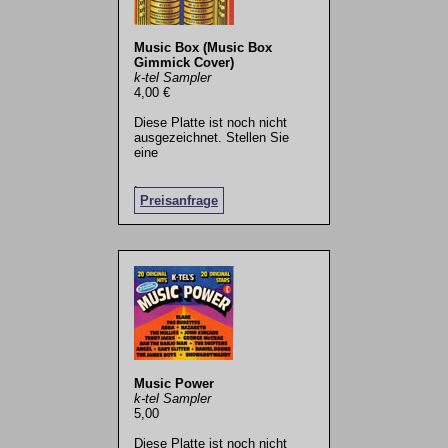
Music Box (Music Box
Gimmick Cover)
k-tel Sampler
4,00 €
Diese Platte ist noch nicht
ausgezeichnet. Stellen Sie
eine
.
Preisanfrage
Music Power
k-tel Sampler
5,00
Diese Platte ist noch nicht