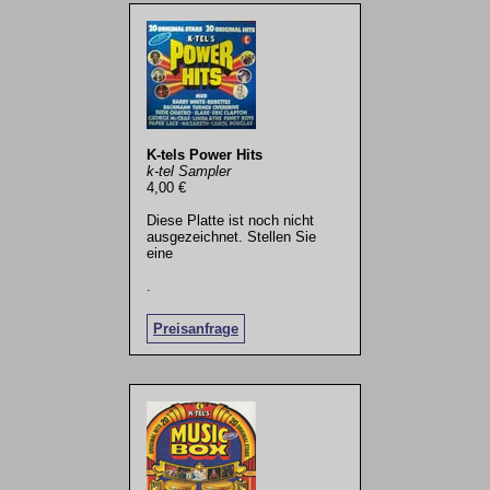
K-tels Power Hits
k-tel Sampler
4,00 €
Diese Platte ist noch nicht
ausgezeichnet. Stellen Sie
eine
.
Preisanfrage