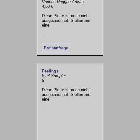
Various Reggae-Artists
4,50 €
Diese Platte ist noch nicht
ausgezeichnet. Stellen Sie
eine
.
Preisanfrage
Feelings
k-tel Sampler
5
Diese Platte ist noch nicht
ausgezeichnet. Stellen Sie
eine
.