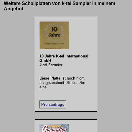
Weitere Schallplatten von k-tel Sampler in meinem
Angebot
10 Jahre K-tel International
GmbH
k-tel Sampler
Diese Platte ist noch nicht
ausgezeichnet. Stellen Sie
eine
.
Preisanfrage