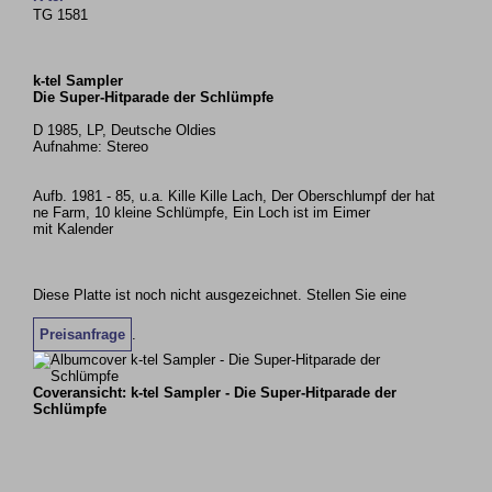
TG 1581
k-tel Sampler
Die Super-Hitparade der Schlümpfe
D 1985, LP, Deutsche Oldies
Aufnahme: Stereo
Aufb. 1981 - 85, u.a. Kille Kille Lach, Der Oberschlumpf der hat
ne Farm, 10 kleine Schlümpfe, Ein Loch ist im Eimer
mit Kalender
Diese Platte ist noch nicht ausgezeichnet. Stellen Sie eine
Preisanfrage
.
Coveransicht: k-tel Sampler - Die Super-Hitparade der
Schlümpfe