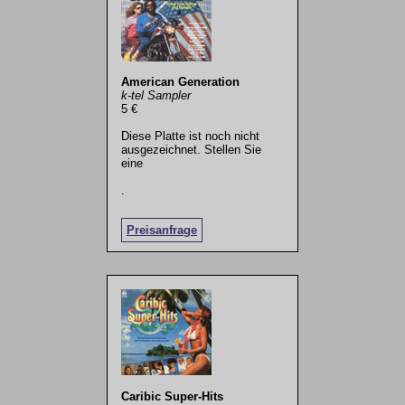
American Generation
k-tel Sampler
5 €
Diese Platte ist noch nicht
ausgezeichnet. Stellen Sie
eine
.
Preisanfrage
Caribic Super-Hits