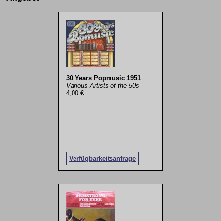
30 Years Popmusic 1951
Various Artists of the 50s
4,00 €
Verfügbarkeitsanfrage