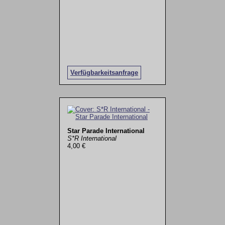
Verfügbarkeitsanfrage
Star Parade International
S*R International
4,00 €