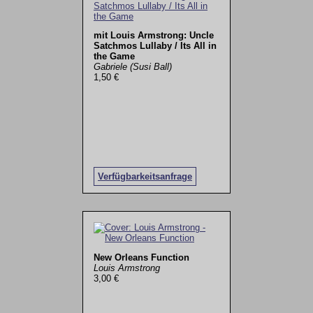
mit Louis Armstrong: Uncle
Satchmos Lullaby / Its All in
the Game
Gabriele (Susi Ball)
1,50 €
Verfügbarkeitsanfrage
New Orleans Function
Louis Armstrong
3,00 €