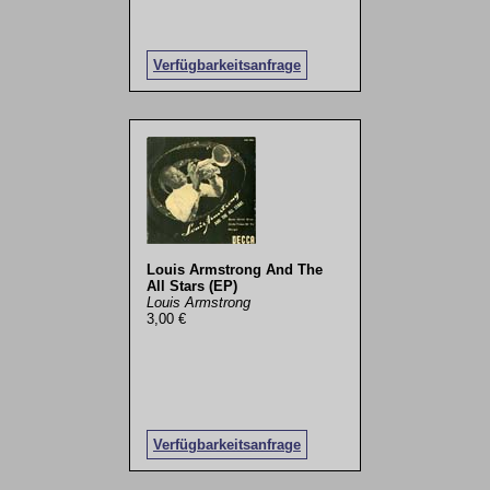
Verfügbarkeitsanfrage
Louis Armstrong And The
All Stars (EP)
Louis Armstrong
3,00 €
Verfügbarkeitsanfrage