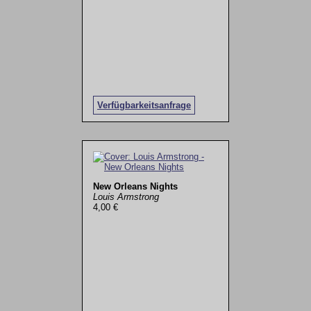
Verfügbarkeitsanfrage
New Orleans Nights
Louis Armstrong
4,00 €