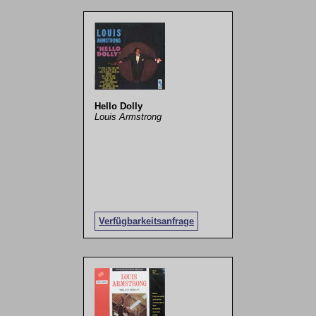
Hello Dolly
Louis Armstrong
Verfügbarkeitsanfrage