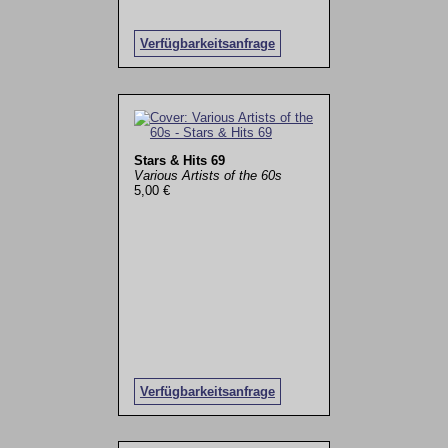
Verfügbarkeitsanfrage
Stars & Hits 69
Various Artists of the 60s
5,00 €
Verfügbarkeitsanfrage