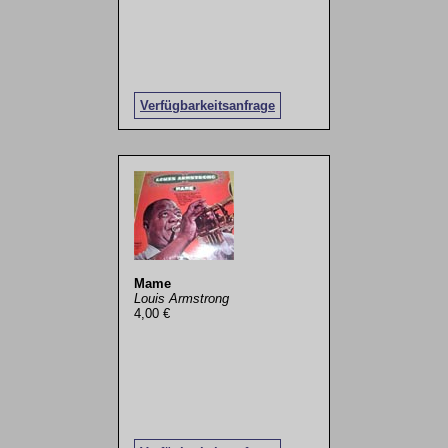
Verfügbarkeitsanfrage
Mame
Louis Armstrong
4,00 €