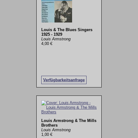
Louis & The Blues Singers
1925 - 1929
Louis Armstrong
4,00 €
Verfügbarkeitsanfrage
Louis Armstrong & The Mills
Brothers
Louis Armstrong
1,00 €