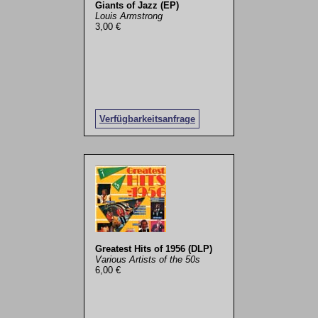
Giants of Jazz (EP)
Louis Armstrong
3,00 €
Verfügbarkeitsanfrage
Greatest Hits of 1956 (DLP)
Various Artists of the 50s
6,00 €