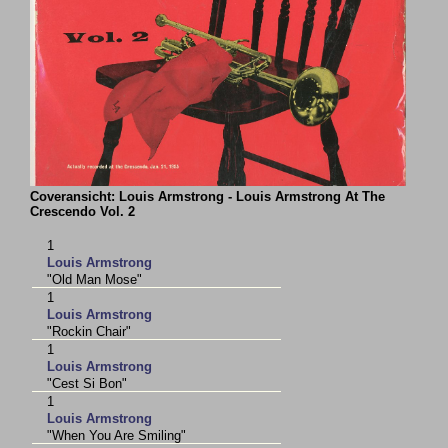
Coveransicht: Louis Armstrong - Louis Armstrong At The
Crescendo Vol. 2
1
Louis Armstrong
"Old Man Mose"
1
Louis Armstrong
"Rockin Chair"
1
Louis Armstrong
"Cest Si Bon"
1
Louis Armstrong
"When You Are Smiling"