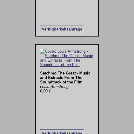
Verfügbarkeitsanfrage
Satchmo The Great - Music
and Extracts From The
Soundtrack of the Film
Louis Armstrong
6,00 €
Verfügbarkeitsanfrage