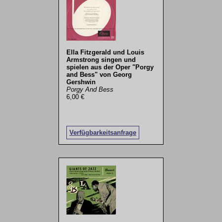
Ella Fitzgerald und Louis
Armstrong singen und
spielen aus der Oper "Porgy
and Bess" von Georg
Gershwin
Porgy And Bess
6,00 €
Verfügbarkeitsanfrage