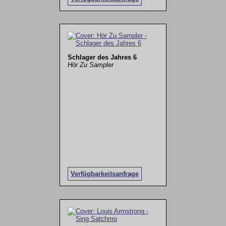
Schlager des Jahres 6
Hör Zu Sampler
Verfügbarkeitsanfrage