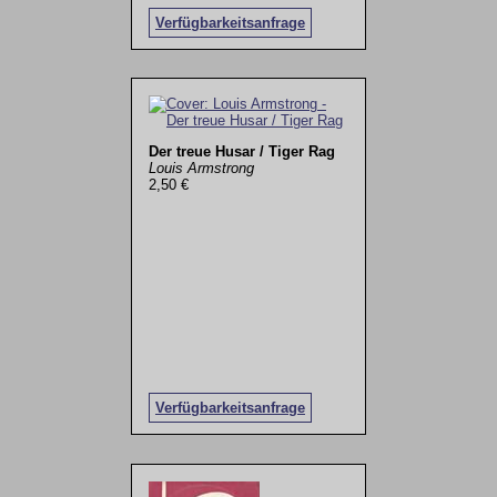
Verfügbarkeitsanfrage
Der treue Husar / Tiger Rag
Louis Armstrong
2,50 €
Verfügbarkeitsanfrage