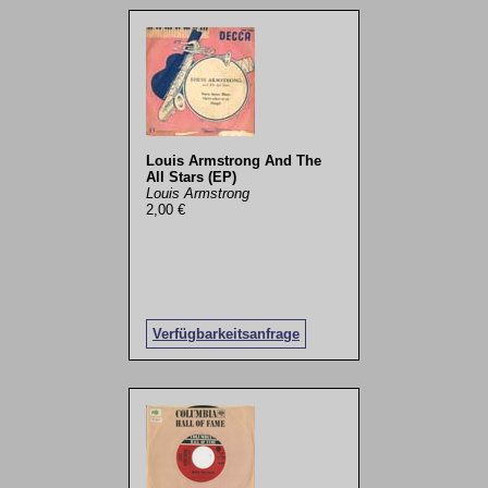
Louis Armstrong And The
All Stars (EP)
Louis Armstrong
2,00 €
Verfügbarkeitsanfrage