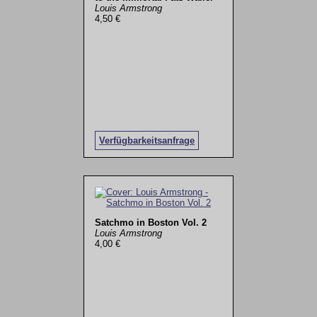
Louis Armstrong
4,50 €
Verfügbarkeitsanfrage
Satchmo in Boston Vol. 2
Louis Armstrong
4,00 €