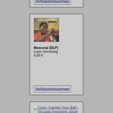
Verfügbarkeitsanfrage
Memorial (DLP)
Louis Armstrong
6,00 €
Verfügbarkeitsanfrage