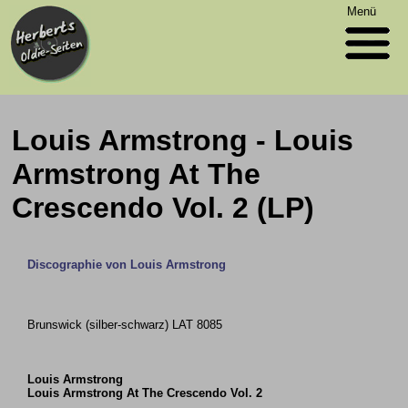
Menü
Louis Armstrong - Louis
Armstrong At The
Crescendo Vol. 2 (LP)
Discographie von Louis Armstrong
Brunswick (silber-schwarz) LAT 8085
Louis Armstrong
Louis Armstrong At The Crescendo Vol. 2