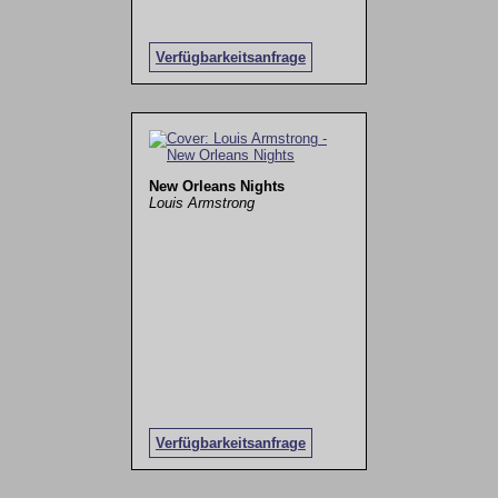
Verfügbarkeitsanfrage
New Orleans Nights
Louis Armstrong
Verfügbarkeitsanfrage