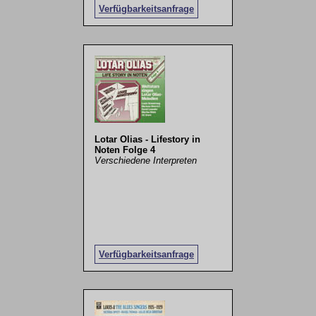
Verfügbarkeitsanfrage
Lotar Olias - Lifestory in
Noten Folge 4
Verschiedene Interpreten
Verfügbarkeitsanfrage