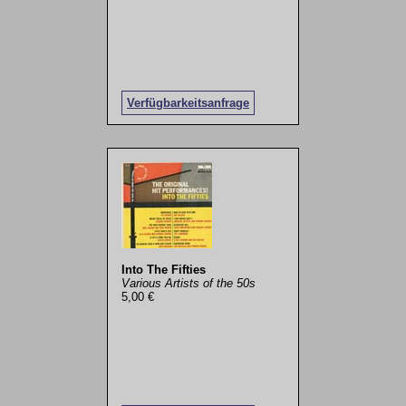
Verfügbarkeitsanfrage
Into The Fifties
Various Artists of the 50s
5,00 €