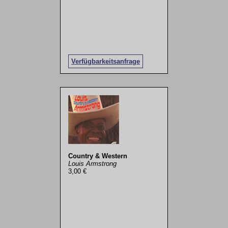
Verfügbarkeitsanfrage
Country & Western
Louis Armstrong
3,00 €