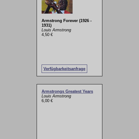
Armstrong Forever (1926 -
1931)
Louis Armstrong
4,50 €
Verfügbarkeitsanfrage
Armstrongs Greatest Years
Louis Armstrong
6,00 €