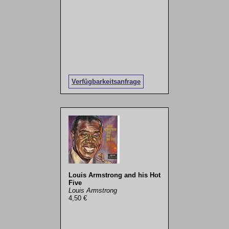
Verfügbarkeitsanfrage
Louis Armstrong and his Hot
Five
Louis Armstrong
4,50 €