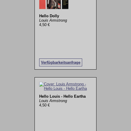
Hello Dolly
Louis Armstrong
4,50 €
Verfügbarkeitsanfrage
Hello Louis - Hello Eartha
Louis Armstrong
4,50 €