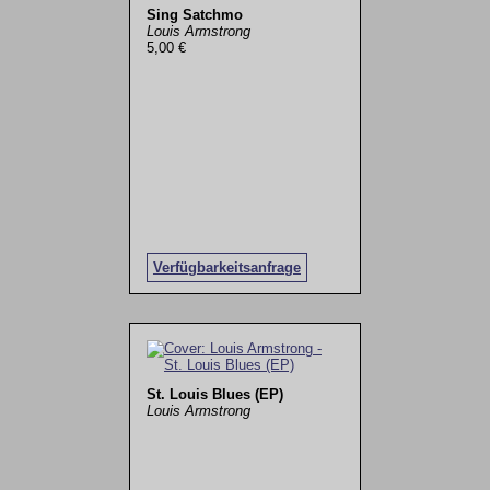
Sing Satchmo
Louis Armstrong
5,00 €
Verfügbarkeitsanfrage
St. Louis Blues (EP)
Louis Armstrong