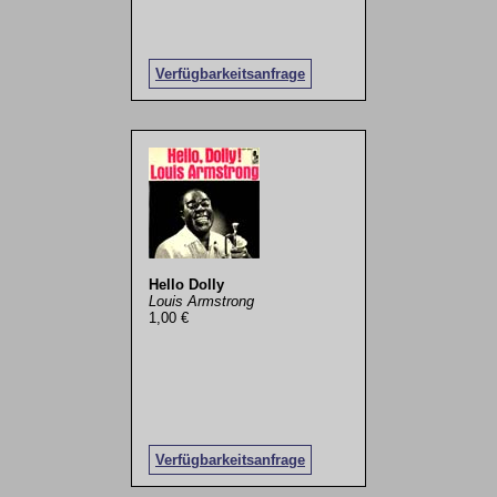
Verfügbarkeitsanfrage
Hello Dolly
Louis Armstrong
1,00 €
Verfügbarkeitsanfrage