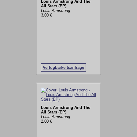
Louis Armstrong And The
All Stars (EP)
Louis Armstrong
3,00 €
Verfügbarkeitsanfrage
Louis Armstrong And The
All Stars (EP)
Louis Armstrong
2,00 €