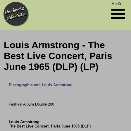
Menü
Louis Armstrong - The
Best Live Concert, Paris
June 1965 (DLP) (LP)
Discographie von Louis Armstrong
Festival Album Double 200
Louis Armstrong
The Best Live Concert, Paris June 1965 (DLP)