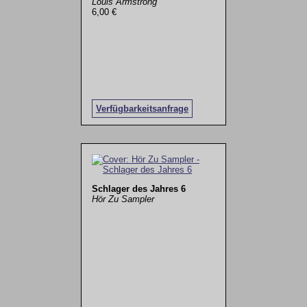
Louis Armstrong
6,00 €
Verfügbarkeitsanfrage
Schlager des Jahres 6
Hör Zu Sampler