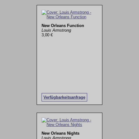
New Orleans Function
Louis Armstrong
3,00 €
Verfügbarkeitsanfrage
New Orleans Nights
Louis Armstrong