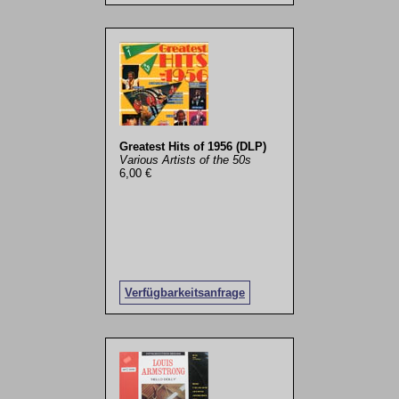
Greatest Hits of 1956 (DLP)
Various Artists of the 50s
6,00 €
Verfügbarkeitsanfrage