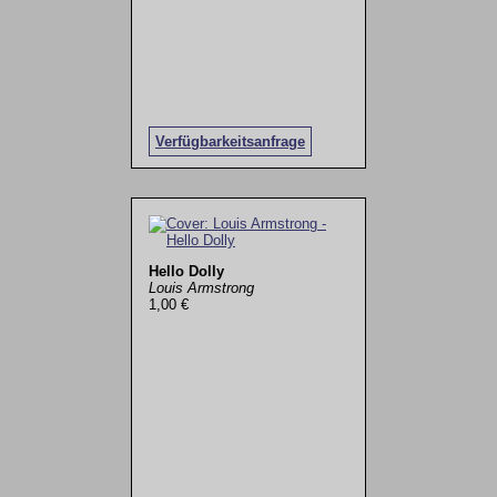
Verfügbarkeitsanfrage
Hello Dolly
Louis Armstrong
1,00 €