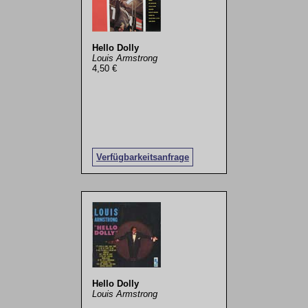
Hello Dolly
Louis Armstrong
4,50 €
Verfügbarkeitsanfrage
Hello Dolly
Louis Armstrong