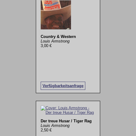
Country & Western
Louis Armstrong
3,00 €
Verfügbarkeitsanfrage
Der treue Husar / Tiger Rag
Louis Armstrong
2,50 €