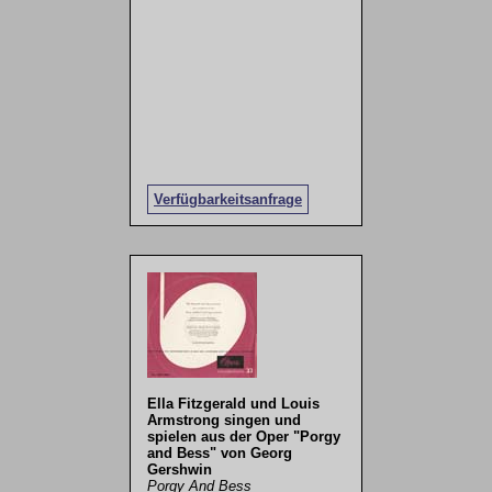
Verfügbarkeitsanfrage
Ella Fitzgerald und Louis
Armstrong singen und
spielen aus der Oper "Porgy
and Bess" von Georg
Gershwin
Porgy And Bess