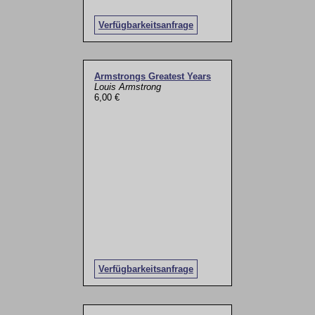
Verfügbarkeitsanfrage
Armstrongs Greatest Years
Louis Armstrong
6,00 €
Verfügbarkeitsanfrage