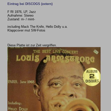
Eintrag bei DISCOGS (extern)
F RI 1976, LP, Jazz
Aufnahme: Stereo
Zustand: m- / mint-
including Mack The Knife, Hello Dolly u.a.
Klappcover mut SW-Fotos
Diese Platte ist zur Zeit vergriffen.