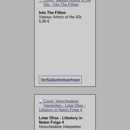
Into The Fifties
Various Artists of the 50s
5,00 €
Verfügbarkeitsanfrage
Lotar Olias - Lifestory in
Noten Folge 4
Verschiedene Interpreten