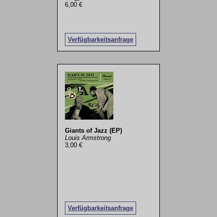
6,00 €
Verfügbarkeitsanfrage
Giants of Jazz (EP)
Louis Armstrong
3,00 €
Verfügbarkeitsanfrage