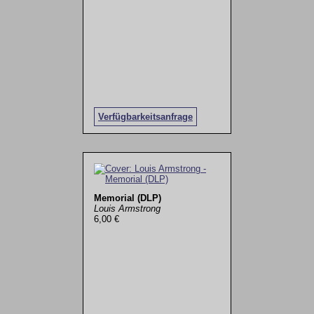
Verfügbarkeitsanfrage
Memorial (DLP)
Louis Armstrong
6,00 €