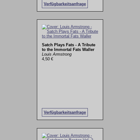
Verfügbarkeitsanfrage
Satch Plays Fats - A Tribute
to the Immortal Fats Waller
Louis Armstrong
4,50 €
Verfügbarkeitsanfrage