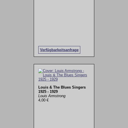
Verfügbarkeitsanfrage
Louis & The Blues Singers
1925 - 1929
Louis Armstrong
4,00 €