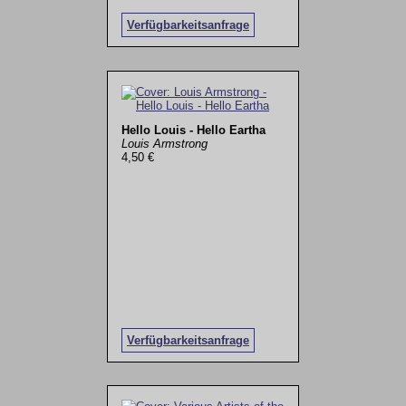
Verfügbarkeitsanfrage
Hello Louis - Hello Eartha
Louis Armstrong
4,50 €
Verfügbarkeitsanfrage