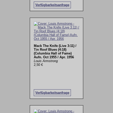
Verfügbarkeitsanfrage
Mack The Knife (Live 3:11) /
Tin Roof Blues (4:18)
(Columbia Hall of Fame)
Aufn. Oct 1955 / Apr. 1956
Louis Armstrong
2,50 €
Verfügbarkeitsanfrage