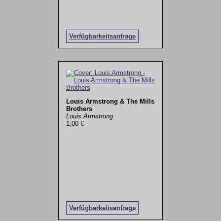
Verfügbarkeitsanfrage
Louis Armstrong & The Mills
Brothers
Louis Armstrong
1,00 €
Verfügbarkeitsanfrage