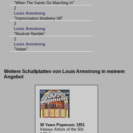
"When The Saints Go Marching In"
2
Louis Armstrong
"Improvisation blueberry hill"
2
Louis Armstrong
"Muskrat Ramble"
2
Louis Armstrong
"Volare"
Weitere Schallplatten von Louis Armstrong in meinem
Angebot
30 Years Popmusic 1951
Various Artists of the 50s