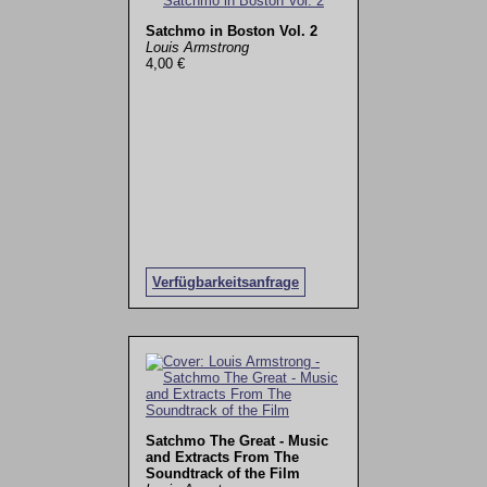
Satchmo in Boston Vol. 2
Louis Armstrong
4,00 €
Verfügbarkeitsanfrage
Satchmo The Great - Music
and Extracts From The
Soundtrack of the Film