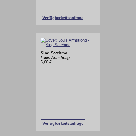
Verfügbarkeitsanfrage
Sing Satchmo
Louis Armstrong
5,00 €
Verfügbarkeitsanfrage