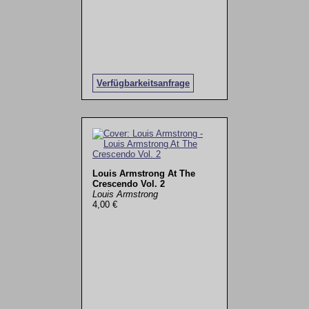
Verfügbarkeitsanfrage
Louis Armstrong At The
Crescendo Vol. 2
Louis Armstrong
4,00 €