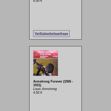
4,00 €
Verfügbarkeitsanfrage
Armstrong Forever (1926 -
1931)
Louis Armstrong
4,50 €