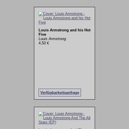
Louis Armstrong and his Hot
Five
Louis Armstrong
4,50 €
Verfügbarkeitsanfrage