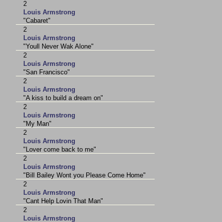
2
Louis Armstrong
"Cabaret"
2
Louis Armstrong
"Youll Never Wak Alone"
2
Louis Armstrong
"San Francisco"
2
Louis Armstrong
"A kiss to build a dream on"
2
Louis Armstrong
"My Man"
2
Louis Armstrong
"Lover come back to me"
2
Louis Armstrong
"Bill Bailey Wont you Please Come Home"
2
Louis Armstrong
"Cant Help Lovin That Man"
2
Louis Armstrong