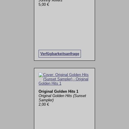
Johnny Rivers
5,00 €
Verfügbarkeitsanfrage
Original Golden Hits 1
Original Golden Hits (Sunset
Sampler)
2,00 €