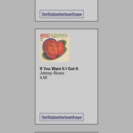
Verfügbarkeitsanfrage
If You Want It I Got It
Johnny Rivers
4,50
Verfügbarkeitsanfrage