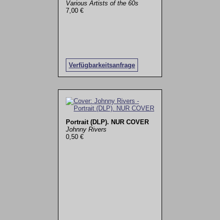
Various Artists of the 60s
7,00 €
Verfügbarkeitsanfrage
Portrait (DLP). NUR COVER
Johnny Rivers
0,50 €