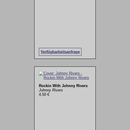
Verfügbarkeitsanfrage
Rockin With Johnny Rivers
Johnny Rivers
4,50 €