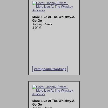
More Live At The Whiskey-A-
Go-Go
Johnny Rivers
4,00 €
Verfügbarkeitsanfrage
More Live At The Whiskey-A-
Go-Go