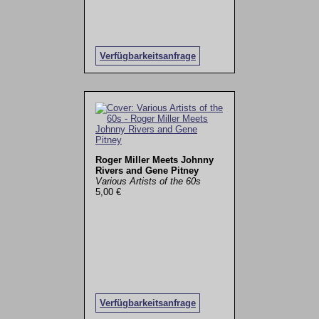
Verfügbarkeitsanfrage
Roger Miller Meets Johnny
Rivers and Gene Pitney
Various Artists of the 60s
5,00 €
Verfügbarkeitsanfrage