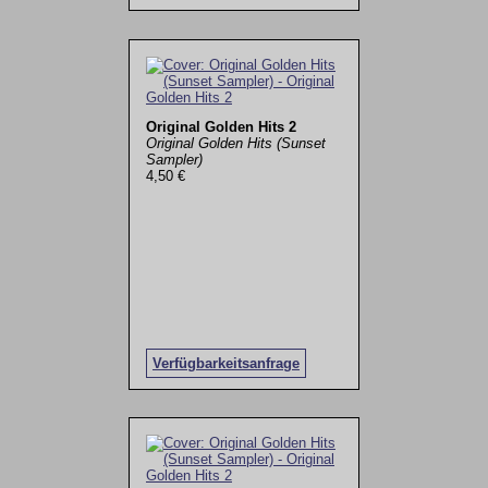
Original Golden Hits 2
Original Golden Hits (Sunset
Sampler)
4,50 €
Verfügbarkeitsanfrage