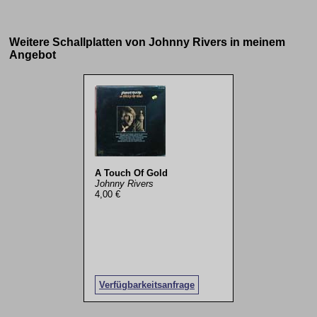
Weitere Schallplatten von Johnny Rivers in meinem
Angebot
A Touch Of Gold
Johnny Rivers
4,00 €
Verfügbarkeitsanfrage