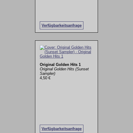
Verfügbarkeitsanfrage
Original Golden Hits 1
Original Golden Hits (Sunset
Sampler)
4,50 €
Verfügbarkeitsanfrage