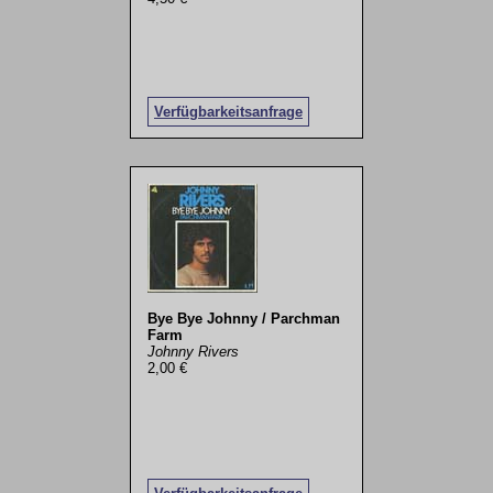
Verfügbarkeitsanfrage
Bye Bye Johnny / Parchman
Farm
Johnny Rivers
2,00 €