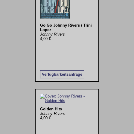
Go Go Johnny Rivers / Trini
Lopez
Johnny Rivers
4,00 €
Verfügbarkeitsanfrage
Golden Hits
Johnny Rivers
4,00 €