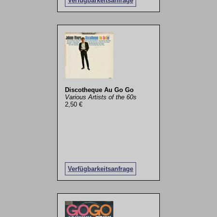
Verfügbarkeitsanfrage
Discotheque Au Go Go
Various Artists of the 60s
2,50 €
Verfügbarkeitsanfrage