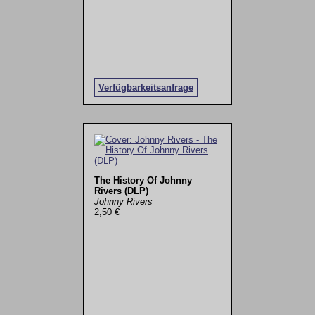
Verfügbarkeitsanfrage
The History Of Johnny
Rivers (DLP)
Johnny Rivers
2,50 €