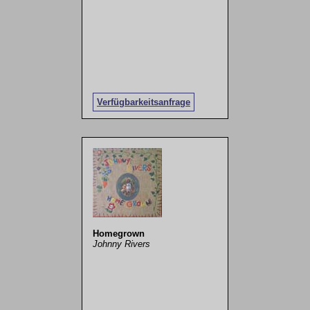
Verfügbarkeitsanfrage
Homegrown
Johnny Rivers