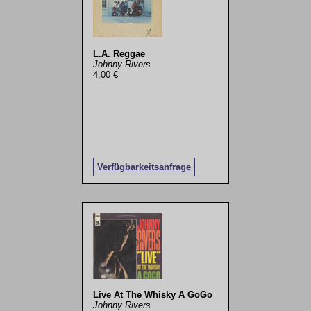
L.A. Reggae
Johnny Rivers
4,00 €
Verfügbarkeitsanfrage
Live At The Whisky A GoGo
Johnny Rivers