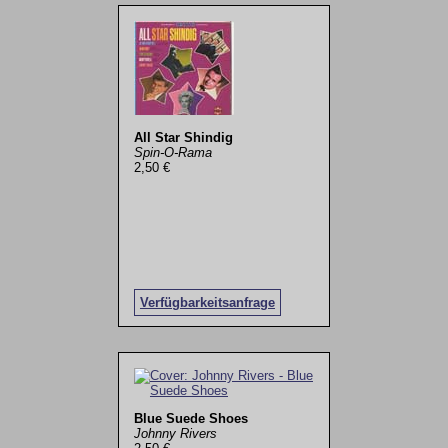
All Star Shindig
Spin-O-Rama
2,50 €
Verfügbarkeitsanfrage
Blue Suede Shoes
Johnny Rivers