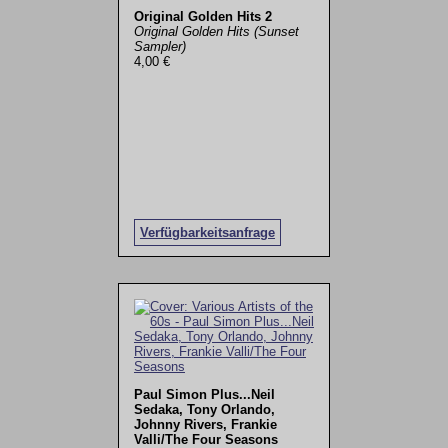
Original Golden Hits 2
Original Golden Hits (Sunset
Sampler)
4,00 €
Verfügbarkeitsanfrage
Paul Simon Plus...Neil
Sedaka, Tony Orlando,
Johnny Rivers, Frankie
Valli/The Four Seasons