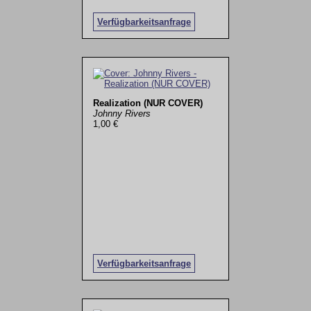
Verfügbarkeitsanfrage
Realization (NUR COVER)
Johnny Rivers
1,00 €
Verfügbarkeitsanfrage