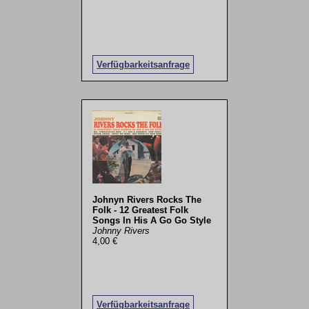
Verfügbarkeitsanfrage
Johnyn Rivers Rocks The
Folk - 12 Greatest Folk
Songs In His A Go Go Style
Johnny Rivers
4,00 €
Verfügbarkeitsanfrage