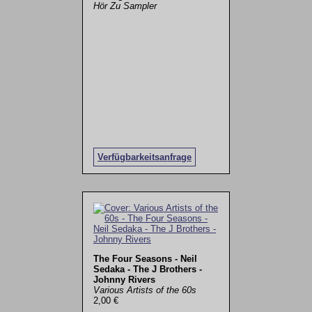
Hör Zu Sampler
Verfügbarkeitsanfrage
The Four Seasons - Neil
Sedaka - The J Brothers -
Johnny Rivers
Various Artists of the 60s
2,00 €