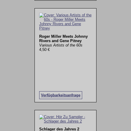
Roger Miller Meets Johnny
Rivers and Gene Pitney
Various Artists of the 60s
4,50 €
Verfügbarkeitsanfrage
Schlager des Jahres 2