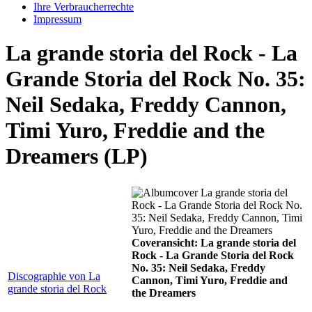
Ihre Verbraucherrechte
Impressum
La grande storia del Rock - La
Grande Storia del Rock No. 35:
Neil Sedaka, Freddy Cannon,
Timi Yuro, Freddie and the
Dreamers (LP)
Coveransicht: La grande storia del
Rock - La Grande Storia del Rock
No. 35: Neil Sedaka, Freddy
Discographie von La
Cannon, Timi Yuro, Freddie and
grande storia del Rock
the Dreamers