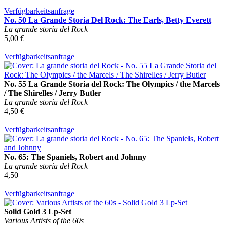
Verfügbarkeitsanfrage
No. 50 La Grande Storia Del Rock: The Earls, Betty Everett
La grande storia del Rock
5,00 €
Verfügbarkeitsanfrage
No. 55 La Grande Storia del Rock: The Olympics / the Marcels
/ The Shirelles / Jerry Butler
La grande storia del Rock
4,50 €
Verfügbarkeitsanfrage
No. 65: The Spaniels, Robert and Johnny
La grande storia del Rock
4,50
Verfügbarkeitsanfrage
Solid Gold 3 Lp-Set
Various Artists of the 60s