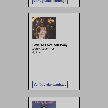
Verfügbarkeitsanfrage
Love To Love You Baby
Donna Summer
4,00 €
Verfügbarkeitsanfrage