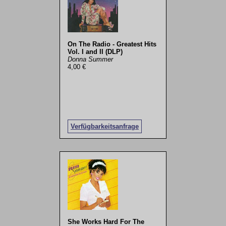
On The Radio - Greatest Hits
Vol. I and II (DLP)
Donna Summer
4,00 €
Verfügbarkeitsanfrage
She Works Hard For The