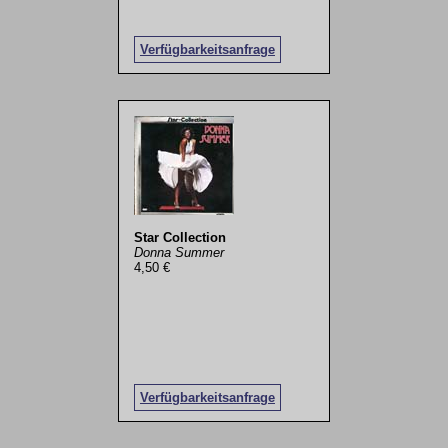
Verfügbarkeitsanfrage
Star Collection
Donna Summer
4,50 €
Verfügbarkeitsanfrage