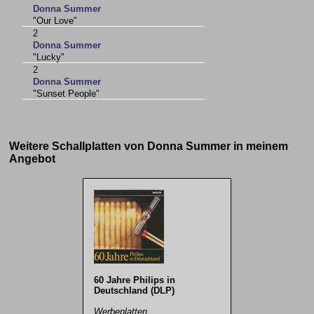
Donna Summer
"Our Love"
2
Donna Summer
"Lucky"
2
Donna Summer
"Sunset People"
Weitere Schallplatten von Donna Summer in meinem
Angebot
60 Jahre Philips in
Deutschland (DLP)
Werbeplatten