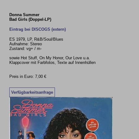
Donna Summer
Bad Girls (Doppel-LP)
Eintrag bei DISCOGS (extern)
ES 1979, LP, R&B/Soul/Blues
Aufnahme: Stereo
Zustand: vg+ / m-
sowie Hot Stuff, On My Honor, Our Love u.a.
Klappcover mit Farbfotos, Texte auf Innenhüllen
Preis in Euro: 7,00 €
Verfügbarkeitsanfrage