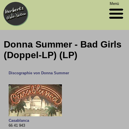
Menü
Donna Summer - Bad Girls
(Doppel-LP) (LP)
Discographie von Donna Summer
Casablanca
66 41 943