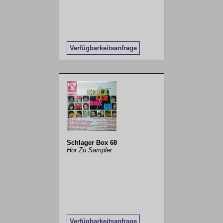
Verfügbarkeitsanfrage
Schlager Box 68
Hör Zu Sampler
Verfügbarkeitsanfrage