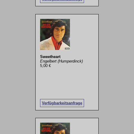
Sweetheart
Engelbert (Humperdinck)
5,00 €
Verfügbarkeitsanfrage