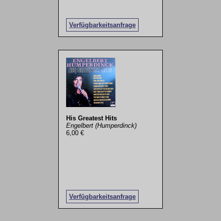
Verfügbarkeitsanfrage
His Greatest Hits
Engelbert (Humperdinck)
6,00 €
Verfügbarkeitsanfrage