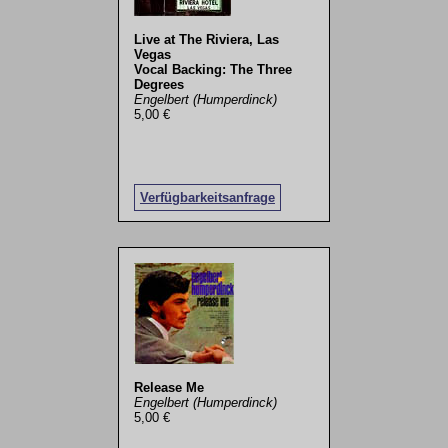
Live at The Riviera, Las
Vegas
Vocal Backing: The Three
Degrees
Engelbert (Humperdinck)
5,00 €
Verfügbarkeitsanfrage
Release Me
Engelbert (Humperdinck)
5,00 €