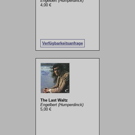
Engelbert (Humperdinck)
4,00 €
Verfügbarkeitsanfrage
The Last Waltz
Engelbert (Humperdinck)
5,00 €