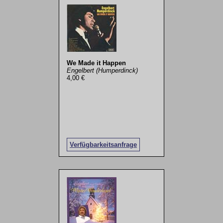
We Made it Happen
Engelbert (Humperdinck)
4,00 €
Verfügbarkeitsanfrage