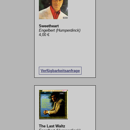
Sweetheart
Engelbert (Humperdinck)
4,00 €
Verfügbarkeitsanfrage
The Last Waltz