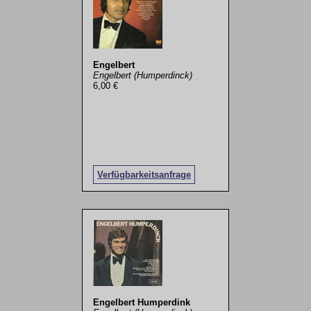
Engelbert
Engelbert (Humperdinck)
6,00 €
Verfügbarkeitsanfrage
Engelbert Humperdink