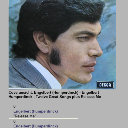
Coveransicht: Engelbert (Humperdinck) - Engelbert
Humperdinck - Twelve Great Songs plus Release Me
0
Engelbert (Humperdinck)
"Release Me"
0
Engelbert (Humperdinck)