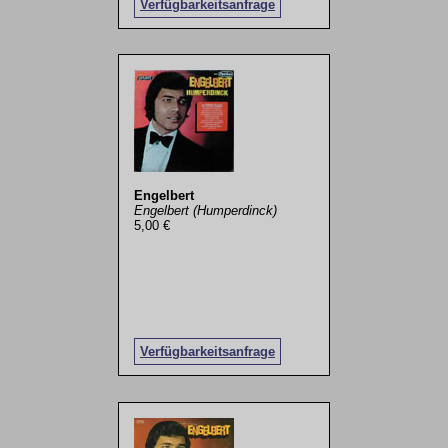
Verfügbarkeitsanfrage
Engelbert
Engelbert (Humperdinck)
5,00 €
Verfügbarkeitsanfrage