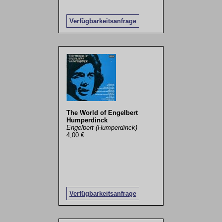
Verfügbarkeitsanfrage
The World of Engelbert
Humperdinck
Engelbert (Humperdinck)
4,00 €
Verfügbarkeitsanfrage