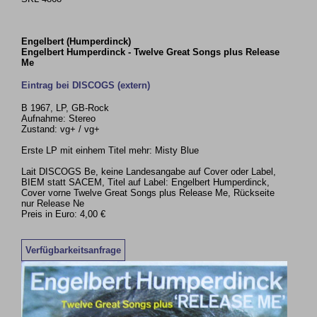
Engelbert (Humperdinck)
Engelbert Humperdinck - Twelve Great Songs plus Release
Me
Eintrag bei DISCOGS (extern)
B 1967, LP, GB-Rock
Aufnahme: Stereo
Zustand: vg+ / vg+
Erste LP mit einhem Titel mehr: Misty Blue
Lait DISCOGS Be, keine Landesangabe auf Cover oder Label,
BIEM statt SACEM, Titel auf Label: Engelbert Humperdinck,
Cover vorne Twelve Great Songs plus Release Me, Rückseite
nur Release Ne
Preis in Euro: 4,00 €
Verfügbarkeitsanfrage