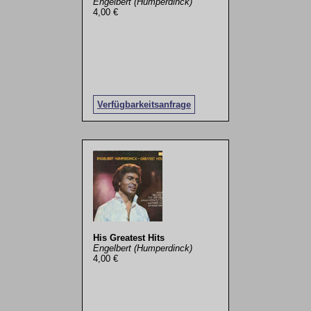
Engelbert (Humperdinck)
4,00 €
Verfügbarkeitsanfrage
His Greatest Hits
Engelbert (Humperdinck)
4,00 €