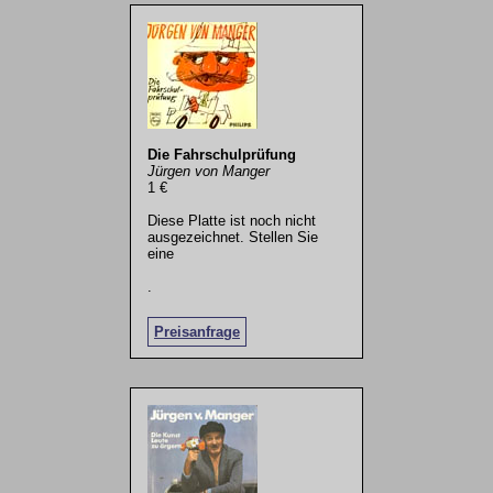
Die Fahrschulprüfung
Jürgen von Manger
1 €
Diese Platte ist noch nicht
ausgezeichnet. Stellen Sie
eine
.
Preisanfrage