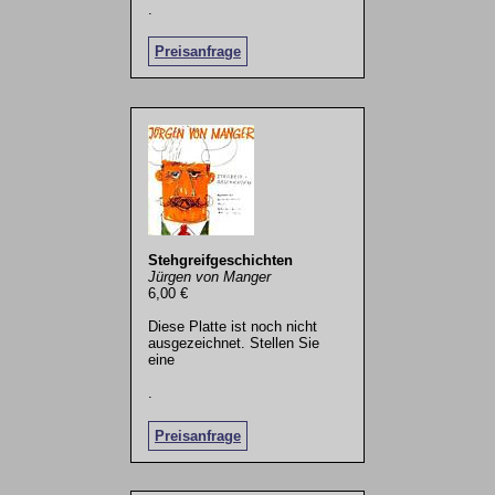
.
Preisanfrage
Stehgreifgeschichten
Jürgen von Manger
6,00 €
Diese Platte ist noch nicht
ausgezeichnet. Stellen Sie
eine
.
Preisanfrage