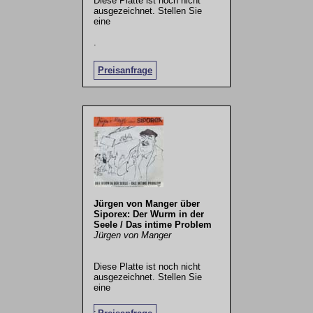
Diese Platte ist noch nicht
ausgezeichnet. Stellen Sie
eine
.
Preisanfrage
Jürgen von Manger über
Siporex: Der Wurm in der
Seele / Das intime Problem
Jürgen von Manger
Diese Platte ist noch nicht
ausgezeichnet. Stellen Sie
eine
.