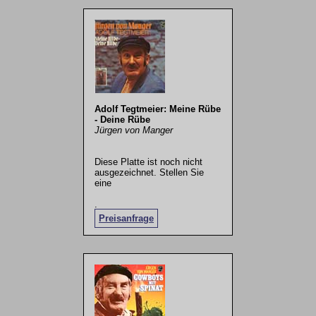
Adolf Tegtmeier: Meine Rübe
- Deine Rübe
Jürgen von Manger
Diese Platte ist noch nicht
ausgezeichnet. Stellen Sie
eine
.
Preisanfrage