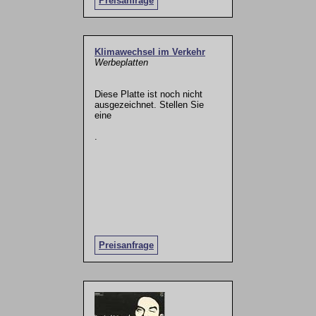
Preisanfrage
Klimawechsel im Verkehr
Werbeplatten
Diese Platte ist noch nicht
ausgezeichnet. Stellen Sie
eine
.
Preisanfrage