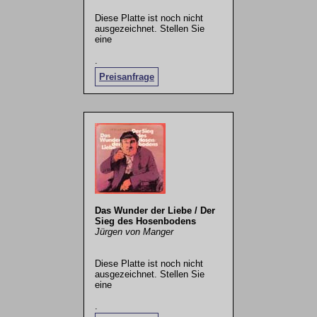
Diese Platte ist noch nicht
ausgezeichnet. Stellen Sie
eine
.
Preisanfrage
Das Wunder der Liebe / Der
Sieg des Hosenbodens
Jürgen von Manger
Diese Platte ist noch nicht
ausgezeichnet. Stellen Sie
eine
.