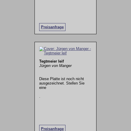
Preisanfrage
Tegtmeier leif
Jürgen von Manger
Diese Platte ist noch nicht
ausgezeichnet. Stellen Sie
eine
.
Preisanfrage