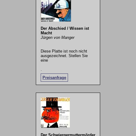
Der Abschied / Wissen ist
Macht
Jürgen von Manger
Diese Platte ist noch nicht
ausgezeichnet. Stellen Sie
eine
.
Preisanfrage
Der Schwiergermuttermörder