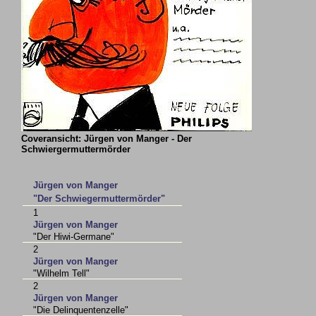
Coveransicht: Jürgen von Manger - Der
Schwiergermuttermörder
Jürgen von Manger
"Der Schwiegermuttermörder"
1
Jürgen von Manger
"Der Hiwi-Germane"
2
Jürgen von Manger
"Wilhelm Tell"
2
Jürgen von Manger
"Die Delinquentenzelle"