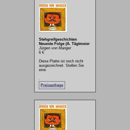
Stehgreifgeschichten
Neueste Folge (A. Tägtmeier
Jürgen von Manger
6 €
Diese Platte ist noch nicht
ausgezeichnet. Stellen Sie
eine
.
Preisanfrage