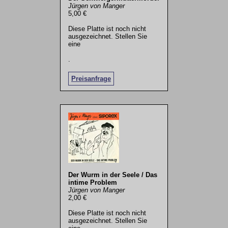
Jürgen von Manger
5,00 €
Diese Platte ist noch nicht
ausgezeichnet. Stellen Sie
eine
.
Preisanfrage
Der Wurm in der Seele / Das
intime Problem
Jürgen von Manger
2,00 €
Diese Platte ist noch nicht
ausgezeichnet. Stellen Sie