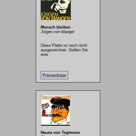
Mensch bleiben
Jürgen von Manger
Diese Platte ist noch nicht
ausgezeichnet. Stellen Sie
eine
.
Preisanfrage
Neues von Tegtmeier