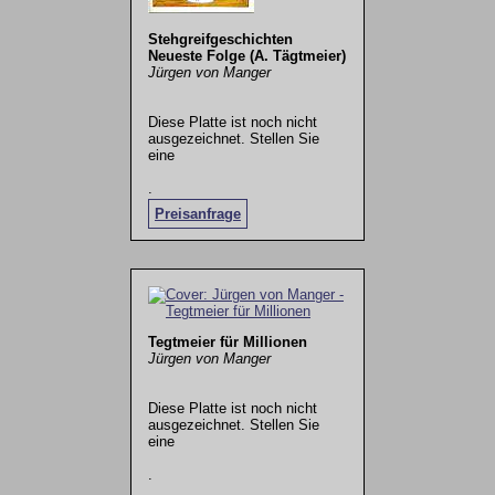
Stehgreifgeschichten
Neueste Folge (A. Tägtmeier)
Jürgen von Manger
Diese Platte ist noch nicht
ausgezeichnet. Stellen Sie
eine
.
Preisanfrage
Tegtmeier für Millionen
Jürgen von Manger
Diese Platte ist noch nicht
ausgezeichnet. Stellen Sie
eine
.