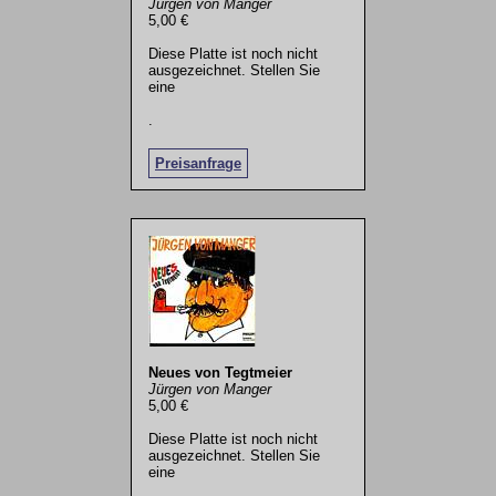
Jürgen von Manger
5,00 €
Diese Platte ist noch nicht
ausgezeichnet. Stellen Sie
eine
.
Preisanfrage
Neues von Tegtmeier
Jürgen von Manger
5,00 €
Diese Platte ist noch nicht
ausgezeichnet. Stellen Sie
eine