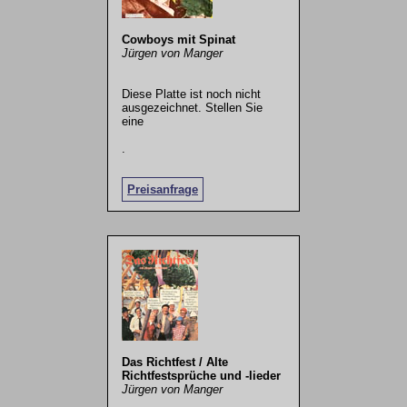
Cowboys mit Spinat
Jürgen von Manger
Diese Platte ist noch nicht
ausgezeichnet. Stellen Sie
eine
.
Preisanfrage
Das Richtfest / Alte
Richtfestsprüche und -lieder
Jürgen von Manger