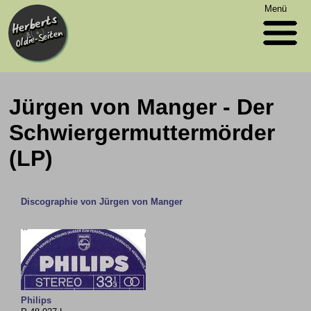
Menü
Jürgen von Manger - Der
Schwiergermuttermörder
(LP)
Discographie von Jürgen von Manger
Philips