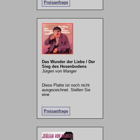
Preisanfrage
Das Wunder der Liebe / Der
Sieg des Hosenbodens
Jürgen von Manger
Diese Platte ist noch nicht
ausgezeichnet. Stellen Sie
eine
.
Preisanfrage