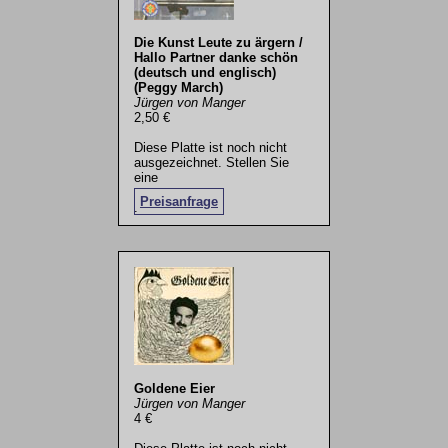
Die Kunst Leute zu ärgern /
Hallo Partner danke schön
(deutsch und englisch)
(Peggy March)
Jürgen von Manger
2,50 €
Diese Platte ist noch nicht
ausgezeichnet. Stellen Sie
eine
Preisanfrage
.
Goldene Eier
Jürgen von Manger
4 €