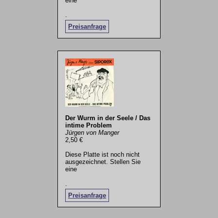
eine
.
Preisanfrage
Der Wurm in der Seele / Das
intime Problem
Jürgen von Manger
2,50 €
Diese Platte ist noch nicht
ausgezeichnet. Stellen Sie
eine
.
Preisanfrage