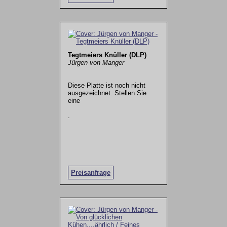
Tegtmeiers Knüller (DLP)
Jürgen von Manger
Diese Platte ist noch nicht
ausgezeichnet. Stellen Sie
eine
.
Preisanfrage