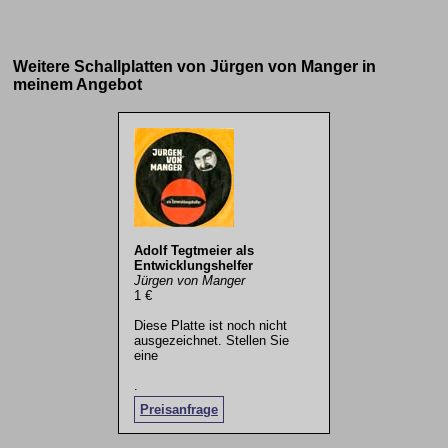
Weitere Schallplatten von Jürgen von Manger in
meinem Angebot
Adolf Tegtmeier als
Entwicklungshelfer
Jürgen von Manger
1 €
Diese Platte ist noch nicht
ausgezeichnet. Stellen Sie
eine
.
Preisanfrage