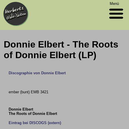
Menü
Donnie Elbert - The Roots
of Donnie Elbert (LP)
Discographie von Donnie Elbert
ember (bunt) EMB 3421
Donnie Elbert
The Roots of Donnie Elbert
Eintrag bei DISCOGS (extern)