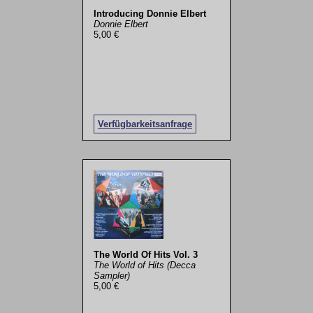
Introducing Donnie Elbert
Donnie Elbert
5,00 €
Verfügbarkeitsanfrage
The World Of Hits Vol. 3
The World of Hits (Decca
Sampler)
5,00 €