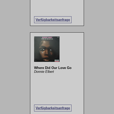
Verfügbarkeitsanfrage
Where Did Our Love Go
Donnie Elbert
Verfügbarkeitsanfrage