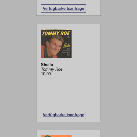
Verfügbarkeitsanfrage
Sheila
Tommy Roe
10,00
Verfügbarkeitsanfrage