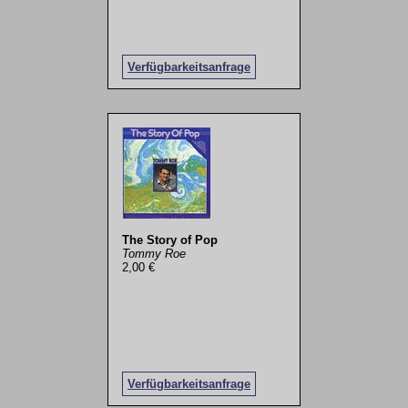
Verfügbarkeitsanfrage
The Story of Pop
Tommy Roe
2,00 €
Verfügbarkeitsanfrage