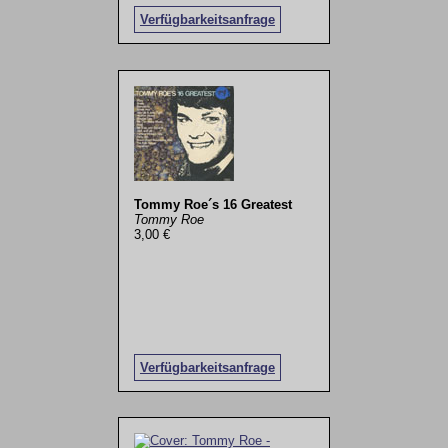
Verfügbarkeitsanfrage
Tommy Roe´s 16 Greatest
Tommy Roe
3,00 €
Verfügbarkeitsanfrage