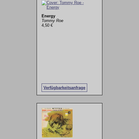
Energy
Tommy Roe
4,50 €
Verfügbarkeitsanfrage