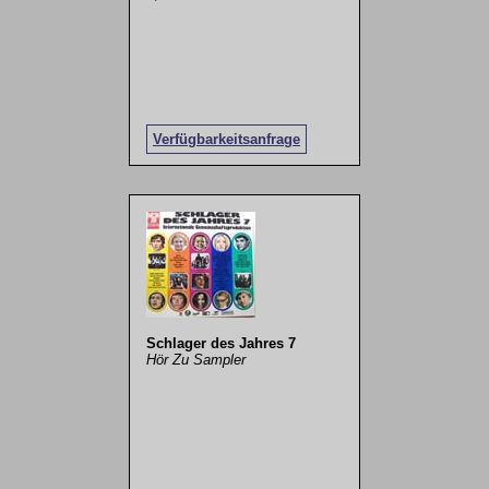
Verfügbarkeitsanfrage
Schlager des Jahres 7
Hör Zu Sampler