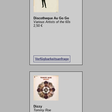
Discotheque Au Go Go
Various Artists of the 60s
2,50 €
Verfügbarkeitsanfrage
Dizzy
Tommy Roe