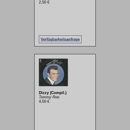
2,50 €
Verfügbarkeitsanfrage
Dizzy (Compil.)
Tommy Roe
4,50 €