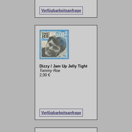
Verfügbarkeitsanfrage
Dizzy / Jam Up Jelly Tight
Tommy Roe
2,00 €
Verfügbarkeitsanfrage