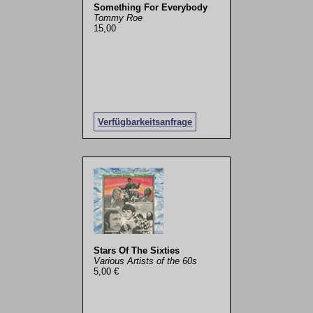
Something For Everybody
Tommy Roe
15,00
Verfügbarkeitsanfrage
Stars Of The Sixties
Various Artists of the 60s
5,00 €