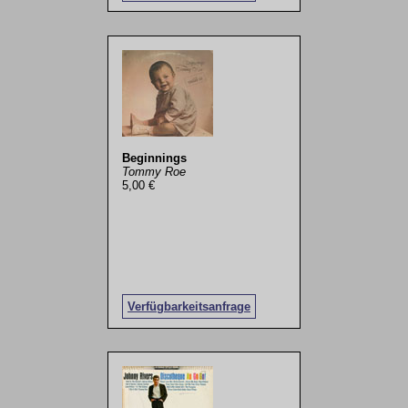
Beginnings
Tommy Roe
5,00 €
Verfügbarkeitsanfrage