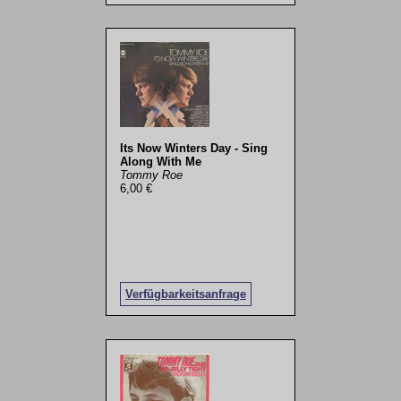
Its Now Winters Day - Sing
Along With Me
Tommy Roe
6,00 €
Verfügbarkeitsanfrage