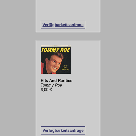
Verfügbarkeitsanfrage
Hits And Rarities
Tommy Roe
6,00 €
Verfügbarkeitsanfrage