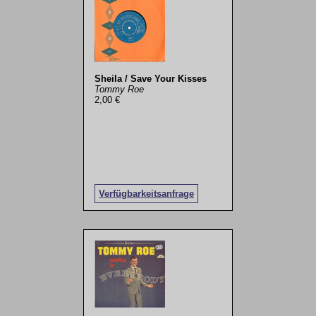
Sheila / Save Your Kisses
Tommy Roe
2,00 €
Verfügbarkeitsanfrage