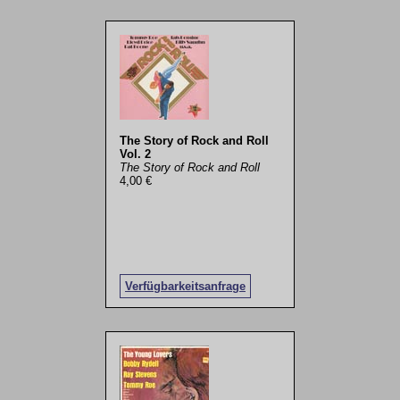
The Story of Rock and Roll
Vol. 2
The Story of Rock and Roll
4,00 €
Verfügbarkeitsanfrage