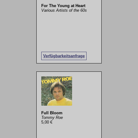
For The Young at Heart
Various Artists of the 60s
Verfügbarkeitsanfrage
Full Bloom
Tommy Roe
5,00 €