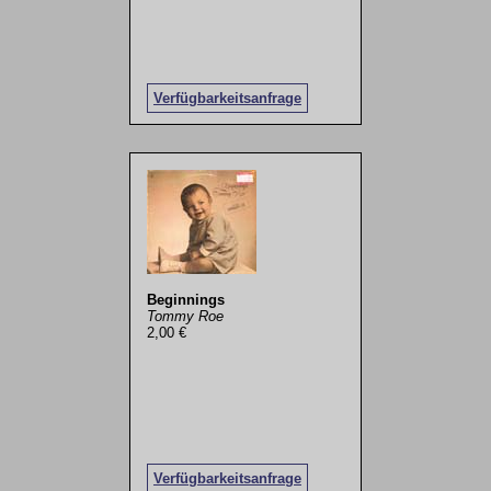
Verfügbarkeitsanfrage
Beginnings
Tommy Roe
2,00 €
Verfügbarkeitsanfrage