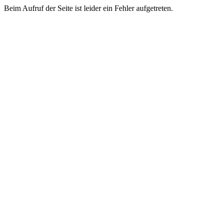
Beim Aufruf der Seite ist leider ein Fehler aufgetreten.