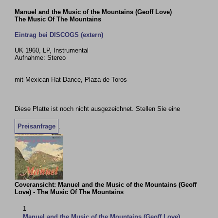
Manuel and the Music of the Mountains (Geoff Love)
The Music Of The Mountains
Eintrag bei DISCOGS (extern)
UK 1960, LP, Instrumental
Aufnahme: Stereo
mit Mexican Hat Dance, Plaza de Toros
Diese Platte ist noch nicht ausgezeichnet. Stellen Sie eine
Preisanfrage
.
Coveransicht: Manuel and the Music of the Mountains (Geoff
Love) - The Music Of The Mountains
1
Manuel and the Music of the Mountains (Geoff Love)