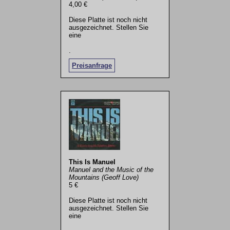
4,00 €
Diese Platte ist noch nicht
ausgezeichnet. Stellen Sie
eine
.
Preisanfrage
This Is Manuel
Manuel and the Music of the
Mountains (Geoff Love)
5 €
Diese Platte ist noch nicht
ausgezeichnet. Stellen Sie
eine