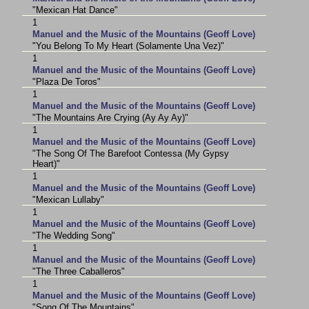
"Mexican Hat Dance"
1
Manuel and the Music of the Mountains (Geoff Love)
"You Belong To My Heart (Solamente Una Vez)"
1
Manuel and the Music of the Mountains (Geoff Love)
"Plaza De Toros"
1
Manuel and the Music of the Mountains (Geoff Love)
"The Mountains Are Crying (Ay Ay Ay)"
1
Manuel and the Music of the Mountains (Geoff Love)
"The Song Of The Barefoot Contessa (My Gypsy
Heart)"
1
Manuel and the Music of the Mountains (Geoff Love)
"Mexican Lullaby"
1
Manuel and the Music of the Mountains (Geoff Love)
"The Wedding Song"
1
Manuel and the Music of the Mountains (Geoff Love)
"The Three Caballeros"
1
Manuel and the Music of the Mountains (Geoff Love)
"Song Of The Mountains"