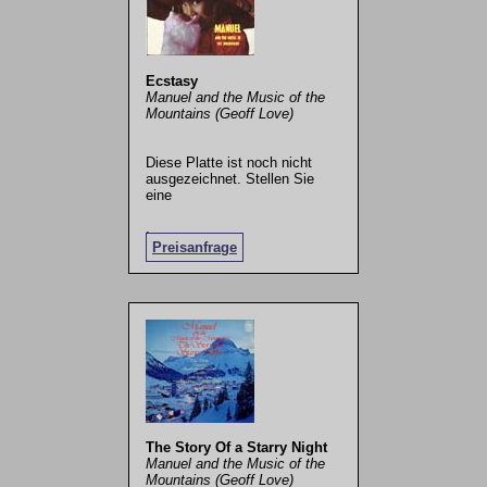
Ecstasy
Manuel and the Music of the
Mountains (Geoff Love)
Diese Platte ist noch nicht
ausgezeichnet. Stellen Sie
eine
.
Preisanfrage
The Story Of a Starry Night
Manuel and the Music of the
Mountains (Geoff Love)