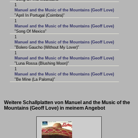
1
Manuel and the Music of the Mountains (Geoff Love)
"April In Portugal (Coimbra)"
1
Manuel and the Music of the Mountains (Geoff Love)
"Song Of Mexico"
1
Manuel and the Music of the Mountains (Geoff Love)
"Bolero Gaucho (Without My Lover)"
1
Manuel and the Music of the Mountains (Geoff Love)
"Luna Rossa (Blushing Moon)"
1
Manuel and the Music of the Mountains (Geoff Love)
"Be Mine (La Paloma)"
Weitere Schallplatten von Manuel and the Music of the
Mountains (Geoff Love) in meinem Angebot