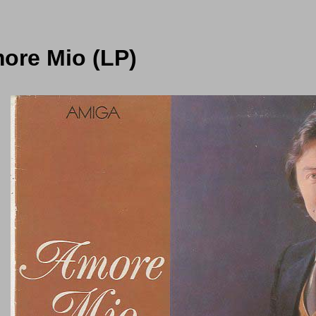
more Mio (LP)