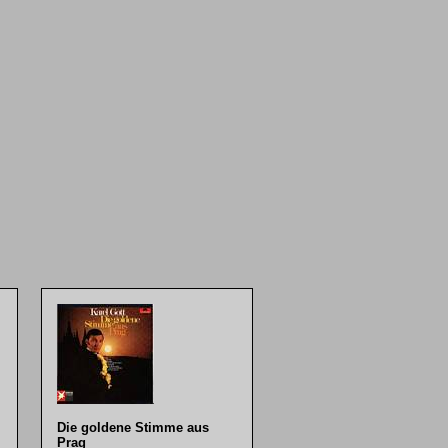
Die goldene Stimme aus
Prag