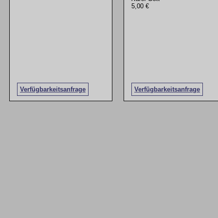
5,00 €
Verfügbarkeitsanfrage
Verfügbarkeitsanfrage