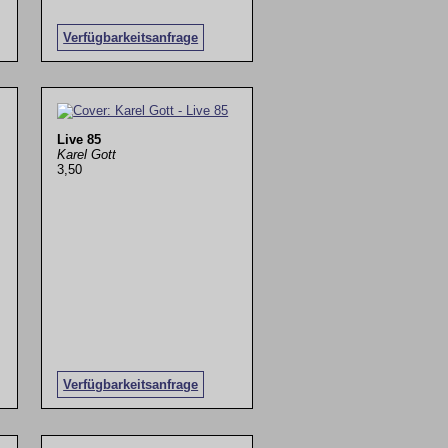
Verfügbarkeitsanfrage
Live 85
Karel Gott
3,50
Verfügbarkeitsanfrage