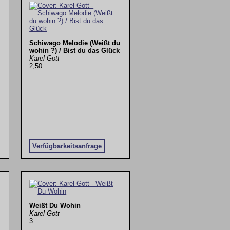
Schiwago Melodie (Weißt du
wohin ?) / Bist du das Glück
Karel Gott
2,50
Verfügbarkeitsanfrage
Weißt Du Wohin
Karel Gott
3