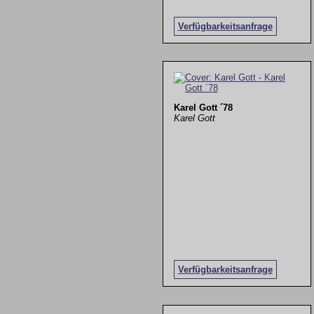
Verfügbarkeitsanfrage
Karel Gott ´78
Karel Gott
Verfügbarkeitsanfrage