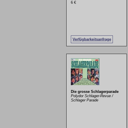
6 €
Verfügbarkeitsanfrage
Die grosse Schlagerparade
Polydor Schlager-Revue /
Schlager Parade