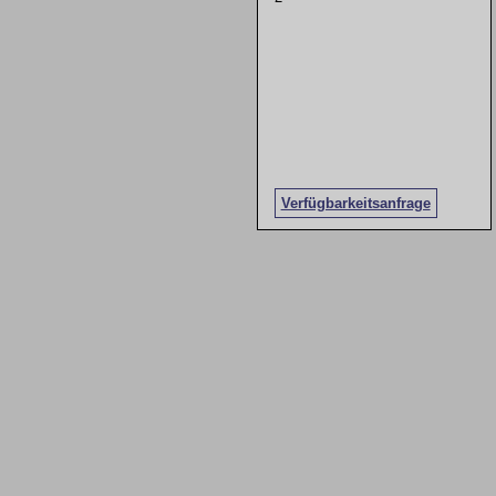
Verfügbarkeitsanfrage