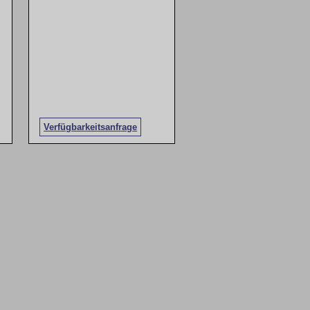
Verfügbarkeitsanfrage