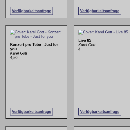
Verfügbarkeitsanfrage
Verfügbarkeitsanfrage
Live 85
Konzert pro Tebe - Just for
Karel Gott
you
4
Karel Gott
4,50
Verfügbarkeitsanfrage
Verfügbarkeitsanfrage