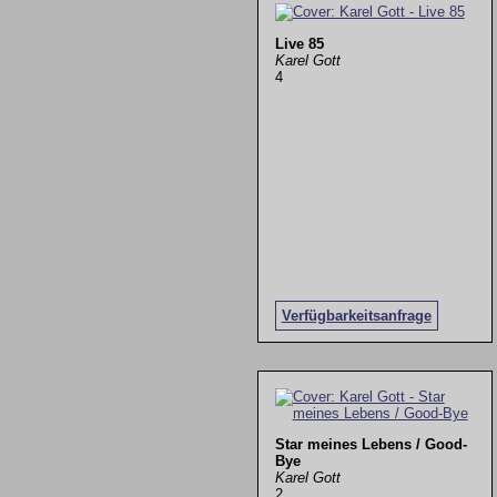
Live 85
Karel Gott
4
Verfügbarkeitsanfrage
Star meines Lebens / Good-
Bye
Karel Gott
2