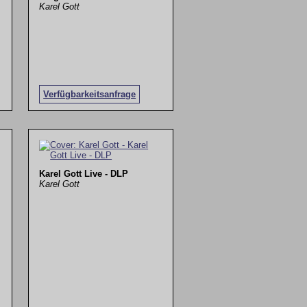
Karel Gott
Verfügbarkeitsanfrage
Karel Gott Live - DLP
Karel Gott