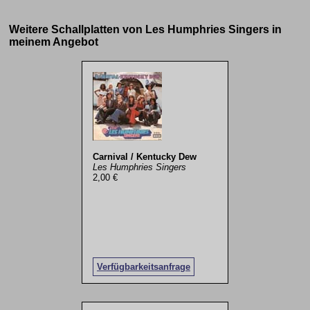
Weitere Schallplatten von Les Humphries Singers in
meinem Angebot
Carnival / Kentucky Dew
Les Humphries Singers
2,00 €
Verfügbarkeitsanfrage