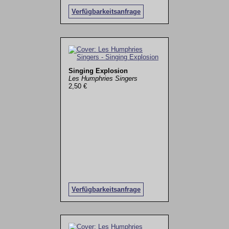
Verfügbarkeitsanfrage
Singing Explosion
Les Humphries Singers
2,50 €
Verfügbarkeitsanfrage