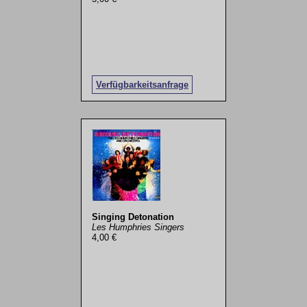
Verfügbarkeitsanfrage
Singing Detonation
Les Humphries Singers
4,00 €