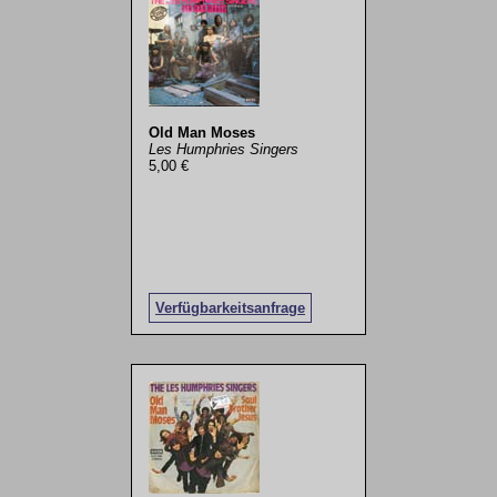
Old Man Moses
Les Humphries Singers
5,00 €
Verfügbarkeitsanfrage