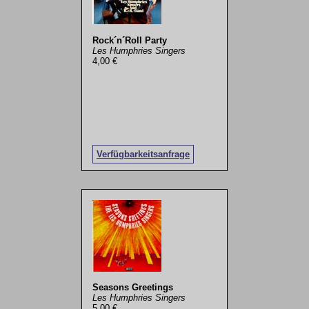
Rock´n´Roll Party
Les Humphries Singers
4,00 €
Verfügbarkeitsanfrage
Seasons Greetings
Les Humphries Singers
5,00 €