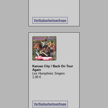
Verfügbarkeitsanfrage
Kansas City / Back On Tour
Again
Les Humphries Singers
1,00 €
Verfügbarkeitsanfrage