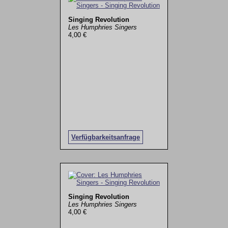
Singing Revolution
Les Humphries Singers
4,00 €
Verfügbarkeitsanfrage
Singing Revolution
Les Humphries Singers
4,00 €