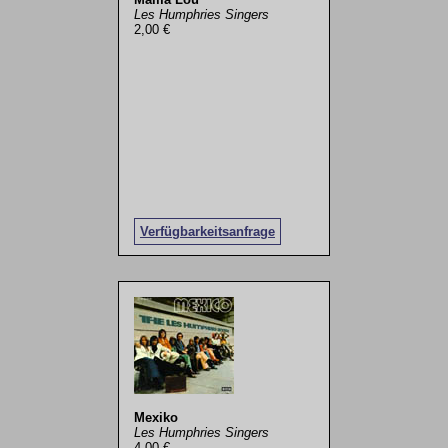
Les Humphries Singers
2,00 €
Verfügbarkeitsanfrage
Mexiko
Les Humphries Singers
4,00 €