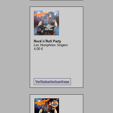
Rock´n´Roll Party
Les Humphries Singers
4,00 €
Verfügbarkeitsanfrage