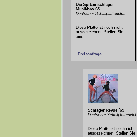
Die Spitzenschlager
Musikbox 65
Deutscher Schallplattenclub
Diese Platte ist noch nicht
ausgezeichnet. Stellen Sie
eine
.
Preisanfrage
Schlager Revue ´69
Deutscher Schallplattenclu
Diese Platte ist noch nicht
ausgezeichnet. Stellen Sie