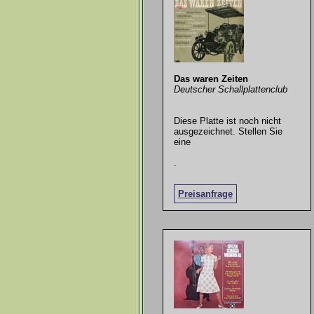
Das waren Zeiten
Deutscher Schallplattenclub
Diese Platte ist noch nicht
ausgezeichnet. Stellen Sie
eine
.
Preisanfrage