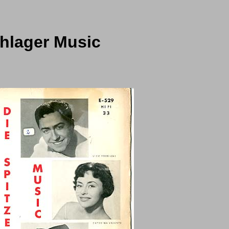
chlager Music