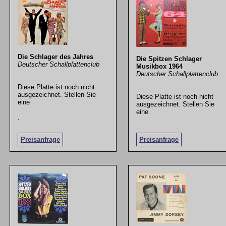
Die Schlager des Jahres
Die Spitzen Schlager
Deutscher Schallplattenclub
Musikbox 1964
Deutscher Schallplattenclub
Diese Platte ist noch nicht
ausgezeichnet. Stellen Sie
Diese Platte ist noch nicht
eine
ausgezeichnet. Stellen Sie
eine
.
.
Preisanfrage
Preisanfrage