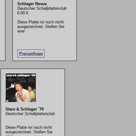
Schlager Revue
Deutscher Schallplattenclub
6,00 €
Diese Platte ist noch nicht
ausgezeichnet. Stellen Sie
eine
.
Preisanfrage
Stars & Schlager ´70
Deutscher Schallplattenclub
Diese Platte ist noch nicht
ausgezeichnet. Stellen Sie