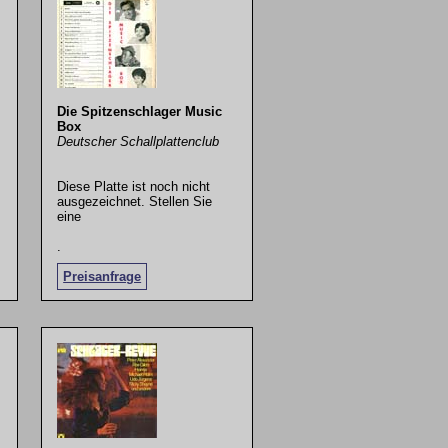
Die Spitzenschlager Music
Box
Deutscher Schallplattenclub
Diese Platte ist noch nicht
ausgezeichnet. Stellen Sie
eine
.
Preisanfrage