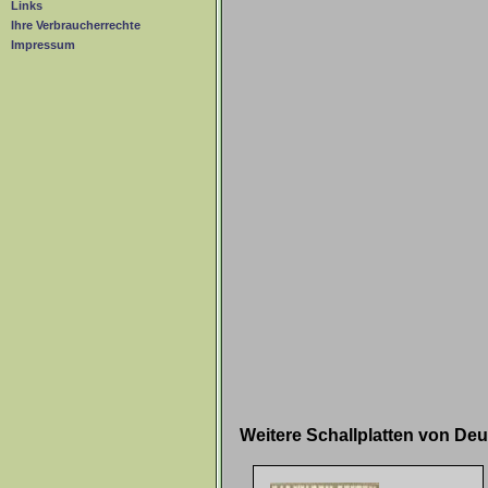
Links
Ihre Verbraucherrechte
Impressum
Weitere Schallplatten von De