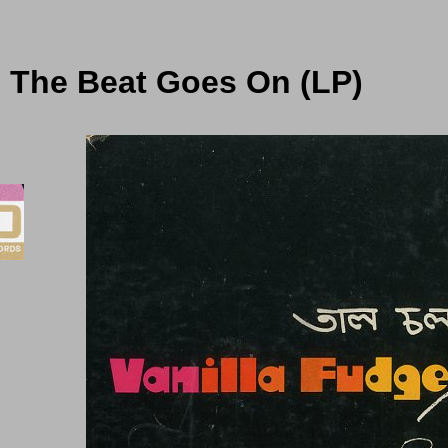
- The Beat Goes On (LP)