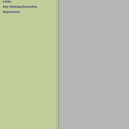
Links
Ihre Verbraucherrechte
Impressum