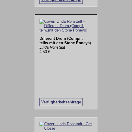
Different Drum (Compil.
teilw.mit den Stone Poneys)
Linda Ronstadt
4,50 €
Verfügbarkeitsanfrage