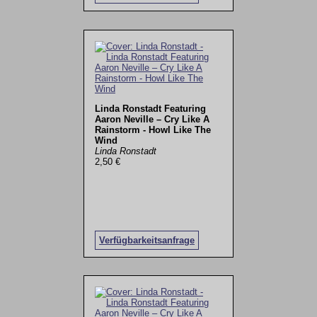
Linda Ronstadt Featuring
Aaron Neville – Cry Like A
Rainstorm - Howl Like The
Wind
Linda Ronstadt
2,50 €
Verfügbarkeitsanfrage