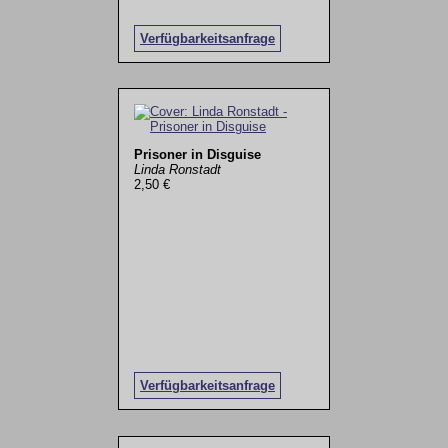
Verfügbarkeitsanfrage
Prisoner in Disguise
Linda Ronstadt
2,50 €
Verfügbarkeitsanfrage