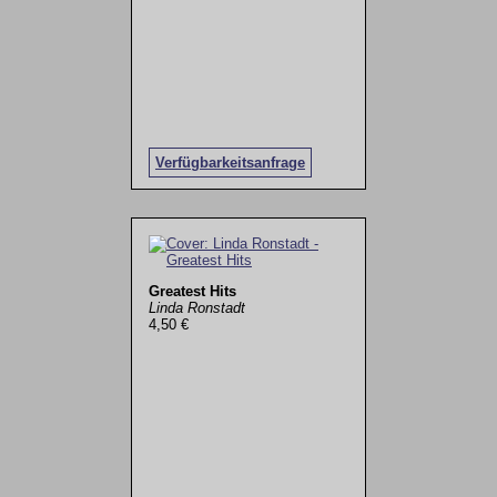
Verfügbarkeitsanfrage
Greatest Hits
Linda Ronstadt
4,50 €