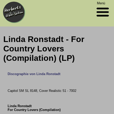
Menü
Linda Ronstadt - For
Country Lovers
(Compilation) (LP)
Discographie von Linda Ronstadt
Capitol SM SL 8148, Cover Realistic 51 - 7002
Linda Ronstadt
For Country Lovers (Compilation)