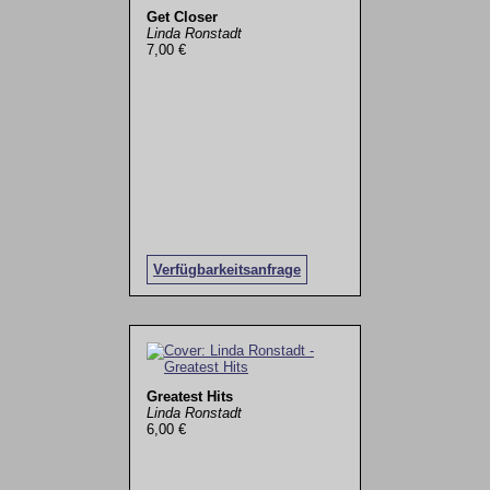
Get Closer
Linda Ronstadt
7,00 €
Verfügbarkeitsanfrage
Greatest Hits
Linda Ronstadt
6,00 €