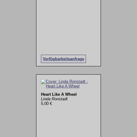
Verfügbarkeitsanfrage
Heart Like A Wheel
Linda Ronstadt
5,00 €