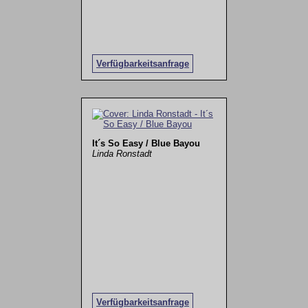
Verfügbarkeitsanfrage
It´s So Easy / Blue Bayou
Linda Ronstadt
Verfügbarkeitsanfrage