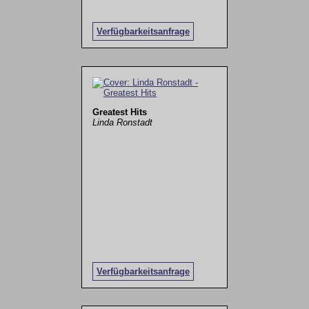
Verfügbarkeitsanfrage
Greatest Hits
Linda Ronstadt
Verfügbarkeitsanfrage