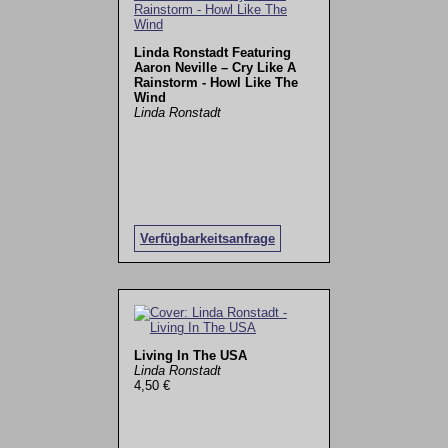
Linda Ronstadt Featuring
Aaron Neville – Cry Like A
Rainstorm - Howl Like The
Wind
Linda Ronstadt
Verfügbarkeitsanfrage
Living In The USA
Linda Ronstadt
4,50 €