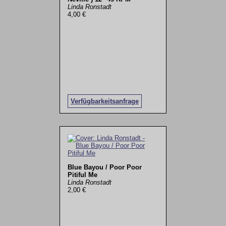
Linda Ronstadt
4,00 €
Verfügbarkeitsanfrage
Blue Bayou / Poor Poor
Pitiful Me
Linda Ronstadt
2,00 €