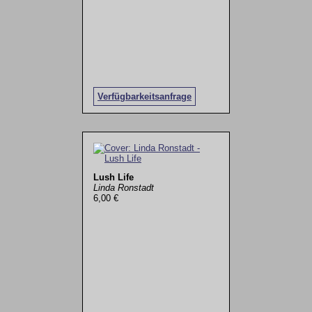
Verfügbarkeitsanfrage
Lush Life
Linda Ronstadt
6,00 €