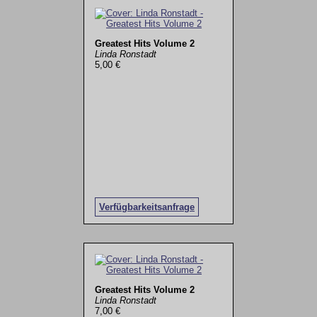
Greatest Hits Volume 2
Linda Ronstadt
5,00 €
Verfügbarkeitsanfrage
Greatest Hits Volume 2
Linda Ronstadt
7,00 €