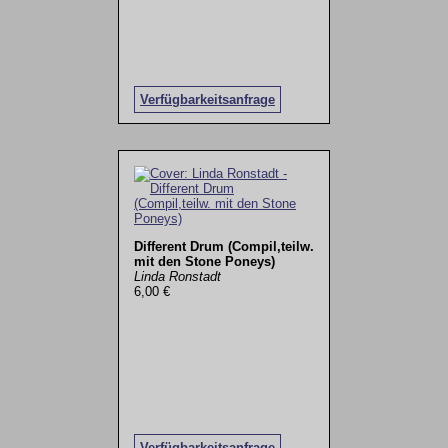
Verfügbarkeitsanfrage
Different Drum (Compil,teilw.
mit den Stone Poneys)
Linda Ronstadt
6,00 €
Verfügbarkeitsanfrage