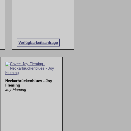
Verfügbarkeitsanfrage
Neckarbrückenblues - Joy
Fleming
Joy Fleming