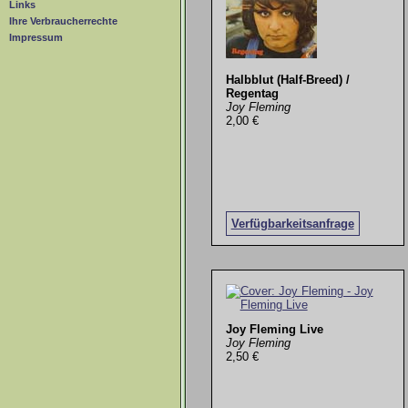
Links
Ihre Verbraucherrechte
Impressum
Halbblut (Half-Breed) /
Regentag
Joy Fleming
2,00 €
Verfügbarkeitsanfrage
Joy Fleming Live
Joy Fleming
2,50 €