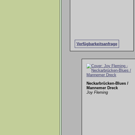
Verfügbarkeitsanfrage
Neckarbrücken-Blues /
Mannemer Dreck
Joy Fleming