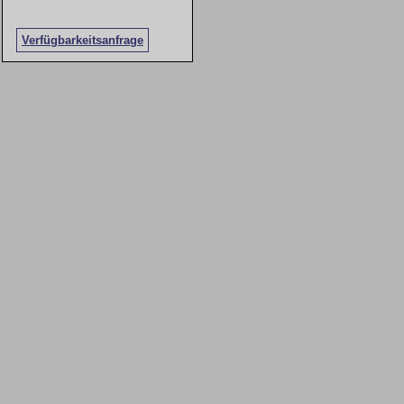
Verfügbarkeitsanfrage