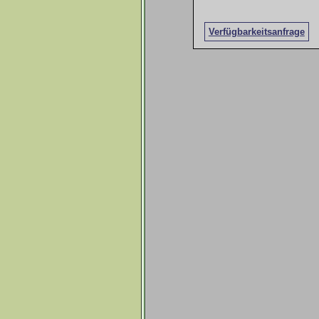
Verfügbarkeitsanfrage