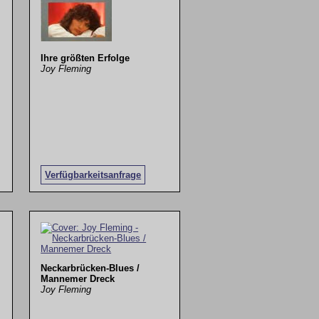
Ihre größten Erfolge
Joy Fleming
Verfügbarkeitsanfrage
Neckarbrücken-Blues /
Mannemer Dreck
Joy Fleming