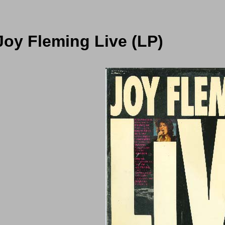
Joy Fleming Live (LP)