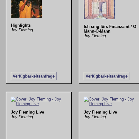
Highlights
Ich sing fürs Finanzamt / O-
Joy Fleming
Mann-O-Mann
Joy Fleming
Verfügbarkeitsanfrage
Verfügbarkeitsanfrage
Joy Fleming Live
Joy Fleming Live
Joy Fleming
Joy Fleming