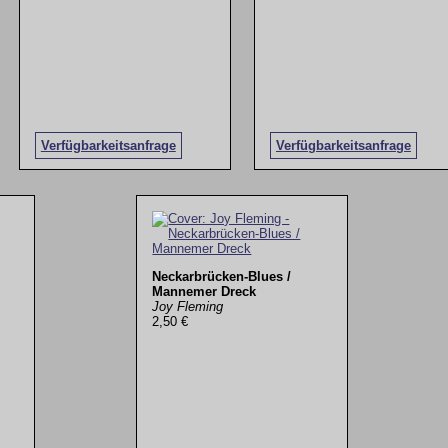
Verfügbarkeitsanfrage
Verfügbarkeitsanfrage
Neckarbrücken-Blues /
Mannemer Dreck
Joy Fleming
2,50 €