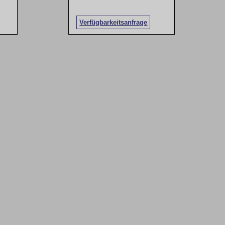
Verfügbarkeitsanfrage