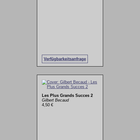
Verfügbarkeitsanfrage
Les Plus Grands Succes 2
Gilbert Becaud
4,50 €