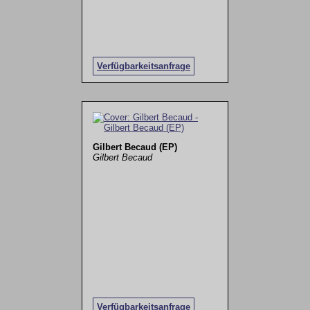
Verfügbarkeitsanfrage
Gilbert Becaud (EP)
Gilbert Becaud
Verfügbarkeitsanfrage