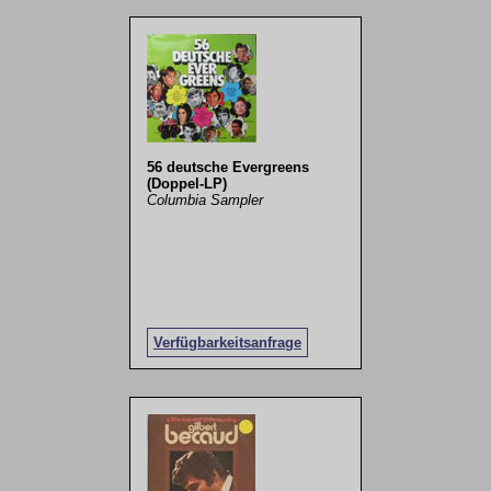
56 deutsche Evergreens
(Doppel-LP)
Columbia Sampler
Verfügbarkeitsanfrage