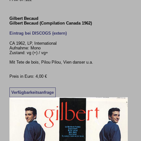
Gilbert Becaud
Gilbert Becaud (Compilation Canada 1962)
Eintrag bei DISCOGS (extern)
CA 1962, LP, International
Aufnahme: Mono
Zustand: vg (+) / vg+
Mit Tete de bois, Pilou Pilou, Vien danser u.a.
Preis in Euro: 4,00 €
Verfügbarkeitsanfrage