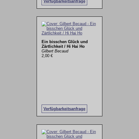
Verfügbarkeitsanfrage
Ein bisschen Glück und
Zärtlichkeit / Hi Hai Ho
Gilbert Becaud
2,00 €
Verfügbarkeitsanfrage