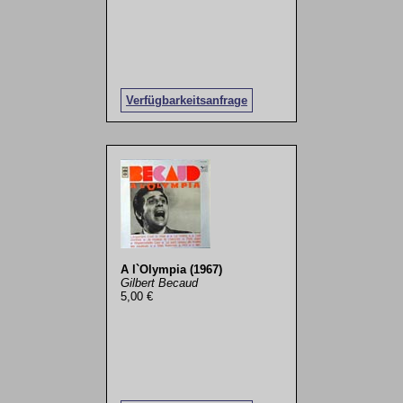
Verfügbarkeitsanfrage
A l`Olympia (1967)
Gilbert Becaud
5,00 €