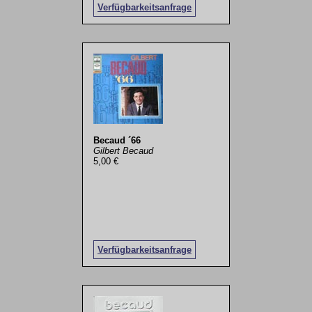
Verfügbarkeitsanfrage
Becaud ´66
Gilbert Becaud
5,00 €
Verfügbarkeitsanfrage