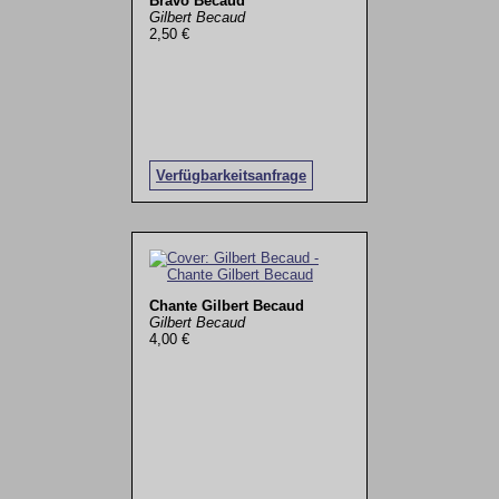
Bravo Becaud
Gilbert Becaud
2,50 €
Verfügbarkeitsanfrage
Chante Gilbert Becaud
Gilbert Becaud
4,00 €