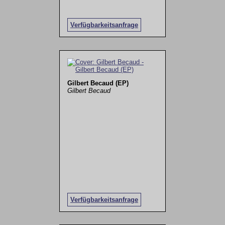
Verfügbarkeitsanfrage
Gilbert Becaud (EP)
Gilbert Becaud
Verfügbarkeitsanfrage