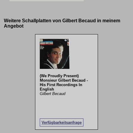
Weitere Schallplatten von Gilbert Becaud in meinem
Angebot
(We Proudly Present)
Monsieur Gilbert Becaud -
His First Recordings In
English
Gilbert Becaud
Verfügbarkeitsanfrage