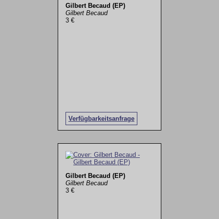
Gilbert Becaud (EP)
Gilbert Becaud
3 €
Verfügbarkeitsanfrage
Gilbert Becaud (EP)
Gilbert Becaud
3 €