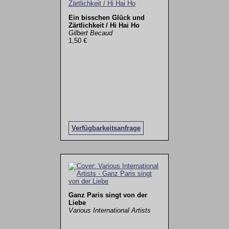
Ein bisschen Glück und
Zärtlichkeit / Hi Hai Ho
Gilbert Becaud
1,50 €
Verfügbarkeitsanfrage
Ganz Paris singt von der
Liebe
Various International Artists