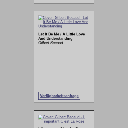
Let It Be Me / A Little Love
And Understanding
Gilbert Becaud
Verfügbarkeitsanfrage