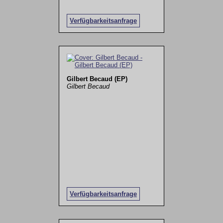
Verfügbarkeitsanfrage
Gilbert Becaud (EP)
Gilbert Becaud
Verfügbarkeitsanfrage