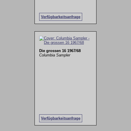
Verfügbarkeitsanfrage
Die grossen 16 1967/68
Columbia Sampler
Verfügbarkeitsanfrage