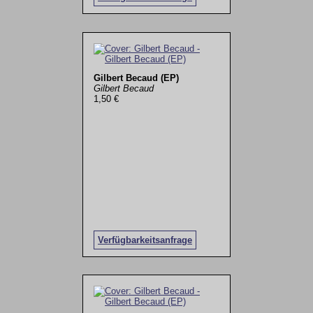
Gilbert Becaud (EP)
Gilbert Becaud
1,50 €
Verfügbarkeitsanfrage