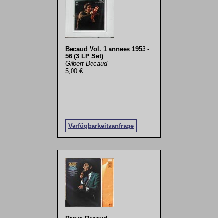
Becaud Vol. 1 annees 1953 -
56 (3 LP Set)
Gilbert Becaud
5,00 €
Verfügbarkeitsanfrage