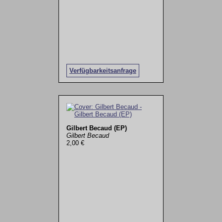
Verfügbarkeitsanfrage
Gilbert Becaud (EP)
Gilbert Becaud
2,00 €