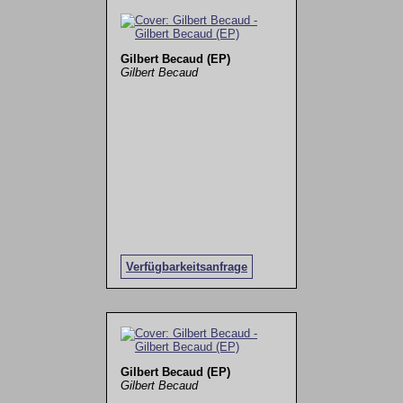
Gilbert Becaud (EP)
Gilbert Becaud
Verfügbarkeitsanfrage
Gilbert Becaud (EP)
Gilbert Becaud