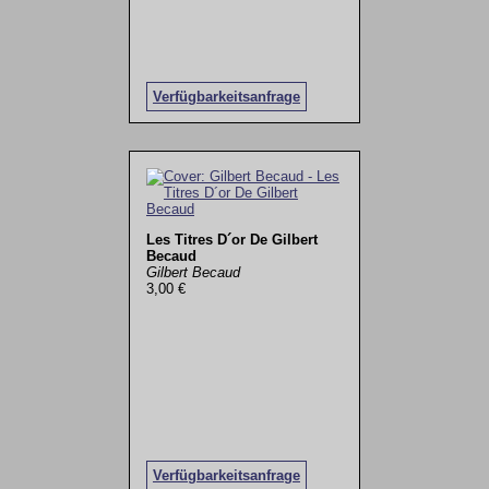
Verfügbarkeitsanfrage
Les Titres D´or De Gilbert
Becaud
Gilbert Becaud
3,00 €
Verfügbarkeitsanfrage