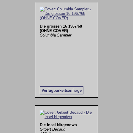
Die grossen 16 1967/68
(OHNE COVER)
Columbia Sampler
Verfügbarkeitsanfrage
Die Insel Nirgendwo
Gilbert Becaud