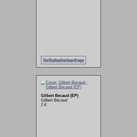
Verfügbarkeitsanfrage
Gilbert Becaud (EP)
Gilbert Becaud
2 €