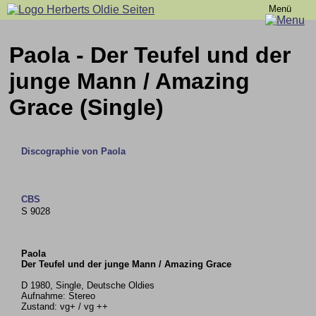
Menü
Paola - Der Teufel und der
junge Mann / Amazing
Grace (Single)
Discographie von Paola
CBS
S 9028
Paola
Der Teufel und der junge Mann / Amazing Grace
D 1980, Single, Deutsche Oldies
Aufnahme: Stereo
Zustand: vg+ / vg ++