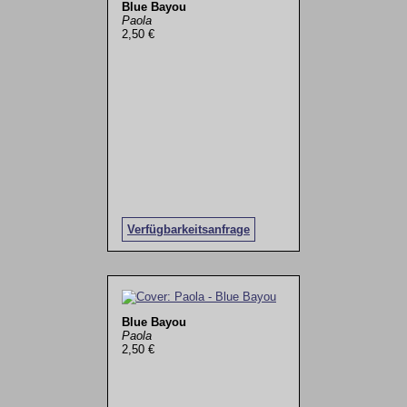
Blue Bayou
Paola
2,50 €
Verfügbarkeitsanfrage
Blue Bayou
Paola
2,50 €