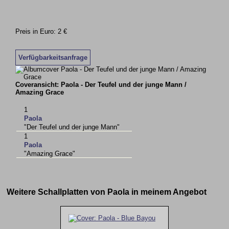
Preis in Euro: 2 €
Verfügbarkeitsanfrage
Coveransicht: Paola - Der Teufel und der junge Mann /
Amazing Grace
1
Paola
"Der Teufel und der junge Mann"
1
Paola
"Amazing Grace"
Weitere Schallplatten von Paola in meinem Angebot