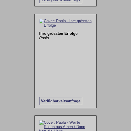
Ihre grössten Erfolge
Paola
Verfügbarkeitsanfrage