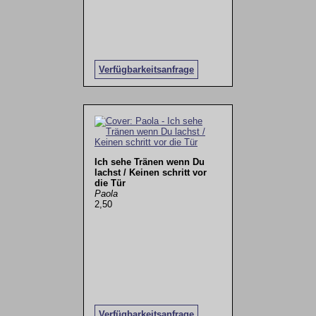
Verfügbarkeitsanfrage
Ich sehe Tränen wenn Du
lachst / Keinen schritt vor
die Tür
Paola
2,50
Verfügbarkeitsanfrage