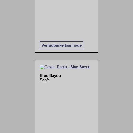
Verfügbarkeitsanfrage
Blue Bayou
Paola