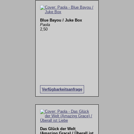
Blue Bayou / Juke Box
Paola
2,50
Verfügbarkeitsanfrage
Das Glück der Welt
(Amazing Grace) / Überall ist