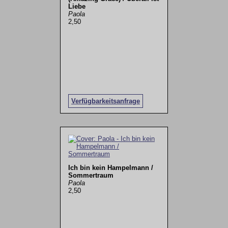
Liebe
Paola
2,50
Verfügbarkeitsanfrage
Ich bin kein Hampelmann /
Sommertraum
Paola
2,50