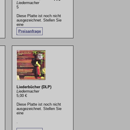
Liedermacher
5
Diese Platte ist noch nicht
ausgezeichnet. Stellen Sie
eine
Preisanfrage
.
Liederbücher (DLP)
Liedermacher
5,00 €
Diese Platte ist noch nicht
ausgezeichnet. Stellen Sie
eine
.