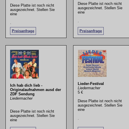
Diese Platte ist noch nicht
Diese Platte ist noch nicht
ausgezeichnet. Stellen Sie
ausgezeichnet. Stellen Sie
eine
eine
.
.
Preisanfrage
Preisanfrage
Lieder-Festival
Ich hab dich lieb -
Liedermacher
Originalaufnahmen ausd der
5 €
ZDF Sendung
Liedermacher
Diese Platte ist noch nicht
ausgezeichnet. Stellen Sie
eine
Diese Platte ist noch nicht
ausgezeichnet. Stellen Sie
.
eine
.