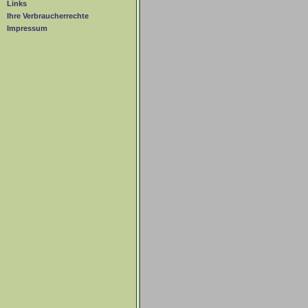
Links
Ihre Verbraucherrechte
Impressum