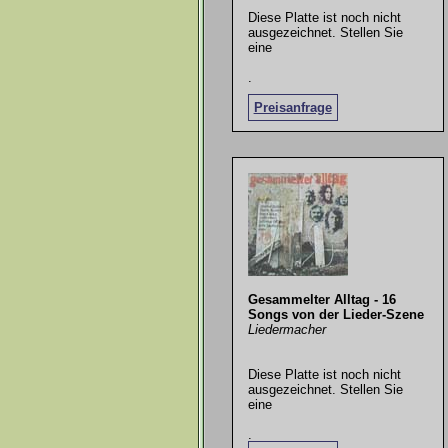
Diese Platte ist noch nicht
ausgezeichnet. Stellen Sie
eine
.
Preisanfrage
Gesammelter Alltag - 16
Songs von der Lieder-Szene
Liedermacher
Diese Platte ist noch nicht
ausgezeichnet. Stellen Sie
eine
.