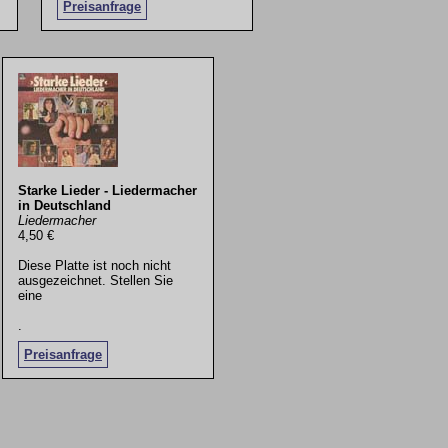
Preisanfrage
Starke Lieder - Liedermacher
in Deutschland
Liedermacher
4,50 €
Diese Platte ist noch nicht
ausgezeichnet. Stellen Sie
eine
.
Preisanfrage