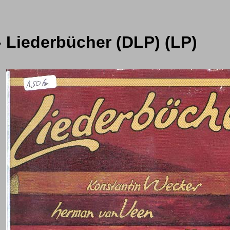
 Liederbücher (DLP) (LP)