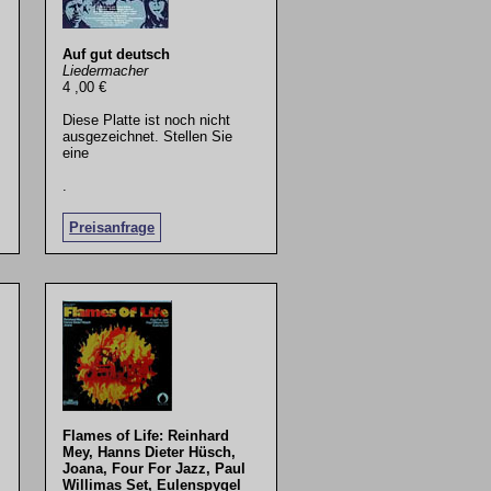
Auf gut deutsch
Liedermacher
4 ,00 €
Diese Platte ist noch nicht
ausgezeichnet. Stellen Sie
eine
.
Preisanfrage
Flames of Life: Reinhard
Mey, Hanns Dieter Hüsch,
Joana, Four For Jazz, Paul
Willimas Set, Eulenspygel