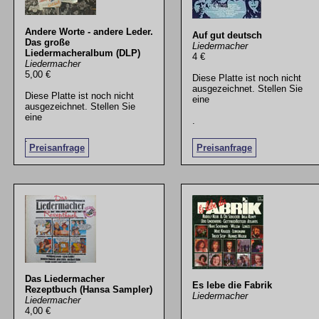
Andere Worte - andere Leder.
Auf gut deutsch
Das große
Liedermacher
Liedermacheralbum (DLP)
4 €
Liedermacher
5,00 €
Diese Platte ist noch nicht
ausgezeichnet. Stellen Sie
Diese Platte ist noch nicht
eine
ausgezeichnet. Stellen Sie
eine
.
.
Preisanfrage
Preisanfrage
Das Liedermacher
Es lebe die Fabrik
Rezeptbuch (Hansa Sampler)
Liedermacher
Liedermacher
4,00 €