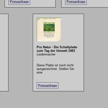
Preisanfrage
Preisanfrage
Pro Natur - Die Schallplatte
zum Tag der Umwelt 1983
Liedermacher
Diese Platte ist noch nicht
ausgezeichnet. Stellen Sie
eine
.
Preisanfrage