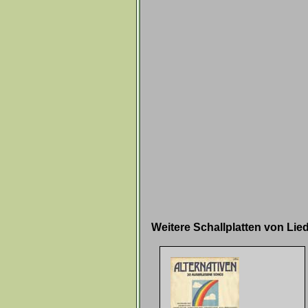
Weitere Schallplatten von Li