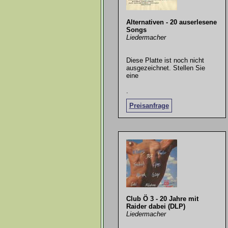
Alternativen - 20 auserlesene
Songs
Liedermacher
Diese Platte ist noch nicht
ausgezeichnet. Stellen Sie
eine
.
Preisanfrage
Club Ö 3 - 20 Jahre mit
Raider dabei (DLP)
Liedermacher