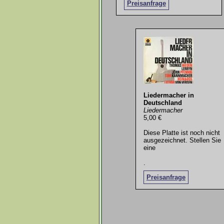
Preisanfrage
Liedermacher in
Deutschland
Liedermacher
5,00 €
Diese Platte ist noch nicht
ausgezeichnet. Stellen Sie
eine
.
Preisanfrage