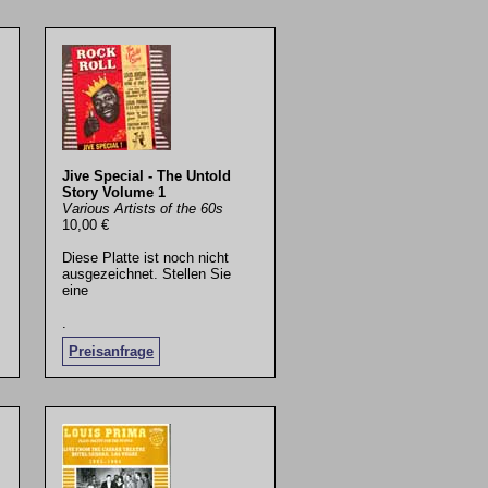
Jive Special - The Untold
Story Volume 1
Various Artists of the 60s
10,00 €
Diese Platte ist noch nicht
ausgezeichnet. Stellen Sie
eine
.
Preisanfrage