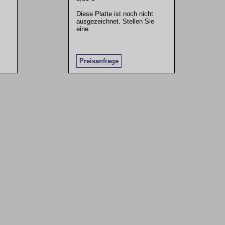
Diese Platte ist noch nicht
ausgezeichnet. Stellen Sie
eine
.
Preisanfrage