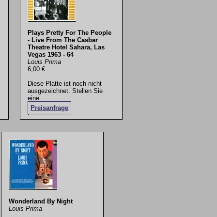
Plays Pretty For The People
- Live From The Casbar
Theatre Hotel Sahara, Las
Vegas 1963 - 64
Louis Prima
6,00 €
Diese Platte ist noch nicht
ausgezeichnet. Stellen Sie
eine
Preisanfrage
.
Wonderland By Night
Louis Prima