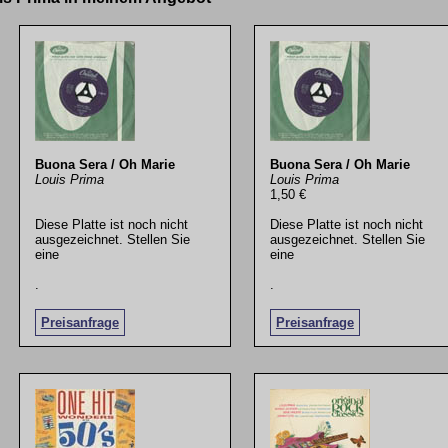
Buona Sera / Oh Marie
Buona Sera / Oh Marie
Louis Prima
Louis Prima
1,50 €
Diese Platte ist noch nicht
Diese Platte ist noch nicht
ausgezeichnet. Stellen Sie
ausgezeichnet. Stellen Sie
eine
eine
.
.
Preisanfrage
Preisanfrage