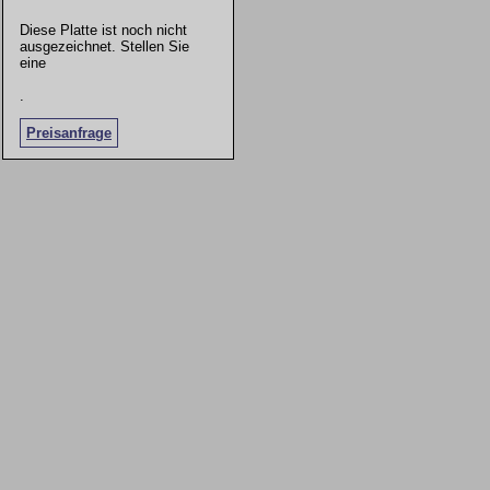
Diese Platte ist noch nicht
ausgezeichnet. Stellen Sie
eine
.
Preisanfrage