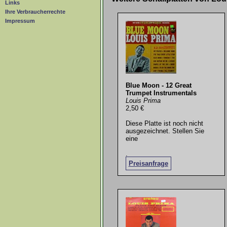
Links
Ihre Verbraucherrechte
Impressum
Blue Moon - 12 Great
Trumpet Instrumentals
Louis Prima
2,50 €
Diese Platte ist noch nicht
ausgezeichnet. Stellen Sie
eine
.
Preisanfrage