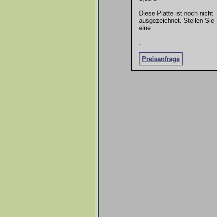
Diese Platte ist noch nicht
ausgezeichnet. Stellen Sie
eine
.
Preisanfrage