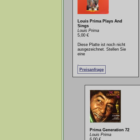
Louis Prima Plays And
Sings
Louis Prima
5,00 €
Diese Platte ist noch nicht
ausgezeichnet. Stellen Sie
eine
.
Preisanfrage
Prima Generation 72
Louis Prima
6,00 €