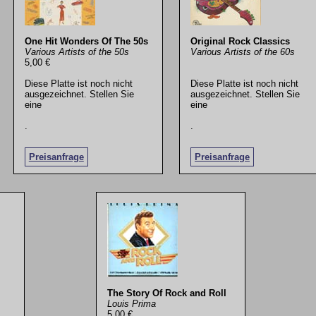
One Hit Wonders Of The 50s
Original Rock Classics
Various Artists of the 50s
Various Artists of the 60s
5,00 €
Diese Platte ist noch nicht
Diese Platte ist noch nicht
ausgezeichnet. Stellen Sie
ausgezeichnet. Stellen Sie
eine
eine
.
.
Preisanfrage
Preisanfrage
The Story Of Rock and Roll
Louis Prima
5,00 €