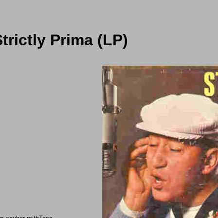
trictly Prima (LP)