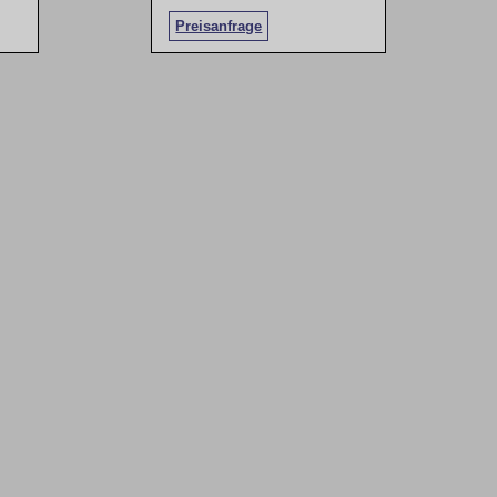
Preisanfrage