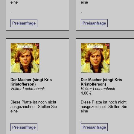
eine
eine
.
.
Preisanfrage
Preisanfrage
Der Macher (singt Kris
Der Macher (singt Kris
Kristofferson)
Kristofferson)
Volker Lechtenbrink
Volker Lechtenbrink
4,00 €
Diese Platte ist noch nicht
Diese Platte ist noch nicht
ausgezeichnet. Stellen Sie
ausgezeichnet. Stellen Sie
eine
eine
.
.
Preisanfrage
Preisanfrage