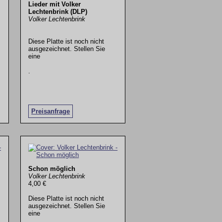
Lieder mit Volker
Lechtenbrink (DLP)
Volker Lechtenbrink
Diese Platte ist noch nicht
ausgezeichnet. Stellen Sie
eine
.
Preisanfrage
Schon möglich
Volker Lechtenbrink
4,00 €
Diese Platte ist noch nicht
ausgezeichnet. Stellen Sie
eine