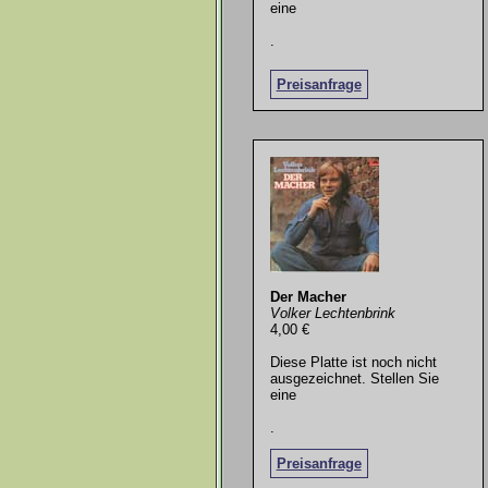
eine
.
Preisanfrage
Der Macher
Volker Lechtenbrink
4,00 €
Diese Platte ist noch nicht
ausgezeichnet. Stellen Sie
eine
.
Preisanfrage