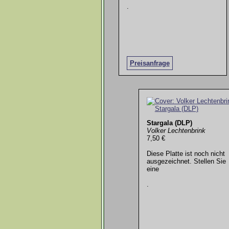
.
Preisanfrage
Stargala (DLP)
Volker Lechtenbrink
7,50 €
Diese Platte ist noch nicht
ausgezeichnet. Stellen Sie
eine
.