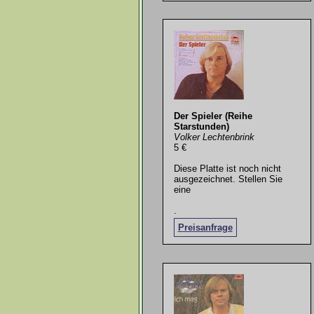
Der Spieler (Reihe
Starstunden)
Volker Lechtenbrink
5 €
Diese Platte ist noch nicht
ausgezeichnet. Stellen Sie
eine
.
Preisanfrage