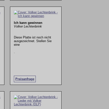
Ich kann gewinnen
Volker Lechtenbrink
Diese Platte ist noch nicht
ausgezeichnet. Stellen Sie
eine
.
Preisanfrage