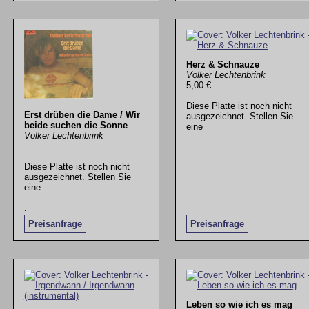
Herz & Schnauze
Volker Lechtenbrink
5,00 €
Diese Platte ist noch nicht
Erst drüben die Dame / Wir
ausgezeichnet. Stellen Sie
beide suchen die Sonne
eine
Volker Lechtenbrink
.
Diese Platte ist noch nicht
ausgezeichnet. Stellen Sie
eine
.
Preisanfrage
Preisanfrage
Leben so wie ich es mag