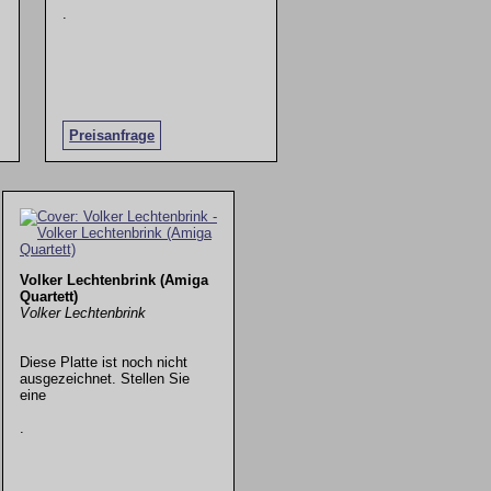
.
Preisanfrage
Volker Lechtenbrink (Amiga
Quartett)
Volker Lechtenbrink
Diese Platte ist noch nicht
ausgezeichnet. Stellen Sie
eine
.