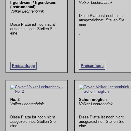
Irgendwann / Irgendwann
Volker Lechtenbrink
(instrumental)
Volker Lechtenbrink
Diese Platte ist noch nicht
ausgezeichnet. Stellen Sie
Diese Platte ist noch nicht
eine
ausgezeichnet. Stellen Sie
eine
.
.
Preisanfrage
Preisanfrage
No. 2
Schon möglich
Volker Lechtenbrink
Volker Lechtenbrink
Diese Platte ist noch nicht
Diese Platte ist noch nicht
ausgezeichnet. Stellen Sie
ausgezeichnet. Stellen Sie
eine
eine