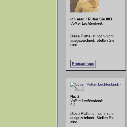
Ich mag / Rufen Sie 883
Volker Lechtenbrink
Diese Platte ist noch nicht
ausgezeichnet. Stellen Sie
eine
.
Preisanfrage
No. 2
Volker Lechtenbrink
5 €
Diese Platte ist noch nicht
ausgezeichnet. Stellen Sie
eine