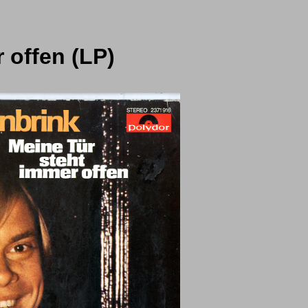
 offen (LP)