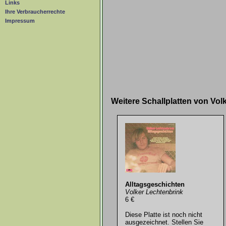
Links
Ihre Verbraucherrechte
Impressum
Weitere Schallplatten von Vo
Alltagsgeschichten
Volker Lechtenbrink
6 €
Diese Platte ist noch nicht
ausgezeichnet. Stellen Sie