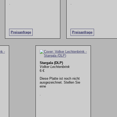
.
.
Preisanfrage
Preisanfrage
Stargala (DLP)
Volker Lechtenbrink
6 €
Diese Platte ist noch nicht
ausgezeichnet. Stellen Sie
eine
.