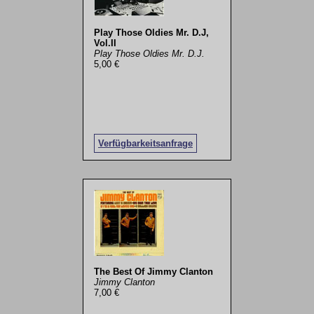
Play Those Oldies Mr. D.J,
Vol.II
Play Those Oldies Mr. D.J.
5,00 €
Verfügbarkeitsanfrage
The Best Of Jimmy Clanton
Jimmy Clanton
7,00 €