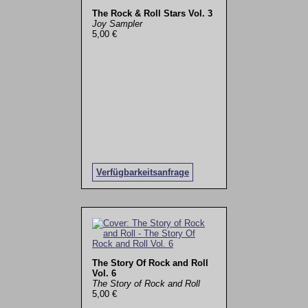
The Rock & Roll Stars Vol. 3
Joy Sampler
5,00 €
Verfügbarkeitsanfrage
The Story Of Rock and Roll
Vol. 6
The Story of Rock and Roll
5,00 €