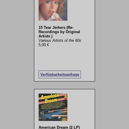
15 Tear Jerkers (Re-
Recordings by Original
Artists )
Various Artists of the 60s
5,00 €
Verfügbarkeitsanfrage
American Dream (2 LP)