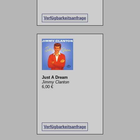
Verfügbarkeitsanfrage
Just A Dream
Jimmy Clanton
6,00 €
Verfügbarkeitsanfrage