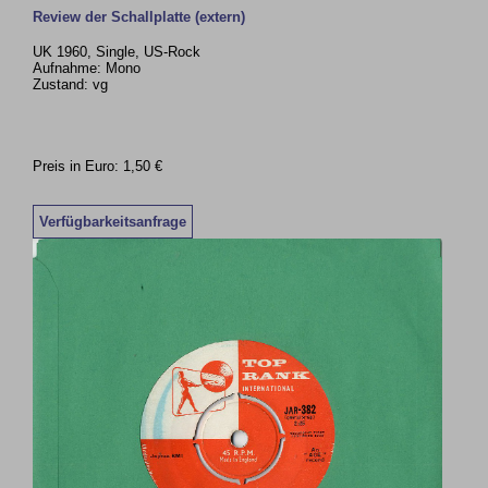
Review der Schallplatte (extern)
UK 1960, Single, US-Rock
Aufnahme: Mono
Zustand: vg
Preis in Euro: 1,50 €
Verfügbarkeitsanfrage