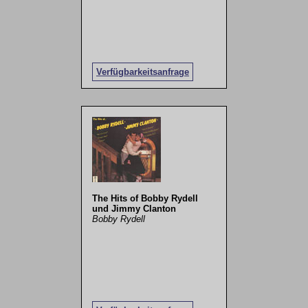
Verfügbarkeitsanfrage
The Hits of Bobby Rydell
und Jimmy Clanton
Bobby Rydell