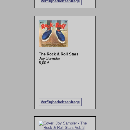
Verfügbarkeitsanfrage
The Rock & Roll Stars
Joy Sampler
5,00 €
Verfügbarkeitsanfrage