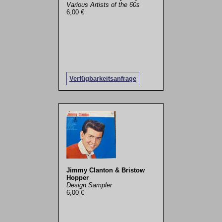
Various Artists of the 60s
6,00 €
Verfügbarkeitsanfrage
Jimmy Clanton & Bristow
Hopper
Design Sampler
6,00 €