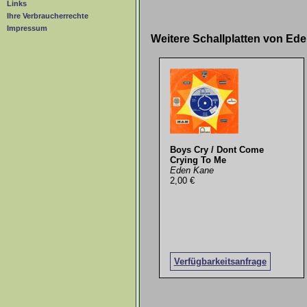
Links
Ihre Verbraucherrechte
Impressum
Weitere Schallplatten von E
Boys Cry / Dont Come
Crying To Me
Eden Kane
2,00 €
Verfügbarkeitsanfrage