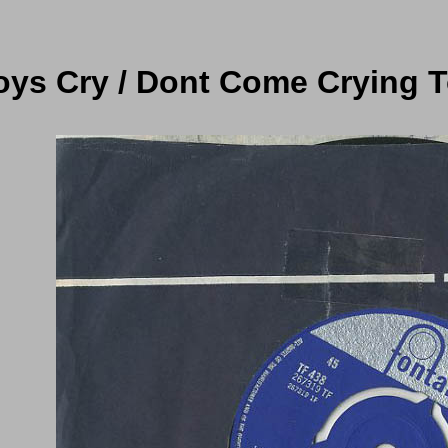
ys Cry / Dont Come Crying T