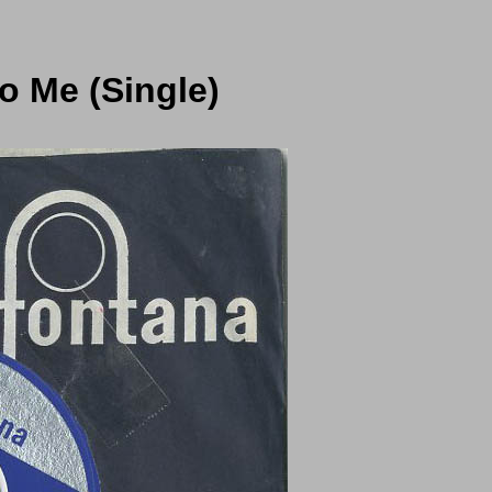
o Me (Single)