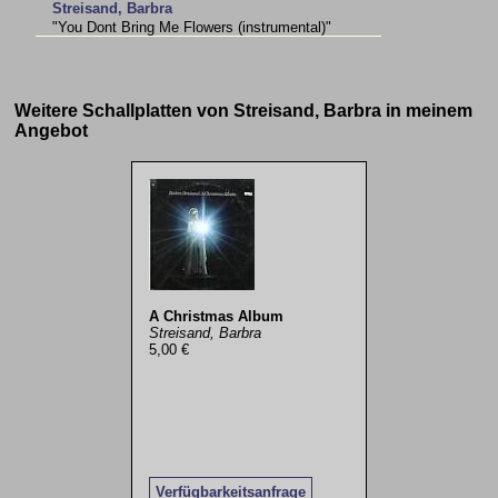
Streisand, Barbra
"You Dont Bring Me Flowers (instrumental)"
Weitere Schallplatten von Streisand, Barbra in meinem
Angebot
A Christmas Album
Streisand, Barbra
5,00 €
Verfügbarkeitsanfrage