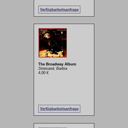
Verfügbarkeitsanfrage
The Broadway Album
Streisand, Barbra
4,00 €
Verfügbarkeitsanfrage