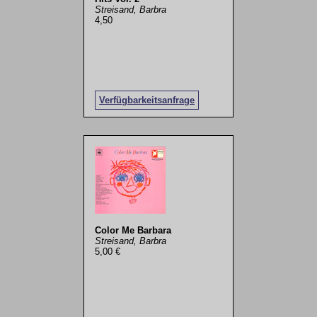
Streisand, Barbra
4,50
Verfügbarkeitsanfrage
Color Me Barbara
Streisand, Barbra
5,00 €