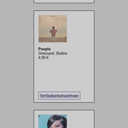
People
Streisand, Barbra
4,00 €
Verfügbarkeitsanfrage