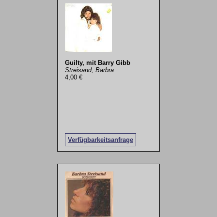
Guilty, mit Barry Gibb
Streisand, Barbra
4,00 €
Verfügbarkeitsanfrage