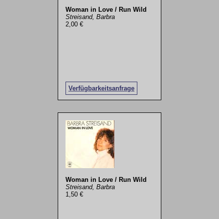
Woman in Love / Run Wild
Streisand, Barbra
2,00 €
Verfügbarkeitsanfrage
Woman in Love / Run Wild
Streisand, Barbra
1,50 €