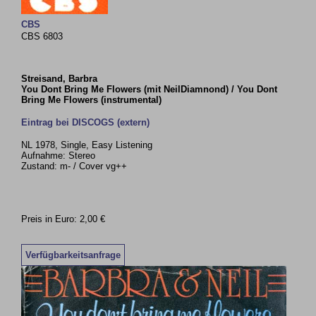
CBS
CBS 6803
Streisand, Barbra
You Dont Bring Me Flowers (mit NeilDiamnond) / You Dont
Bring Me Flowers (instrumental)
Eintrag bei DISCOGS (extern)
NL 1978, Single, Easy Listening
Aufnahme: Stereo
Zustand: m- / Cover vg++
Preis in Euro: 2,00 €
Verfügbarkeitsanfrage