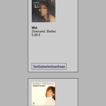
Wet
Streisand, Barbra
5,00 €
Verfügbarkeitsanfrage