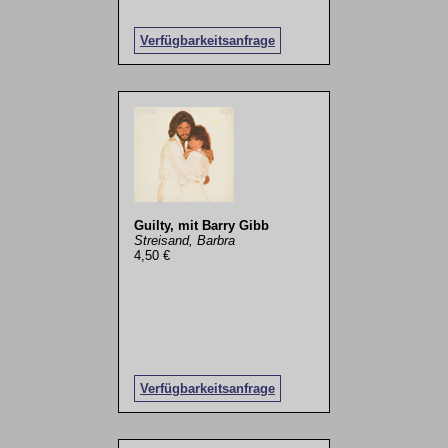
Verfügbarkeitsanfrage
Guilty, mit Barry Gibb
Streisand, Barbra
4,50 €
Verfügbarkeitsanfrage