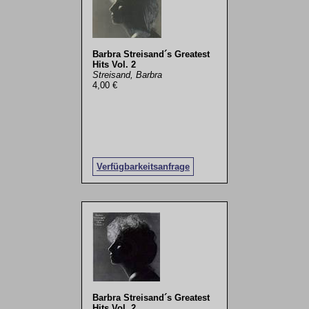
Barbra Streisand´s Greatest
Hits Vol. 2
Streisand, Barbra
4,00 €
Verfügbarkeitsanfrage
Barbra Streisand´s Greatest
Hits Vol. 2