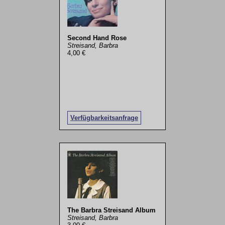
Second Hand Rose
Streisand, Barbra
4,00 €
Verfügbarkeitsanfrage
The Barbra Streisand Album
Streisand, Barbra