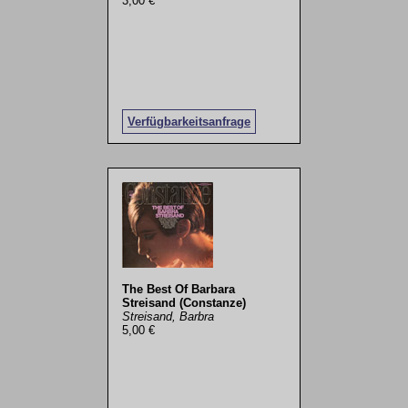
3,00 €
Verfügbarkeitsanfrage
The Best Of Barbara
Streisand (Constanze)
Streisand, Barbra
5,00 €