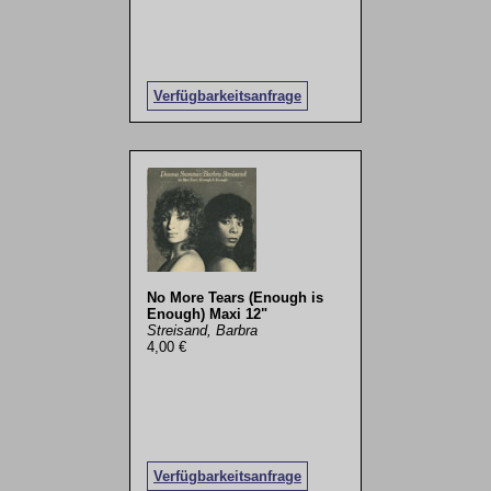
Verfügbarkeitsanfrage
No More Tears (Enough is
Enough) Maxi 12"
Streisand, Barbra
4,00 €
Verfügbarkeitsanfrage