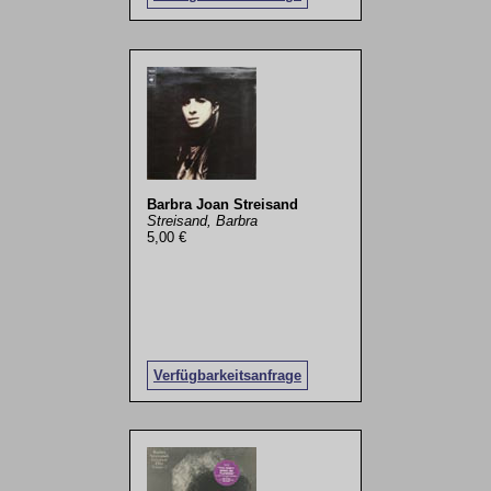
Barbra Joan Streisand
Streisand, Barbra
5,00 €
Verfügbarkeitsanfrage