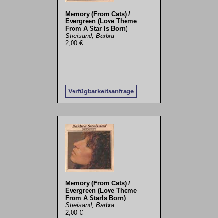
Memory (From Cats) /
Evergreen (Love Theme
From A Star Is Born)
Streisand, Barbra
2,00 €
Verfügbarkeitsanfrage
Memory (From Cats) /
Evergreen (Love Theme
From A StarIs Born)
Streisand, Barbra
2,00 €