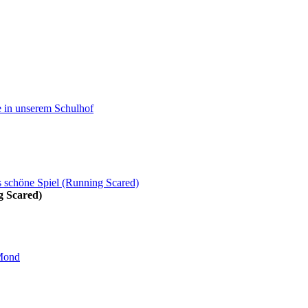
g Scared)