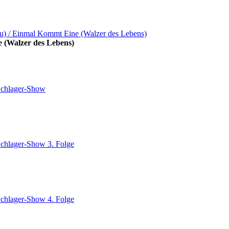
 (Walzer des Lebens)