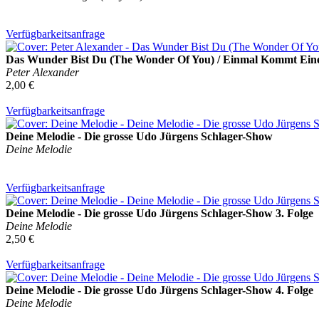
Verfügbarkeitsanfrage
Das Wunder Bist Du (The Wonder Of You) / Einmal Kommt Eine
Peter Alexander
2,00 €
Verfügbarkeitsanfrage
Deine Melodie - Die grosse Udo Jürgens Schlager-Show
Deine Melodie
Verfügbarkeitsanfrage
Deine Melodie - Die grosse Udo Jürgens Schlager-Show 3. Folge
Deine Melodie
2,50 €
Verfügbarkeitsanfrage
Deine Melodie - Die grosse Udo Jürgens Schlager-Show 4. Folge
Deine Melodie