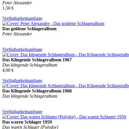
Peter Alexander
1,50 €
Verfügbarkeitsanfrage
Das goldene Schlageralbum
Peter Alexander
Verfügbarkeitsanfrage
Das Klingende Schlageralbum 1967
Das klingende Schlageralbum
4,00 €
Verfügbarkeitsanfrage
Das Klingende Schlageralbum 1968
Das klingende Schlageralbum
Verfügbarkeitsanfrage
Das waren Schlager 1959
Das waren Schlager (Polydor)