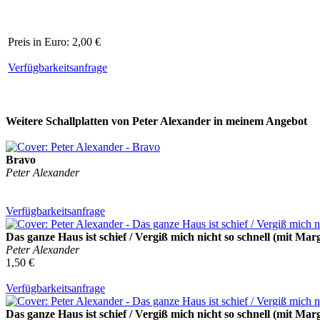
Preis in Euro: 2,00 €
Verfügbarkeitsanfrage
Weitere Schallplatten von Peter Alexander in meinem Angebot
Bravo
Peter Alexander
Verfügbarkeitsanfrage
Das ganze Haus ist schief / Vergiß mich nicht so schnell (mit Mar
Peter Alexander
1,50 €
Verfügbarkeitsanfrage
Das ganze Haus ist schief / Vergiß mich nicht so schnell (mit Mar