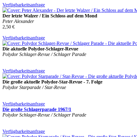
Verfügbarkeitsanfrage
Der letzte Walzer / Ein Schloss auf dem Mond
Peter Alexander
2,50 €
Verfügbarkeitsanfrage
Die aktuelle Polydor-Schlager-Revue
Polydor Schlager-Revue / Schlager Parade
Verfügbarkeitsanfrage
Die große aktuelle Polydor-Star-Revue - 7. Folge
Polydor Starparade / Star-Revue
Verfügbarkeitsanfrage
Die große Schlagerparade 1967/1
Polydor Schlager-Revue / Schlager Parade
Verfügbarkeitsanfrage