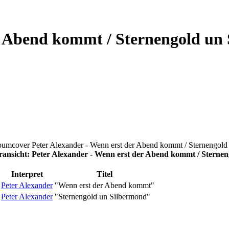
r Abend kommt / Sternengold un 
ansicht: Peter Alexander - Wenn erst der Abend kommt / Sterne
Interpret
Titel
Peter Alexander
"Wenn erst der Abend kommt"
Peter Alexander
"Sternengold un Silbermond"