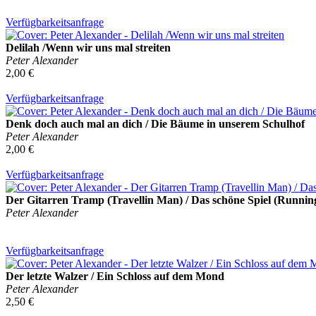
Verfügbarkeitsanfrage
Delilah /Wenn wir uns mal streiten
Peter Alexander
2,00 €
Verfügbarkeitsanfrage
Denk doch auch mal an dich / Die Bäume in unserem Schulhof
Peter Alexander
2,00 €
Verfügbarkeitsanfrage
Der Gitarren Tramp (Travellin Man) / Das schöne Spiel (Runnin
Peter Alexander
Verfügbarkeitsanfrage
Der letzte Walzer / Ein Schloss auf dem Mond
Peter Alexander
2,50 €