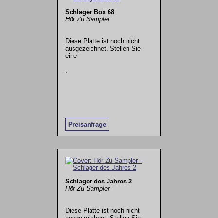
Schlager Box 68
Hör Zu Sampler
Diese Platte ist noch nicht
ausgezeichnet. Stellen Sie
eine
.
Preisanfrage
Schlager des Jahres 2
Hör Zu Sampler
Diese Platte ist noch nicht
ausgezeichnet. Stellen Sie