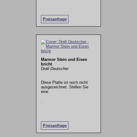
Preisanfrage
Marmor Stein und Eisen
bricht
Drafi Deutscher
Diese Platte ist noch nicht
ausgezeichnet. Stellen Sie
eine
.
Preisanfrage