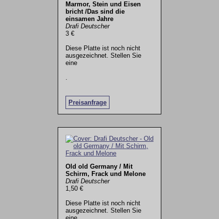
Marmor, Stein und Eisen
bricht /Das sind die
einsamen Jahre
Drafi Deutscher
3 €
Diese Platte ist noch nicht
ausgezeichnet. Stellen Sie
eine
.
Preisanfrage
Old old Germany / Mit
Schirm, Frack und Melone
Drafi Deutscher
1,50 €
Diese Platte ist noch nicht
ausgezeichnet. Stellen Sie
eine