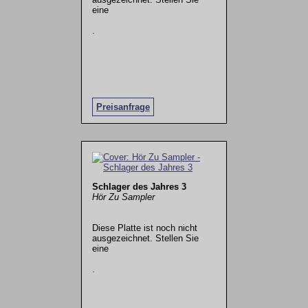
eine
.
Preisanfrage
Schlager des Jahres 3
Hör Zu Sampler
Diese Platte ist noch nicht
ausgezeichnet. Stellen Sie
eine
.