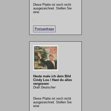
Diese Platte ist noch nicht
ausgezeichnet. Stellen Sie
eine
.
Preisanfrage
Heute male ich dein Bild
Cindy Lou / Hast du alles
vergessen
Drafi Deutscher
Diese Platte ist noch nicht
ausgezeichnet. Stellen Sie
eine