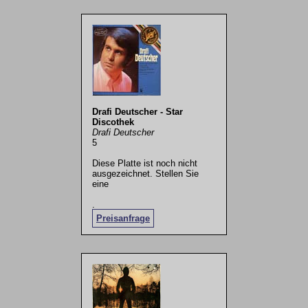
Drafi Deutscher - Star
Discothek
Drafi Deutscher
5
Diese Platte ist noch nicht
ausgezeichnet. Stellen Sie
eine
.
Preisanfrage