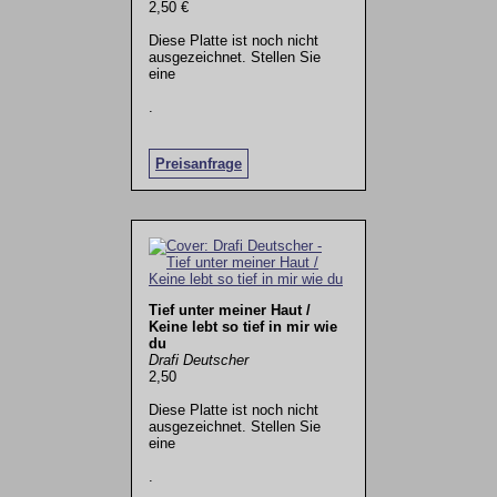
2,50 €
Diese Platte ist noch nicht
ausgezeichnet. Stellen Sie
eine
.
Preisanfrage
Tief unter meiner Haut /
Keine lebt so tief in mir wie
du
Drafi Deutscher
2,50
Diese Platte ist noch nicht
ausgezeichnet. Stellen Sie
eine
.