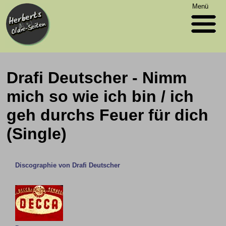
Menü
Drafi Deutscher - Nimm
mich so wie ich bin / ich
geh durchs Feuer für dich
(Single)
Discographie von Drafi Deutscher