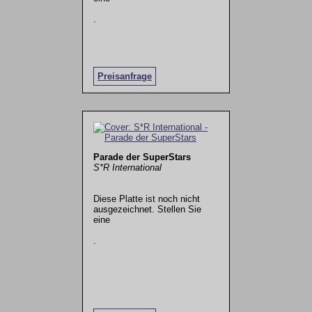
.
Preisanfrage
Parade der SuperStars
S*R International
Diese Platte ist noch nicht
ausgezeichnet. Stellen Sie
eine
.