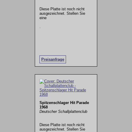
Diese Platte ist noch nicht
ausgezeichnet. Stellen Sie
eine
.
Preisanfrage
Spitzenschlager Hit Parade
1968
Deutscher Schallplattenclub
Diese Platte ist noch nicht
ausgezeichnet. Stellen Sie