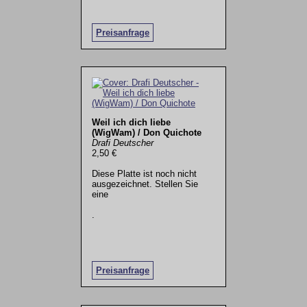
Preisanfrage
Weil ich dich liebe
(WigWam) / Don Quichote
Drafi Deutscher
2,50 €
Diese Platte ist noch nicht
ausgezeichnet. Stellen Sie
eine
.
Preisanfrage