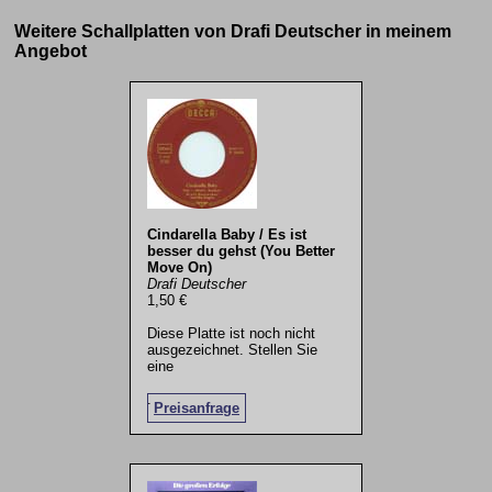
Weitere Schallplatten von Drafi Deutscher in meinem
Angebot
Cindarella Baby / Es ist
besser du gehst (You Better
Move On)
Drafi Deutscher
1,50 €
Diese Platte ist noch nicht
ausgezeichnet. Stellen Sie
eine
.
Preisanfrage