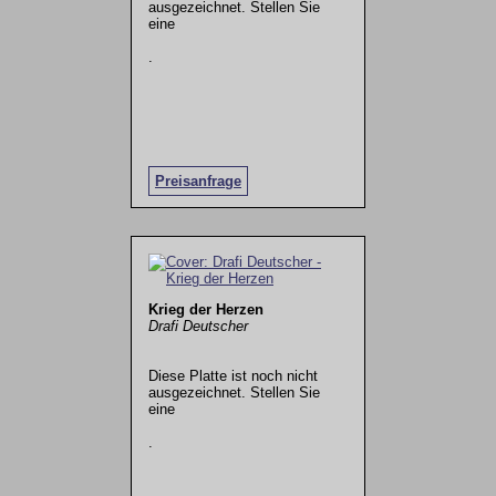
ausgezeichnet. Stellen Sie
eine
.
Preisanfrage
Krieg der Herzen
Drafi Deutscher
Diese Platte ist noch nicht
ausgezeichnet. Stellen Sie
eine
.