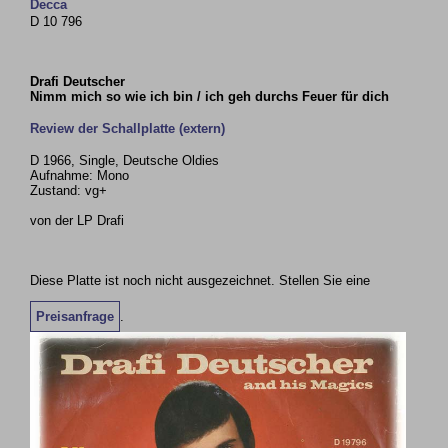
Decca
D 10 796
Drafi Deutscher
Nimm mich so wie ich bin / ich geh durchs Feuer für dich
Review der Schallplatte (extern)
D 1966, Single, Deutsche Oldies
Aufnahme: Mono
Zustand: vg+
von der LP Drafi
Diese Platte ist noch nicht ausgezeichnet. Stellen Sie eine
Preisanfrage
.