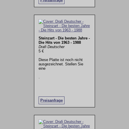
Preisanfrage
Steinzart - Die besten Jahre -
Die Hits von 1963 - 1988
Drafi Deutscher
5 €
Diese Platte ist noch nicht
ausgezeichnet. Stellen Sie
eine
.
Preisanfrage