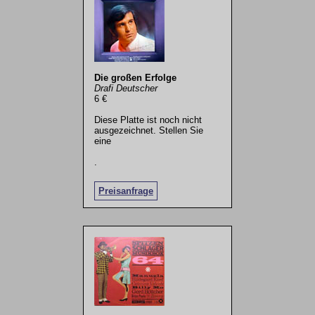
Die großen Erfolge
Drafi Deutscher
6 €
Diese Platte ist noch nicht
ausgezeichnet. Stellen Sie
eine
.
Preisanfrage