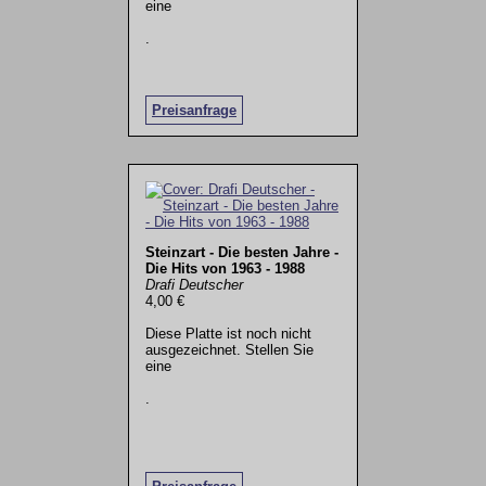
eine
.
Preisanfrage
Steinzart - Die besten Jahre -
Die Hits von 1963 - 1988
Drafi Deutscher
4,00 €
Diese Platte ist noch nicht
ausgezeichnet. Stellen Sie
eine
.