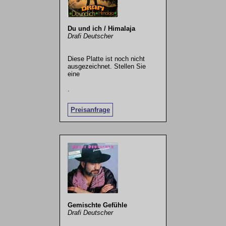
Du und ich / Himalaja
Drafi Deutscher
Diese Platte ist noch nicht
ausgezeichnet. Stellen Sie
eine
.
Preisanfrage
Gemischte Gefühle
Drafi Deutscher