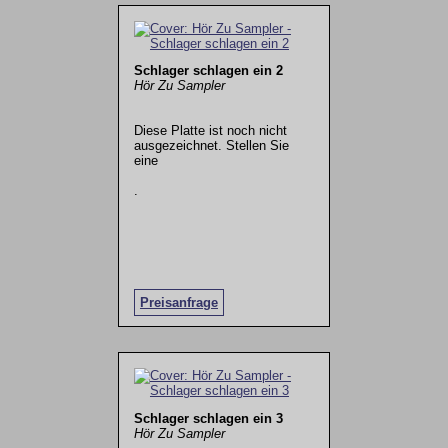
Schlager schlagen ein 2
Hör Zu Sampler
Diese Platte ist noch nicht
ausgezeichnet. Stellen Sie
eine
.
Preisanfrage
Schlager schlagen ein 3
Hör Zu Sampler