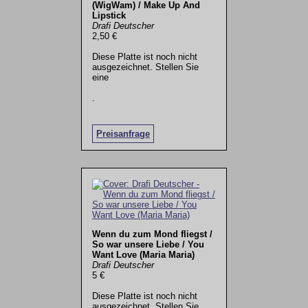
(WigWam) / Make Up And
Lipstick
Drafi Deutscher
2,50 €
Diese Platte ist noch nicht
ausgezeichnet. Stellen Sie
eine
.
Preisanfrage
Wenn du zum Mond fliegst /
So war unsere Liebe / You
Want Love (Maria Maria)
Drafi Deutscher
5 €
Diese Platte ist noch nicht
ausgezeichnet. Stellen Sie