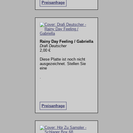
Preisanfrage
Rainy Day Feeling / Gabriella
Drafi Deutscher
2,00 €
Diese Platte ist noch nicht
ausgezeichnet. Stellen Sie
eine
.
Preisanfrage