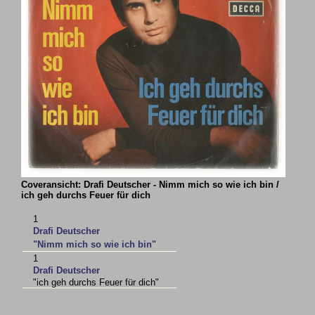
Coveransicht: Drafi Deutscher - Nimm mich so wie ich bin /
ich geh durchs Feuer für dich
1
Drafi Deutscher
"Nimm mich so wie ich bin"
1
Drafi Deutscher
"ich geh durchs Feuer für dich"