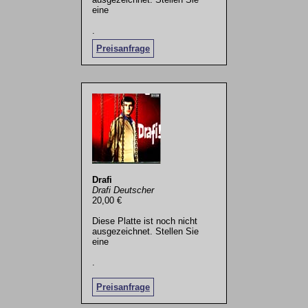
eine
.
Preisanfrage
Drafi
Drafi Deutscher
20,00 €
Diese Platte ist noch nicht
ausgezeichnet. Stellen Sie
eine
.
Preisanfrage