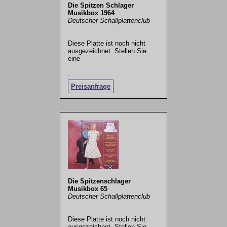
Die Spitzen Schlager
Musikbox 1964
Deutscher Schallplattenclub
Diese Platte ist noch nicht
ausgezeichnet. Stellen Sie
eine
.
Preisanfrage
Die Spitzenschlager
Musikbox 65
Deutscher Schallplattenclub
Diese Platte ist noch nicht
ausgezeichnet. Stellen Sie