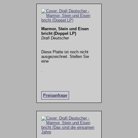
Marmor, Stein und Eisen
bricht (Doppel LP)
Drafi Deutscher
Diese Platte ist noch nicht
ausgezeichnet. Stellen Sie
eine
.
Preisanfrage