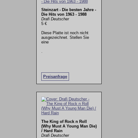
Steinzart - Die besten Jahre -
Die Hits von 1963 - 1988
Drafi Deutscher
5 €
Diese Platte ist noch nicht
ausgezeichnet. Stellen Sie
eine
.
Preisanfrage
The King of Rock n Roll
(Why Must A Young Man Die)
/ Hard Rain
Drafi Deutscher