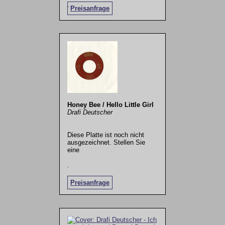
.
Preisanfrage
Honey Bee / Hello Little Girl
Drafi Deutscher
Diese Platte ist noch nicht
ausgezeichnet. Stellen Sie
eine
.
Preisanfrage