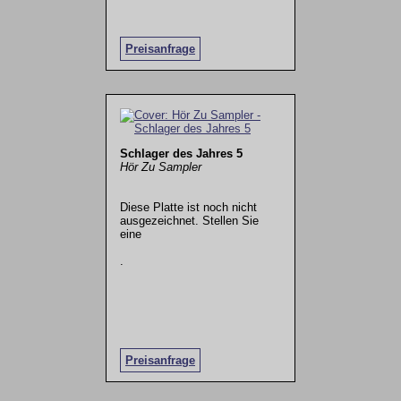
Preisanfrage
Schlager des Jahres 5
Hör Zu Sampler
Diese Platte ist noch nicht
ausgezeichnet. Stellen Sie
eine
.
Preisanfrage