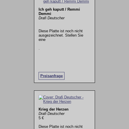
Ich geh kaputt / Remmi
Demmi
Drafi Deutscher
Diese Platte ist noch nicht
ausgezeichnet. Stellen Sie
eine
.
Preisanfrage
Krieg der Herzen
Drafi Deutscher
5 €
Diese Platte ist noch nicht