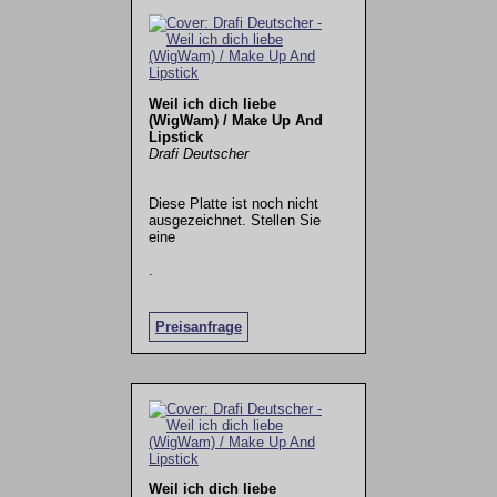
Weil ich dich liebe
(WigWam) / Make Up And
Lipstick
Drafi Deutscher
Diese Platte ist noch nicht
ausgezeichnet. Stellen Sie
eine
.
Preisanfrage
Weil ich dich liebe